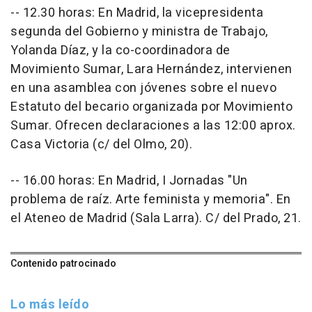
-- 12.30 horas: En Madrid, la vicepresidenta
segunda del Gobierno y ministra de Trabajo,
Yolanda Díaz, y la co-coordinadora de
Movimiento Sumar, Lara Hernández, intervienen
en una asamblea con jóvenes sobre el nuevo
Estatuto del becario organizada por Movimiento
Sumar. Ofrecen declaraciones a las 12:00 aprox.
Casa Victoria (c/ del Olmo, 20).
-- 16.00 horas: En Madrid, I Jornadas "Un
problema de raíz. Arte feminista y memoria". En
el Ateneo de Madrid (Sala Larra). C/ del Prado, 21.
Contenido patrocinado
Lo más leído