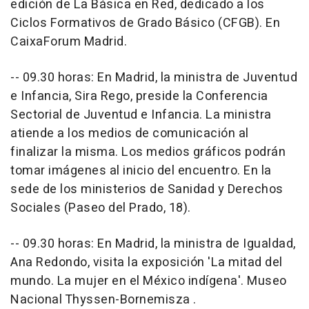
edición de La Básica en Red, dedicado a los
Ciclos Formativos de Grado Básico (CFGB). En
CaixaForum Madrid.
-- 09.30 horas: En Madrid, la ministra de Juventud
e Infancia, Sira Rego, preside la Conferencia
Sectorial de Juventud e Infancia. La ministra
atiende a los medios de comunicación al
finalizar la misma. Los medios gráficos podrán
tomar imágenes al inicio del encuentro. En la
sede de los ministerios de Sanidad y Derechos
Sociales (Paseo del Prado, 18).
-- 09.30 horas: En Madrid, la ministra de Igualdad,
Ana Redondo, visita la exposición 'La mitad del
mundo. La mujer en el México indígena'. Museo
Nacional Thyssen-Bornemisza .