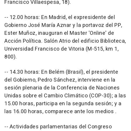
Francisco Villaespesa, 18).
-- 12.00 horas: En Madrid, el expresidente del
Gobierno José María Aznar y la portavoz del PP,
Ester Muñoz, inauguran el Master 'Online' de
Acción Política. Salón Atrio del edificio Biblioteca,
Universidad Francisco de Vitoria (M-515, km 1,
800).
-- 14.30 horas: En Belém (Brasil), el presidente
del Gobierno, Pedro Sánchez, interviene en la
sesión plenaria de la Conferencia de Naciones
Unidas sobre el Cambio Climático (COP-30); a las
15.00 horas, participa en la segunda sesión; y a
las 16.00 horas, comparece ante los medios .
-- Actividades parlamentarias del Congreso