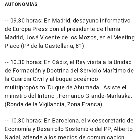
AUTONOMÍAS
-- 09.30 horas: En Madrid, desayuno informativo
de Europa Press con el presidente de Ifema
Madrid, José Vicente de los Mozos, en el Meeting
Place (Pº de la Castellana, 81).
-- 10.30 horas: En Cádiz, el Rey visita a la Unidad
de Formación y Doctrina del Servicio Marítimo de
la Guardia Civil y al buque oceánico
multripropósito 'Duque de Ahumada'. Asiste el
ministro del Interior, Fernando Grande-Marlaska.
(Ronda de la Vigilancia, Zona Franca).
-- 10.30 horas: En Barcelona, el vicesecretario de
Economía y Desarrollo Sostenible del PP, Alberto
Nadal, atiende a los medios de comunicación