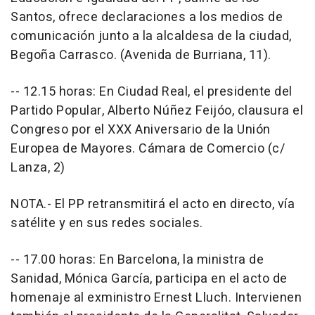
Santos, ofrece declaraciones a los medios de
comunicación junto a la alcaldesa de la ciudad,
Begoña Carrasco. (Avenida de Burriana, 11).
-- 12.15 horas: En Ciudad Real, el presidente del
Partido Popular, Alberto Núñez Feijóo, clausura el
Congreso por el XXX Aniversario de la Unión
Europea de Mayores. Cámara de Comercio (c/
Lanza, 2)
NOTA.- El PP retransmitirá el acto en directo, vía
satélite y en sus redes sociales.
-- 17.00 horas: En Barcelona, la ministra de
Sanidad, Mónica García, participa en el acto de
homenaje al exministro Ernest Lluch. Intervienen