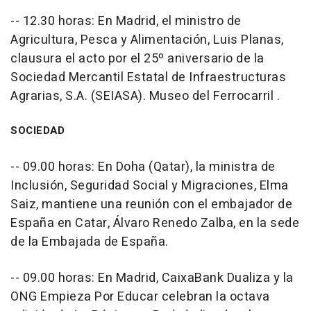
-- 12.30 horas: En Madrid, el ministro de
Agricultura, Pesca y Alimentación, Luis Planas,
clausura el acto por el 25º aniversario de la
Sociedad Mercantil Estatal de Infraestructuras
Agrarias, S.A. (SEIASA). Museo del Ferrocarril .
SOCIEDAD
-- 09.00 horas: En Doha (Qatar), la ministra de
Inclusión, Seguridad Social y Migraciones, Elma
Saiz, mantiene una reunión con el embajador de
España en Catar, Álvaro Renedo Zalba, en la sede
de la Embajada de España.
-- 09.00 horas: En Madrid, CaixaBank Dualiza y la
ONG Empieza Por Educar celebran la octava