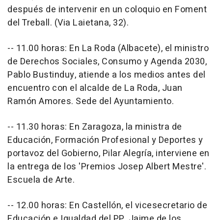
después de intervenir en un coloquio en Foment
del Treball. (Via Laietana, 32).
-- 11.00 horas: En La Roda (Albacete), el ministro
de Derechos Sociales, Consumo y Agenda 2030,
Pablo Bustinduy, atiende a los medios antes del
encuentro con el alcalde de La Roda, Juan
Ramón Amores. Sede del Ayuntamiento.
-- 11.30 horas: En Zaragoza, la ministra de
Educación, Formación Profesional y Deportes y
portavoz del Gobierno, Pilar Alegría, interviene en
la entrega de los 'Premios Josep Albert Mestre'.
Escuela de Arte.
-- 12.00 horas: En Castellón, el vicesecretario de
Educación e Igualdad del PP, Jaime de los