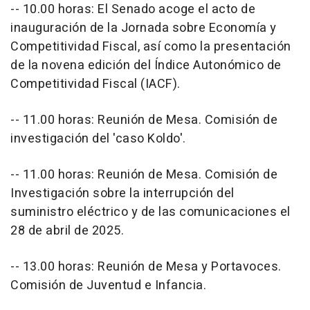
-- 10.00 horas: El Senado acoge el acto de
inauguración de la Jornada sobre Economía y
Competitividad Fiscal, así como la presentación
de la novena edición del Índice Autonómico de
Competitividad Fiscal (IACF).
-- 11.00 horas: Reunión de Mesa. Comisión de
investigación del 'caso Koldo'.
-- 11.00 horas: Reunión de Mesa. Comisión de
Investigación sobre la interrupción del
suministro eléctrico y de las comunicaciones el
28 de abril de 2025.
-- 13.00 horas: Reunión de Mesa y Portavoces.
Comisión de Juventud e Infancia.