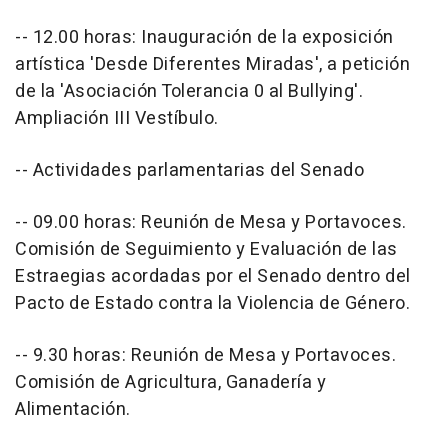
-- 12.00 horas: Inauguración de la exposición
artística 'Desde Diferentes Miradas', a petición
de la 'Asociación Tolerancia 0 al Bullying'.
Ampliación III Vestíbulo.
-- Actividades parlamentarias del Senado
-- 09.00 horas: Reunión de Mesa y Portavoces.
Comisión de Seguimiento y Evaluación de las
Estraegias acordadas por el Senado dentro del
Pacto de Estado contra la Violencia de Género.
-- 9.30 horas: Reunión de Mesa y Portavoces.
Comisión de Agricultura, Ganadería y
Alimentación.