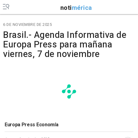
noti
mérica
6 DE NOVIEMBRE DE 2025
Brasil.- Agenda Informativa de
Europa Press para mañana
viernes, 7 de noviembre
Europa Press Economía