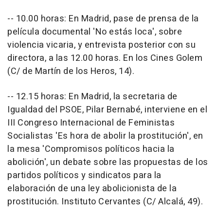
-- 10.00 horas: En Madrid, pase de prensa de la
película documental 'No estás loca', sobre
violencia vicaria, y entrevista posterior con su
directora, a las 12.00 horas. En los Cines Golem
(C/ de Martín de los Heros, 14).
-- 12.15 horas: En Madrid, la secretaria de
Igualdad del PSOE, Pilar Bernabé, interviene en el
III Congreso Internacional de Feministas
Socialistas 'Es hora de abolir la prostitución', en
la mesa 'Compromisos políticos hacia la
abolición', un debate sobre las propuestas de los
partidos políticos y sindicatos para la
elaboración de una ley abolicionista de la
prostitución. Instituto Cervantes (C/ Alcalá, 49).