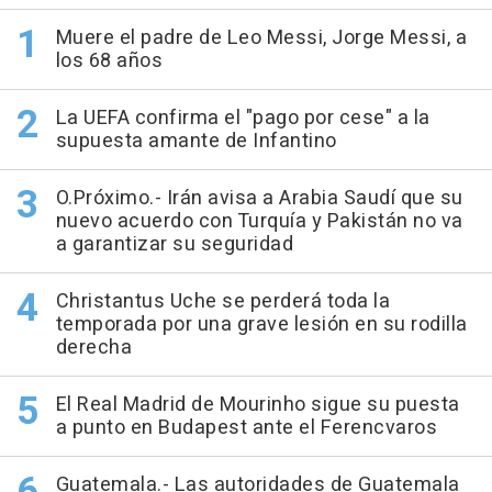
Muere el padre de Leo Messi, Jorge Messi, a
los 68 años
La UEFA confirma el "pago por cese" a la
supuesta amante de Infantino
O.Próximo.- Irán avisa a Arabia Saudí que su
nuevo acuerdo con Turquía y Pakistán no va
a garantizar su seguridad
Christantus Uche se perderá toda la
temporada por una grave lesión en su rodilla
derecha
El Real Madrid de Mourinho sigue su puesta
a punto en Budapest ante el Ferencvaros
Guatemala.- Las autoridades de Guatemala