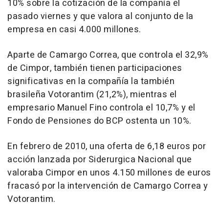
10% sobre la cotización de la compañía el
pasado viernes y que valora al conjunto de la
empresa en casi 4.000 millones.
Aparte de Camargo Correa, que controla el 32,9%
de Cimpor, también tienen participaciones
significativas en la compañía la también
brasileña Votorantim (21,2%), mientras el
empresario Manuel Fino controla el 10,7% y el
Fondo de Pensiones do BCP ostenta un 10%.
En febrero de 2010, una oferta de 6,18 euros por
acción lanzada por Siderurgica Nacional que
valoraba Cimpor en unos 4.150 millones de euros
fracasó por la intervención de Camargo Correa y
Votorantim.