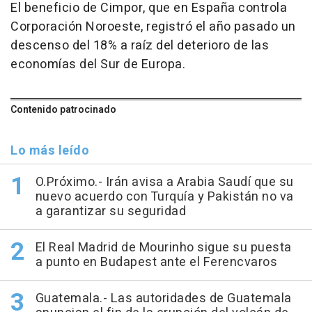
El beneficio de Cimpor, que en España controla
Corporación Noroeste, registró el año pasado un
descenso del 18% a raíz del deterioro de las
economías del Sur de Europa.
Contenido patrocinado
Lo más leído
O.Próximo.- Irán avisa a Arabia Saudí que su
nuevo acuerdo con Turquía y Pakistán no va
a garantizar su seguridad
El Real Madrid de Mourinho sigue su puesta
a punto en Budapest ante el Ferencvaros
Guatemala.- Las autoridades de Guatemala