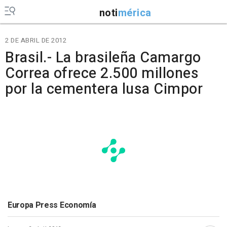
noti
mérica
2 DE ABRIL DE 2012
Brasil.- La brasileña Camargo
Correa ofrece 2.500 millones
por la cementera lusa Cimpor
Europa Press Economía