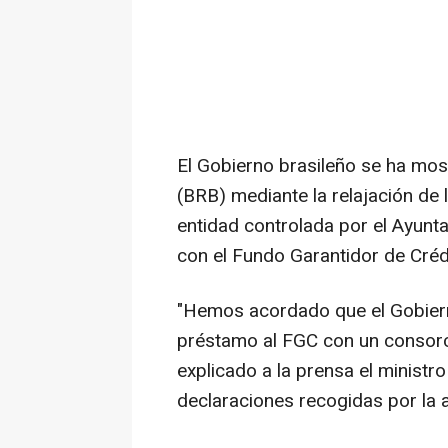
El Gobierno brasileño se ha mos
(BRB) mediante la relajación de l
entidad controlada por el Ayunt
con el Fundo Garantidor de Créd
"Hemos acordado que el Gobierno
préstamo al FGC con un consorc
explicado a la prensa el ministr
declaraciones recogidas por la 