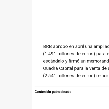
BRB aprobó en abril una ampliac
(1.491 millones de euros) para e
escándalo y firmó un memorando
Quadra Capital para la venta de 
(2.541 millones de euros) relac
Contenido patrocinado