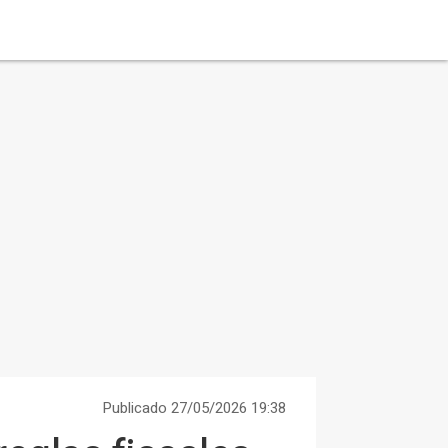
Publicado 27/05/2026 19:38