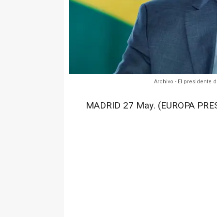
Archivo - El presidente d
MADRID 27 May. (EUROPA PRES