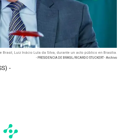
e Brasil, Luiz Inácio Lula da Silva, durante un acto público en Brasilia.
- PRESIDENCIA DE BRASIL/RICARDO STUCKERT - Archivo
S) -