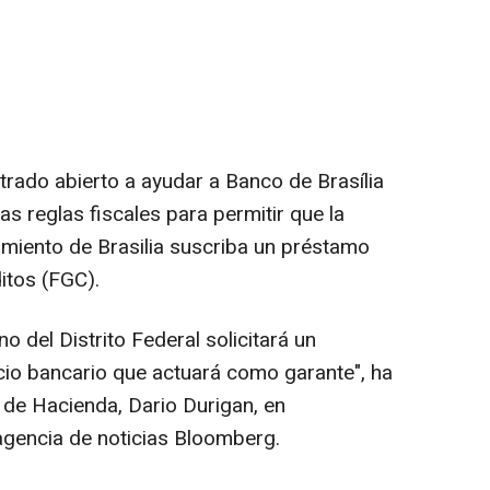
trado abierto a ayudar a Banco de Brasília
as reglas fiscales para permitir que la
amiento de Brasilia suscriba un préstamo
itos (FGC).
 del Distrito Federal solicitará un
io bancario que actuará como garante", ha
o de Hacienda, Dario Durigan, en
agencia de noticias Bloomberg.