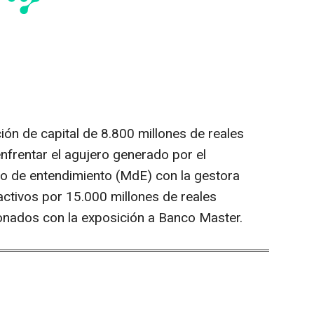
ión de capital de 8.800 millones de reales
nfrentar el agujero generado por el
 de entendimiento (MdE) con la gestora
activos por 15.000 millones de reales
ionados con la exposición a Banco Master.