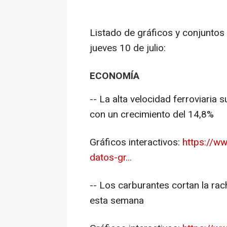
Listado de gráficos y conjuntos
jueves 10 de julio:
ECONOMÍA
-- La alta velocidad ferroviaria 
con un crecimiento del 14,8%
Gráficos interactivos:
https://ww
datos-gr...
-- Los carburantes cortan la ra
esta semana