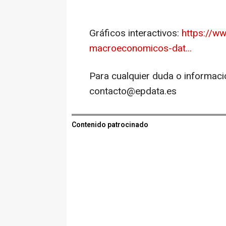
Gráficos interactivos:
https://ww
macroeconomicos-dat...
Para cualquier duda o informaci
contacto@epdata.es
Contenido patrocinado