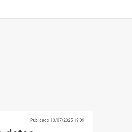
Publicado 10/07/2025 19:09