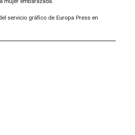
na mujer embarazada.
el servicio gráfico de Europa Press en