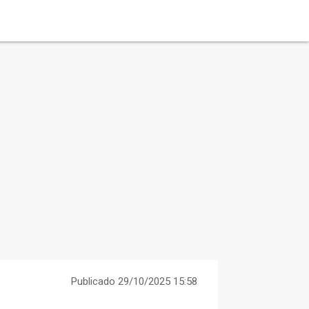
Publicado 29/10/2025 15:58