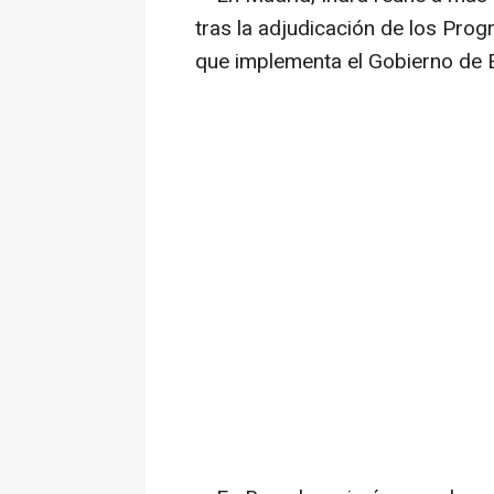
tras la adjudicación de los Pr
que implementa el Gobierno de E