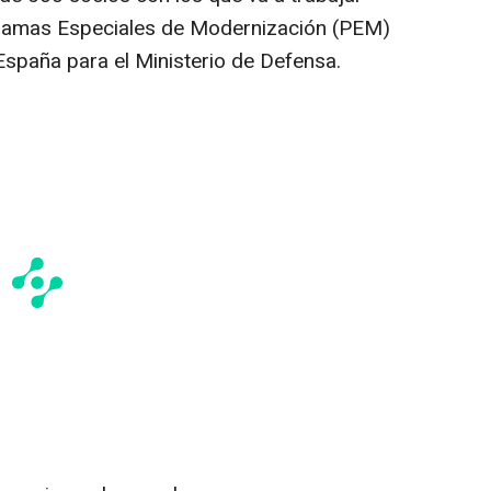
ogramas Especiales de Modernización (PEM)
spaña para el Ministerio de Defensa.