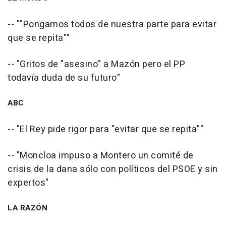
-- ""Pongamos todos de nuestra parte para evitar
que se repita""
-- "Gritos de "asesino" a Mazón pero el PP
todavía duda de su futuro"
ABC
-- "El Rey pide rigor para "evitar que se repita""
-- "Moncloa impuso a Montero un comité de
crisis de la dana sólo con políticos del PSOE y sin
expertos"
LA RAZÓN