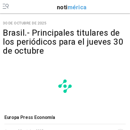
noti
mérica
30 DE OCTUBRE DE 2025
Brasil.- Principales titulares de
los periódicos para el jueves 30
de octubre
Europa Press Economía