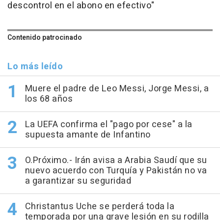
descontrol en el abono en efectivo"
Contenido patrocinado
Lo más leído
Muere el padre de Leo Messi, Jorge Messi, a
los 68 años
La UEFA confirma el "pago por cese" a la
supuesta amante de Infantino
O.Próximo.- Irán avisa a Arabia Saudí que su
nuevo acuerdo con Turquía y Pakistán no va
a garantizar su seguridad
Christantus Uche se perderá toda la
temporada por una grave lesión en su rodilla