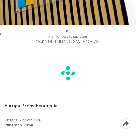
Archivo - Logo de Microsoft.
- ROLF VENNENBERND/DPA - ARCHIVO
Europa Press Economía
Viernes, 2 enero 2026
Publicado: 18:58
Abri