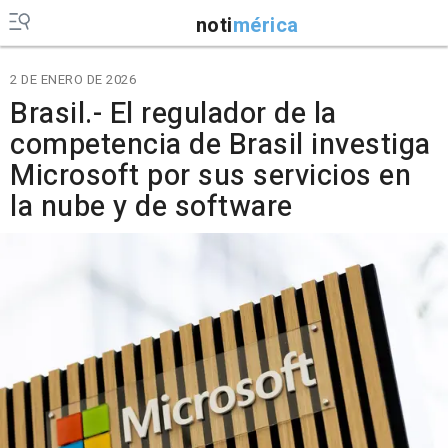
noti
mérica
2 DE ENERO DE 2026
Brasil.- El regulador de la
competencia de Brasil investiga
Microsoft por sus servicios en
la nube y de software