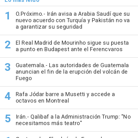
Lo más leído
O.Próximo.- Irán avisa a Arabia Saudí que su
nuevo acuerdo con Turquía y Pakistán no va
a garantizar su seguridad
El Real Madrid de Mourinho sigue su puesta
a punto en Budapest ante el Ferencvaros
Guatemala.- Las autoridades de Guatemala
anuncian el fin de la erupción del volcán de
Fuego
Rafa Jódar barre a Musetti y accede a
octavos en Montreal
Irán.- Qalibaf a la Administración Trump: "No
necesitamos más teatro"