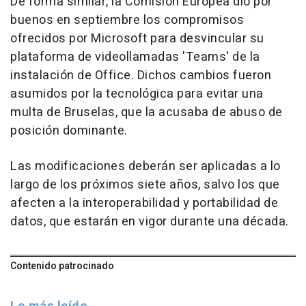
De forma similar, la Comisión Europea dio por
buenos en septiembre los compromisos
ofrecidos por Microsoft para desvincular su
plataforma de videollamadas 'Teams' de la
instalación de Office. Dichos cambios fueron
asumidos por la tecnológica para evitar una
multa de Bruselas, que la acusaba de abuso de
posición dominante.
Las modificaciones deberán ser aplicadas a lo
largo de los próximos siete años, salvo los que
afecten a la interoperabilidad y portabilidad de
datos, que estarán en vigor durante una década.
Contenido patrocinado