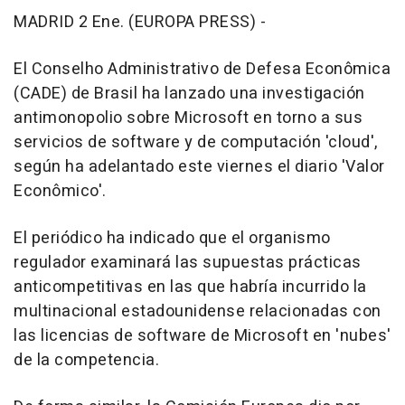
MADRID 2 Ene. (EUROPA PRESS) -
El Conselho Administrativo de Defesa Econômica
(CADE) de Brasil ha lanzado una investigación
antimonopolio sobre Microsoft en torno a sus
servicios de software y de computación 'cloud',
según ha adelantado este viernes el diario 'Valor
Econômico'.
El periódico ha indicado que el organismo
regulador examinará las supuestas prácticas
anticompetitivas en las que habría incurrido la
multinacional estadounidense relacionadas con
las licencias de software de Microsoft en 'nubes'
de la competencia.