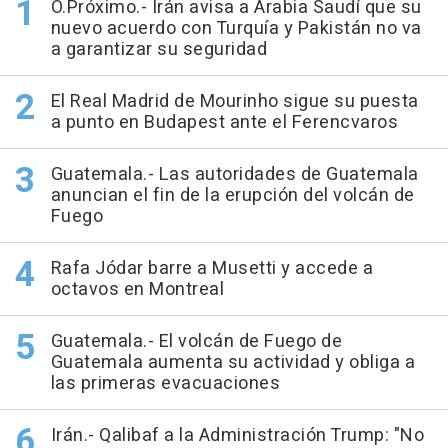
O.Próximo.- Irán avisa a Arabia Saudí que su
nuevo acuerdo con Turquía y Pakistán no va
a garantizar su seguridad
El Real Madrid de Mourinho sigue su puesta
a punto en Budapest ante el Ferencvaros
Guatemala.- Las autoridades de Guatemala
anuncian el fin de la erupción del volcán de
Fuego
Rafa Jódar barre a Musetti y accede a
octavos en Montreal
Guatemala.- El volcán de Fuego de
Guatemala aumenta su actividad y obliga a
las primeras evacuaciones
Irán.- Qalibaf a la Administración Trump: "No