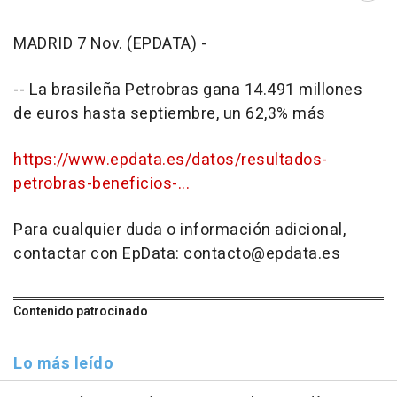
MADRID 7 Nov. (EPDATA) -
-- La brasileña Petrobras gana 14.491 millones
de euros hasta septiembre, un 62,3% más
https://www.epdata.es/datos/resultados-
petrobras-beneficios-...
Para cualquier duda o información adicional,
contactar con EpData: contacto@epdata.es
Contenido patrocinado
Lo más leído