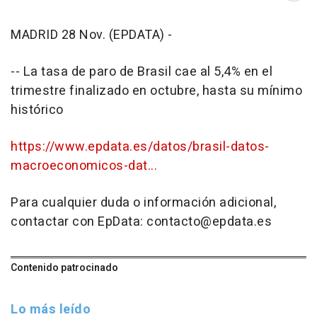
MADRID 28 Nov. (EPDATA) -
-- La tasa de paro de Brasil cae al 5,4% en el
trimestre finalizado en octubre, hasta su mínimo
histórico
https://www.epdata.es/datos/brasil-datos-
macroeconomicos-dat...
Para cualquier duda o información adicional,
contactar con EpData: contacto@epdata.es
Contenido patrocinado
Lo más leído