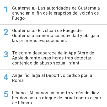
Guatemala.- Las autoridades de Guatemala
anuncian el fin de la erupción del volcán de
Fuego
Guatemala.- El volcán de Fuego de
Guatemala aumenta su actividad y obliga a
las primeras evacuaciones
Telegram desaparece de la App Store de
Apple durante unas horas tras detectar
contenido de abuso sexual infantil
Angeliño llega al Deportivo cedido por la
Roma
Líbano.- Al menos un muerto y más de diez
heridos por un ataque de Israel contra el sur
de Líbano