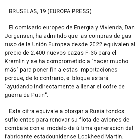
BRUSELAS, 19 (EUROPA PRESS)
El comisario europeo de Energía y Vivienda, Dan
Jorgensen, ha admitido que las compras de gas
ruso de la Unión Europea desde 2022 equivalen al
precio de 2.400 nuevos cazas F-35 para el
Kremlin y se ha comprometido a "hacer mucho
más" para poner fin a estas importaciones
porque, de lo contrario, el bloque estará
"ayudando indirectamente a llenar el cofre de
guerra de Putin".
Esta cifra equivale a otorgar a Rusia fondos
suficientes para renovar su flota de aviones de
combate con el modelo de última generación del
fabricante estadounidense Lockheed Martin.