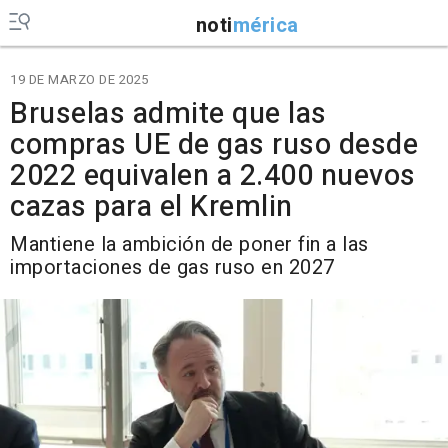
noti
mérica
19 DE MARZO DE 2025
Bruselas admite que las
compras UE de gas ruso desde
2022 equivalen a 2.400 nuevos
cazas para el Kremlin
Mantiene la ambición de poner fin a las
importaciones de gas ruso en 2027