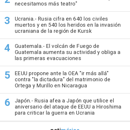
necesitamos más teatro"
Ucrania.- Rusia cifra en 640 los civiles
muertos y en 540 los heridos en la invasión
ucraniana de la región de Kursk
Guatemala.- El volcán de Fuego de
Guatemala aumenta su actividad y obliga a
las primeras evacuaciones
EEUU propone ante la OEA "ir más allá"
contra "la dictadura" del matrimonio de
Ortega y Murillo en Nicaragua
Japón.- Rusia afea a Japón que utilice el
aniversario del ataque de EEUU a Hiroshima
para criticar la guerra en Ucrania