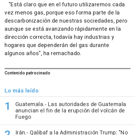
"Está claro que en el futuro utilizaremos cada
vez menos gas, porque eso forma parte de la
descarbonización de nuestras sociedades, pero
aunque se está avanzando rápidamente en la
dirección correcta, todavía hay industrias y
hogares que dependerán del gas durante
algunos años", ha remachado.
Contenido patrocinado
Lo más leído
Guatemala.- Las autoridades de Guatemala
anuncian el fin de la erupción del volcán de
Fuego
Irán.- Qalibaf a la Administración Trump: "No