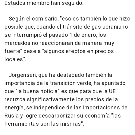
Estados miembro han seguido.
Según el comisario, "eso es también lo que hizo
posible que, cuando el tránsito de gas ucraniano
se interrumpió el pasado 1 de enero, los
mercados no reaccionaran de manera muy
fuerte" pese a "algunos efectos en precios
locales".
Jorgensen, que ha destacado también la
importancia de la transición verde, ha apuntado
que "la buena noticia" es que para que la UE
reduzca significativamente los precios de la
energía, se independice de las importaciones de
Rusia y logre descarbonizar su economía "las
herramientas son las mismas".