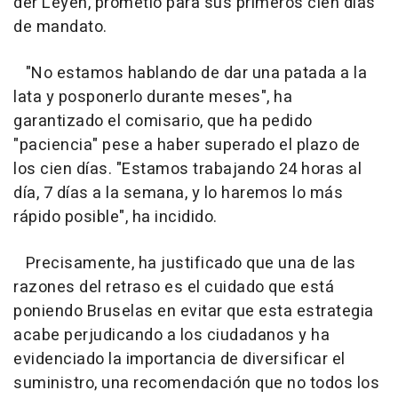
der Leyen, prometió para sus primeros cien días
de mandato.
"No estamos hablando de dar una patada a la
lata y posponerlo durante meses", ha
garantizado el comisario, que ha pedido
"paciencia" pese a haber superado el plazo de
los cien días. "Estamos trabajando 24 horas al
día, 7 días a la semana, y lo haremos lo más
rápido posible", ha incidido.
Precisamente, ha justificado que una de las
razones del retraso es el cuidado que está
poniendo Bruselas en evitar que esta estrategia
acabe perjudicando a los ciudadanos y ha
evidenciado la importancia de diversificar el
suministro, una recomendación que no todos los