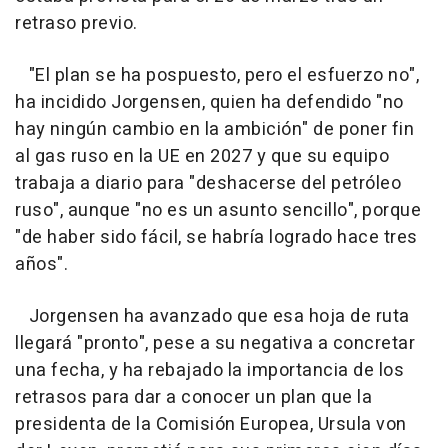
retraso previo.
"El plan se ha pospuesto, pero el esfuerzo no",
ha incidido Jorgensen, quien ha defendido "no
hay ningún cambio en la ambición" de poner fin
al gas ruso en la UE en 2027 y que su equipo
trabaja a diario para "deshacerse del petróleo
ruso", aunque "no es un asunto sencillo", porque
"de haber sido fácil, se habría logrado hace tres
años".
Jorgensen ha avanzado que esa hoja de ruta
llegará "pronto", pese a su negativa a concretar
una fecha, y ha rebajado la importancia de los
retrasos para dar a conocer un plan que la
presidenta de la Comisión Europea, Ursula von