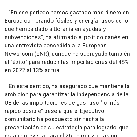
"En ese periodo hemos gastado más dinero en
Europa comprando fósiles y energía rusos de lo
que hemos dado a Ucrania en ayudas y
subvenciones", ha afirmado el político danés en
una entrevista concedida a la European
Newsroom (ENR), aunque ha subrayado también
el "éxito" para reducir las importaciones del 45%
en 2022 al 13% actual.
En este sentido, ha asegurado que mantiene la
ambición para garantizar la independencia de la
UE de las importaciones de gas ruso "lo más
rápido posible" pese a que el Ejecutivo
comunitario ha pospuesto sin fecha la
presentación de su estrategia para lograrlo, que
estaba prevista para el 26 de marzo tras un