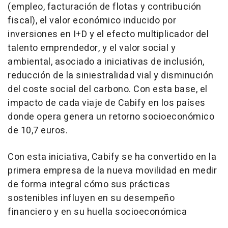
(empleo, facturación de flotas y contribución
fiscal), el valor económico inducido por
inversiones en I+D y el efecto multiplicador del
talento emprendedor, y el valor social y
ambiental, asociado a iniciativas de inclusión,
reducción de la siniestralidad vial y disminución
del coste social del carbono. Con esta base, el
impacto de cada viaje de Cabify en los países
donde opera genera un retorno socioeconómico
de 10,7 euros.
Con esta iniciativa, Cabify se ha convertido en la
primera empresa de la nueva movilidad en medir
de forma integral cómo sus prácticas
sostenibles influyen en su desempeño
financiero y en su huella socioeconómica