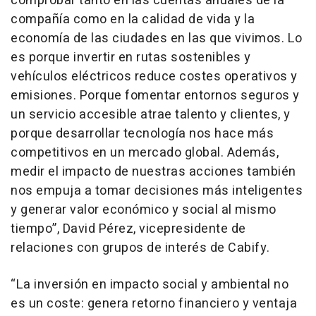
comprobar tanto en las cuentas anuales de la
compañía como en la calidad de vida y la
economía de las ciudades en las que vivimos. Lo
es porque invertir en rutas sostenibles y
vehículos eléctricos reduce costes operativos y
emisiones. Porque fomentar entornos seguros y
un servicio accesible atrae talento y clientes, y
porque desarrollar tecnología nos hace más
competitivos en un mercado global. Además,
medir el impacto de nuestras acciones también
nos empuja a tomar decisiones más inteligentes
y generar valor económico y social al mismo
tiempo”, David Pérez, vicepresidente de
relaciones con grupos de interés de Cabify.
“La inversión en impacto social y ambiental no
es un coste: genera retorno financiero y ventaja