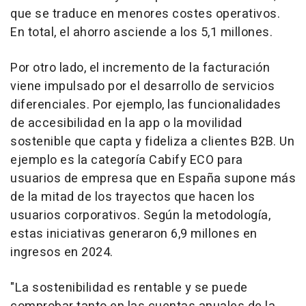
que se traduce en menores costes operativos.
En total, el ahorro asciende a los 5,1 millones.
Por otro lado, el incremento de la facturación
viene impulsado por el desarrollo de servicios
diferenciales. Por ejemplo, las funcionalidades
de accesibilidad en la app o la movilidad
sostenible que capta y fideliza a clientes B2B. Un
ejemplo es la categoría Cabify ECO para
usuarios de empresa que en España supone más
de la mitad de los trayectos que hacen los
usuarios corporativos. Según la metodología,
estas iniciativas generaron 6,9 millones en
ingresos en 2024.
"La sostenibilidad es rentable y se puede