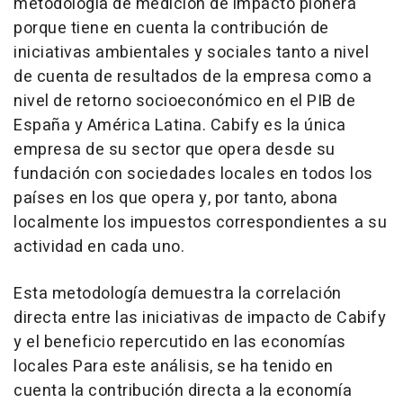
metodología de medición de impacto pionera
porque tiene en cuenta la contribución de
iniciativas ambientales y sociales tanto a nivel
de cuenta de resultados de la empresa como a
nivel de retorno socioeconómico en el PIB de
España y América Latina. Cabify es la única
empresa de su sector que opera desde su
fundación con sociedades locales en todos los
países en los que opera y, por tanto, abona
localmente los impuestos correspondientes a su
actividad en cada uno.
Esta metodología demuestra la correlación
directa entre las iniciativas de impacto de Cabify
y el beneficio repercutido en las economías
locales Para este análisis, se ha tenido en
cuenta la contribución directa a la economía