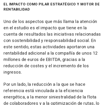
EL IMPACTO COMO PILAR ESTRATÉGICO Y MOTOR DE
RENTABILIDAD
Uno de los aspectos que más llama la atención
en el estudio es el impacto que tiene en la
cuenta de resultados las iniciativas relacionadas
con sostenibilidad y responsabilidad social. En
este sentido, estas actividades aportaron una
rentabilidad adicional a la compañía de unos 12
millones de euros de EBITDA, gracias a la
reducción de costes y el incremento de los
ingresos.
Por un lado, la reducción a la que se hace
referencia está vinculada a la eficiencia
energética, a la menor siniestralidad de la flota
de colaboradores y a la optimización de rutas, lo