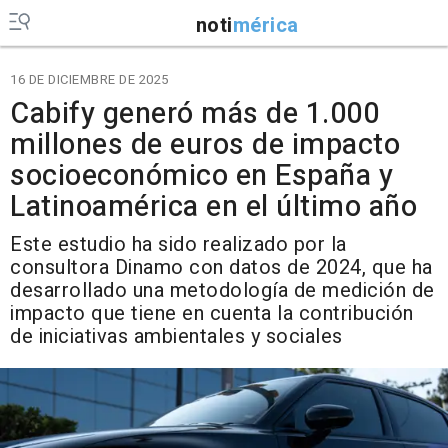
noti
mérica
16 DE DICIEMBRE DE 2025
Cabify generó más de 1.000
millones de euros de impacto
socioeconómico en España y
Latinoamérica en el último año
Este estudio ha sido realizado por la
consultora Dinamo con datos de 2024, que ha
desarrollado una metodología de medición de
impacto que tiene en cuenta la contribución
de iniciativas ambientales y sociales