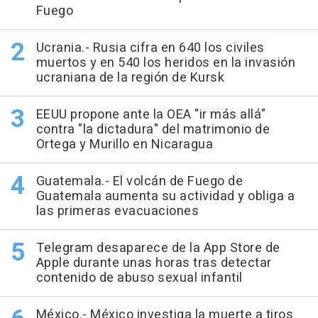
Fuego
Ucrania.- Rusia cifra en 640 los civiles
muertos y en 540 los heridos en la invasión
ucraniana de la región de Kursk
EEUU propone ante la OEA "ir más allá"
contra "la dictadura" del matrimonio de
Ortega y Murillo en Nicaragua
Guatemala.- El volcán de Fuego de
Guatemala aumenta su actividad y obliga a
las primeras evacuaciones
Telegram desaparece de la App Store de
Apple durante unas horas tras detectar
contenido de abuso sexual infantil
México.- México investiga la muerte a tiros