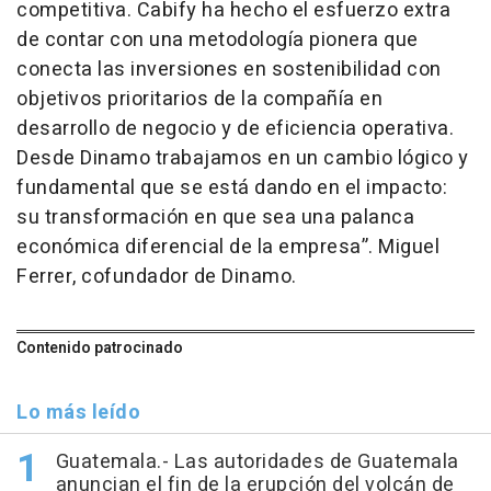
competitiva. Cabify ha hecho el esfuerzo extra
de contar con una metodología pionera que
conecta las inversiones en sostenibilidad con
objetivos prioritarios de la compañía en
desarrollo de negocio y de eficiencia operativa.
Desde Dinamo trabajamos en un cambio lógico y
fundamental que se está dando en el impacto:
su transformación en que sea una palanca
económica diferencial de la empresa”. Miguel
Ferrer, cofundador de Dinamo.
Contenido patrocinado
Lo más leído
Guatemala.- Las autoridades de Guatemala
anuncian el fin de la erupción del volcán de