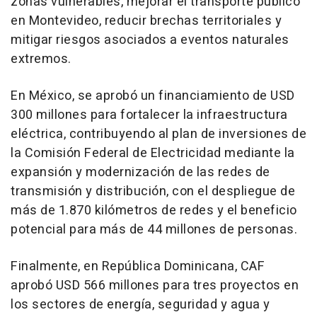
zonas vulnerables, mejorar el transporte público
en Montevideo, reducir brechas territoriales y
mitigar riesgos asociados a eventos naturales
extremos.
En México, se aprobó un financiamiento de USD
300 millones para fortalecer la infraestructura
eléctrica, contribuyendo al plan de inversiones de
la Comisión Federal de Electricidad mediante la
expansión y modernización de las redes de
transmisión y distribución, con el despliegue de
más de 1.870 kilómetros de redes y el beneficio
potencial para más de 44 millones de personas.
Finalmente, en República Dominicana, CAF
aprobó USD 566 millones para tres proyectos en
los sectores de energía, seguridad y agua y