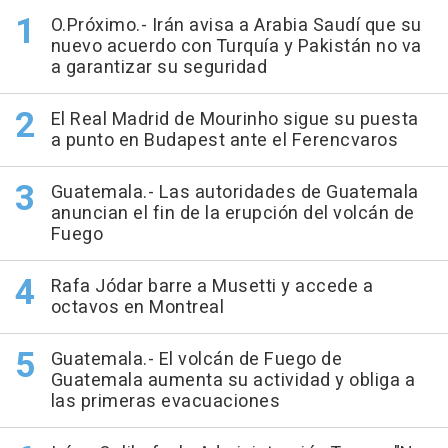
O.Próximo.- Irán avisa a Arabia Saudí que su
nuevo acuerdo con Turquía y Pakistán no va
a garantizar su seguridad
El Real Madrid de Mourinho sigue su puesta
a punto en Budapest ante el Ferencvaros
Guatemala.- Las autoridades de Guatemala
anuncian el fin de la erupción del volcán de
Fuego
Rafa Jódar barre a Musetti y accede a
octavos en Montreal
Guatemala.- El volcán de Fuego de
Guatemala aumenta su actividad y obliga a
las primeras evacuaciones