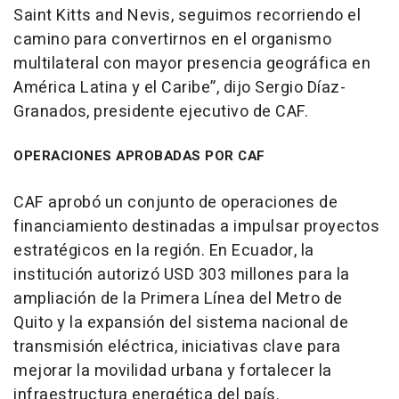
Saint Kitts and Nevis, seguimos recorriendo el
camino para convertirnos en el organismo
multilateral con mayor presencia geográfica en
América Latina y el Caribe”, dijo Sergio Díaz-
Granados, presidente ejecutivo de CAF.
OPERACIONES APROBADAS POR CAF
CAF aprobó un conjunto de operaciones de
financiamiento destinadas a impulsar proyectos
estratégicos en la región. En Ecuador, la
institución autorizó USD 303 millones para la
ampliación de la Primera Línea del Metro de
Quito y la expansión del sistema nacional de
transmisión eléctrica, iniciativas clave para
mejorar la movilidad urbana y fortalecer la
infraestructura energética del país.