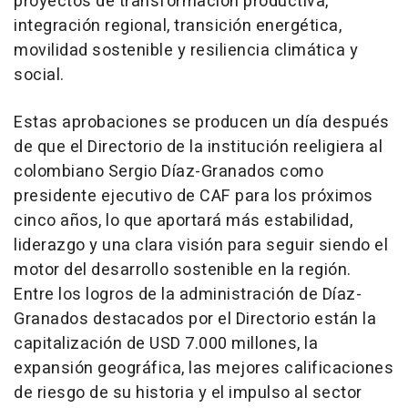
proyectos de transformación productiva,
integración regional, transición energética,
movilidad sostenible y resiliencia climática y
social.
Estas aprobaciones se producen un día después
de que el Directorio de la institución reeligiera al
colombiano Sergio Díaz-Granados como
presidente ejecutivo de CAF para los próximos
cinco años, lo que aportará más estabilidad,
liderazgo y una clara visión para seguir siendo el
motor del desarrollo sostenible en la región.
Entre los logros de la administración de Díaz-
Granados destacados por el Directorio están la
capitalización de USD 7.000 millones, la
expansión geográfica, las mejores calificaciones
de riesgo de su historia y el impulso al sector