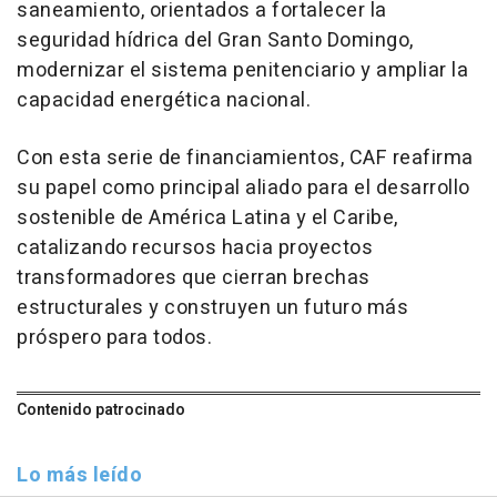
saneamiento, orientados a fortalecer la
seguridad hídrica del Gran Santo Domingo,
modernizar el sistema penitenciario y ampliar la
capacidad energética nacional.
Con esta serie de financiamientos, CAF reafirma
su papel como principal aliado para el desarrollo
sostenible de América Latina y el Caribe,
catalizando recursos hacia proyectos
transformadores que cierran brechas
estructurales y construyen un futuro más
próspero para todos.
Contenido patrocinado
Lo más leído