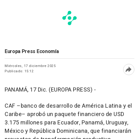
Europa Press Economía
Miércoles, 17 diciembre 2025
Publicado: 15:12
Abri
PANAMÁ, 17 Dic. (EUROPA PRESS) -
CAF –banco de desarrollo de América Latina y el
Caribe– aprobó un paquete financiero de USD
3.175 millones para Ecuador, Panamá, Uruguay,
México y República Dominicana, que financiarán