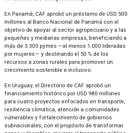
En Panamá, CAF aprobó un préstamo de USD 500
millones al Banco Nacional de Panamá con el
objetivo de apoyar al sector agropecuario y a las
pequeñas y medianas empresas, beneficiando a
más de 3.300 pymes —al menos 1.000 lideradas
por mujeres— y destinando el 50 % de los
recursos a zonas rurales para promover un
crecimiento sostenible e inclusivo.
En Uruguay, el Directorio de CAF aprobó un
financiamiento histórico por USD 980 millones
para cuatro proyectos enfocados en transporte,
resiliencia climática, atención a comunidades
vulnerables y fortalecimiento de gobiernos
subnacionales, con el propósito de transformar