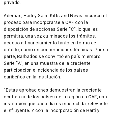
privado.
Además, Haití y Saint Kitts and Nevis iniciaron el
proceso para incorporarse a CAF con la
disposición de acciones Serie “C”, lo que les
permitirá, una vez culminados los trámites,
acceso a financiamiento tanto en forma de
crédito, como en cooperaciones técnicas. Por su
parte, Barbados se convirtió en país miembro
Serie “A”, en una muestra de la creciente
participación e incidencia de los países
caribeños en la institución.
“Estas aprobaciones demuestran la creciente
confianza de los países de la región en CAF, una
institución que cada día es más sólida, relevante
e influyente. Y con la incorporación de Haití y