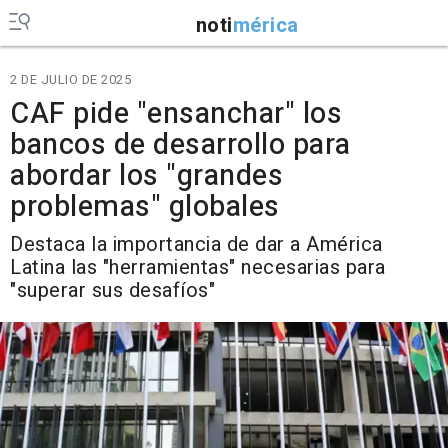
noti
mérica
2 DE JULIO DE 2025
CAF pide "ensanchar" los
bancos de desarrollo para
abordar los "grandes
problemas" globales
Destaca la importancia de dar a América
Latina las "herramientas" necesarias para
"superar sus desafíos"