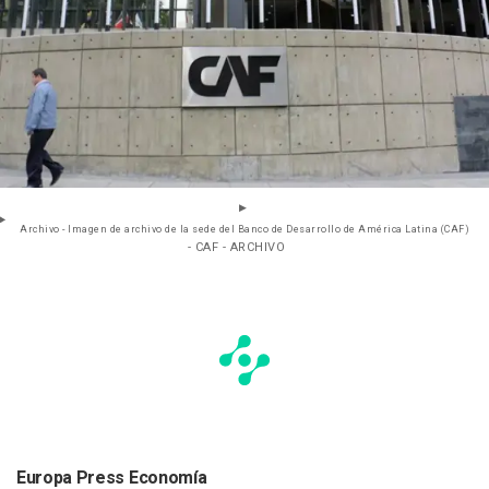
Archivo - Imagen de archivo de la sede del Banco de Desarrollo de América Latina (CAF)
- CAF - ARCHIVO
Europa Press Economía