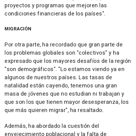
proyectos y programas que mejoren las
condiciones financieras de los países".
MIGRACIÓN
Por otra parte, ha recordado que gran parte de
los problemas globales son "colectivos" y ha
expresado que los mayores desafíos de la región
"son demográficos". "Lo estamos viendo ya en
algunos de nuestros países. Las tasas de
natalidad están cayendo, tenemos una gran
masa de jóvenes que no estudian ni trabajan y
que son los que tienen mayor desesperanza, los
que más quieren migrar", ha resaltado.
Además, ha abordado la cuestión del
envejecimiento poblacional y la falta de