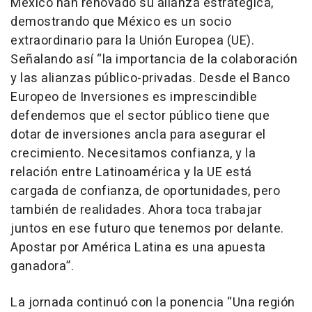
México han renovado su alianza estratégica,
demostrando que México es un socio
extraordinario para la Unión Europea (UE).
Señalando así “la importancia de la colaboración
y las alianzas público-privadas. Desde el Banco
Europeo de Inversiones es imprescindible
defendemos que el sector público tiene que
dotar de inversiones ancla para asegurar el
crecimiento. Necesitamos confianza, y la
relación entre Latinoamérica y la UE está
cargada de confianza, de oportunidades, pero
también de realidades. Ahora toca trabajar
juntos en ese futuro que tenemos por delante.
Apostar por América Latina es una apuesta
ganadora”.
La jornada continuó con la ponencia “Una región