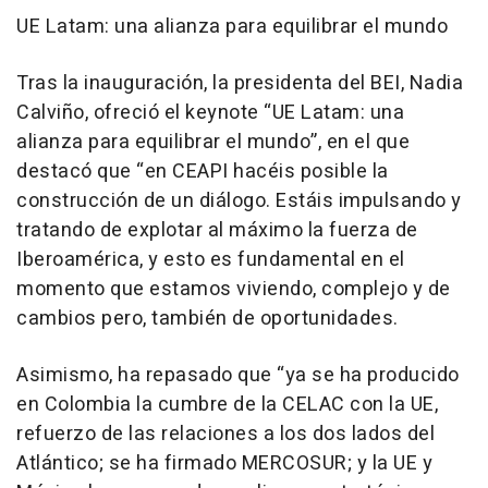
UE Latam: una alianza para equilibrar el mundo
Tras la inauguración, la presidenta del BEI, Nadia
Calviño, ofreció el keynote “UE Latam: una
alianza para equilibrar el mundo”, en el que
destacó que “en CEAPI hacéis posible la
construcción de un diálogo. Estáis impulsando y
tratando de explotar al máximo la fuerza de
Iberoamérica, y esto es fundamental en el
momento que estamos viviendo, complejo y de
cambios pero, también de oportunidades.
Asimismo, ha repasado que “ya se ha producido
en Colombia la cumbre de la CELAC con la UE,
refuerzo de las relaciones a los dos lados del
Atlántico; se ha firmado MERCOSUR; y la UE y