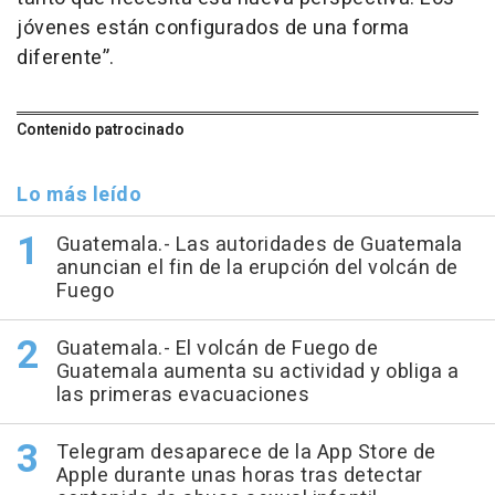
jóvenes están configurados de una forma
diferente”.
Contenido patrocinado
Lo más leído
Guatemala.- Las autoridades de Guatemala
anuncian el fin de la erupción del volcán de
Fuego
Guatemala.- El volcán de Fuego de
Guatemala aumenta su actividad y obliga a
las primeras evacuaciones
Telegram desaparece de la App Store de
Apple durante unas horas tras detectar