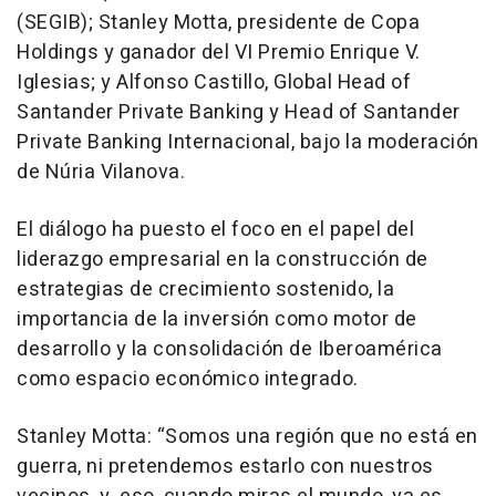
(SEGIB); Stanley Motta, presidente de Copa
Holdings y ganador del VI Premio Enrique V.
Iglesias; y Alfonso Castillo, Global Head of
Santander Private Banking y Head of Santander
Private Banking Internacional, bajo la moderación
de Núria Vilanova.
El diálogo ha puesto el foco en el papel del
liderazgo empresarial en la construcción de
estrategias de crecimiento sostenido, la
importancia de la inversión como motor de
desarrollo y la consolidación de Iberoamérica
como espacio económico integrado.
Stanley Motta: “Somos una región que no está en
guerra, ni pretendemos estarlo con nuestros