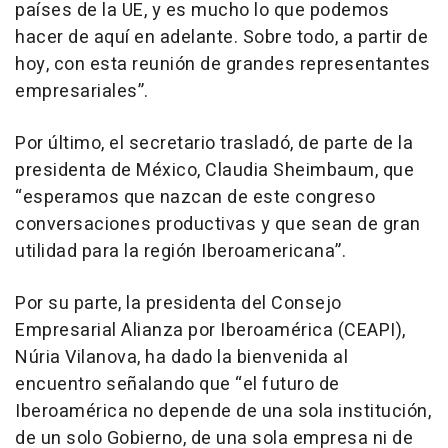
países de la UE, y es mucho lo que podemos
hacer de aquí en adelante. Sobre todo, a partir de
hoy, con esta reunión de grandes representantes
empresariales”.
Por último, el secretario trasladó, de parte de la
presidenta de México, Claudia Sheimbaum, que
“esperamos que nazcan de este congreso
conversaciones productivas y que sean de gran
utilidad para la región Iberoamericana”.
Por su parte, la presidenta del Consejo
Empresarial Alianza por Iberoamérica (CEAPI),
Núria Vilanova, ha dado la bienvenida al
encuentro señalando que “el futuro de
Iberoamérica no depende de una sola institución,
de un solo Gobierno, de una sola empresa ni de