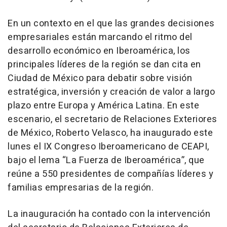
En un contexto en el que las grandes decisiones
empresariales están marcando el ritmo del
desarrollo económico en Iberoamérica, los
principales líderes de la región se dan cita en
Ciudad de México para debatir sobre visión
estratégica, inversión y creación de valor a largo
plazo entre Europa y América Latina. En este
escenario, el secretario de Relaciones Exteriores
de México, Roberto Velasco, ha inaugurado este
lunes el IX Congreso Iberoamericano de CEAPI,
bajo el lema “La Fuerza de Iberoamérica”, que
reúne a 550 presidentes de compañías líderes y
familias empresarias de la región.
La inauguración ha contado con la intervención