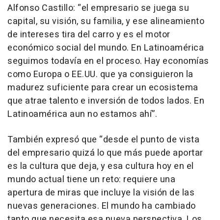
Alfonso Castillo: “el empresario se juega su
capital, su visión, su familia, y ese alineamiento
de intereses tira del carro y es el motor
económico social del mundo. En Latinoamérica
seguimos todavía en el proceso. Hay economías
como Europa o EE.UU. que ya consiguieron la
madurez suficiente para crear un ecosistema
que atrae talento e inversión de todos lados. En
Latinoamérica aun no estamos ahí”.
También expresó que “desde el punto de vista
del empresario quizá lo que más puede aportar
es la cultura que deja, y esa cultura hoy en el
mundo actual tiene un reto: requiere una
apertura de miras que incluye la visión de las
nuevas generaciones. El mundo ha cambiado
tanto que necesita esa nueva perspectiva. Los