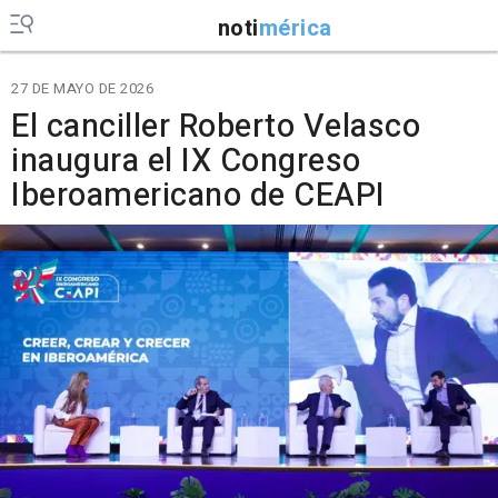
noti
mérica
27 DE MAYO DE 2026
El canciller Roberto Velasco
inaugura el IX Congreso
Iberoamericano de CEAPI