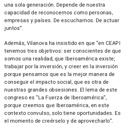
una sola generación. Depende de nuestra
capacidad de reconocernos como personas,
empresas y países. De escucharnos. De actuar
juntos”.
Además, Vilanova ha insistido en que “en CEAPI
tenemos tres objetivos: ser conscientes de que
somos una realidad, que Iberoamérica existe;
trabajar por la inversión, y creer en la inversión
porque pensamos que es la mejor manera de
conseguir el impacto social, que es otra de
nuestras grandes obsesiones. El lema de este
congreso es “La Fuerza de Iberoamérica”,
porque creemos que Iberoamérica, en este
contexto convulso, solo tiene oportunidades. Es
el momento de creérselo y de aprovecharlo”.