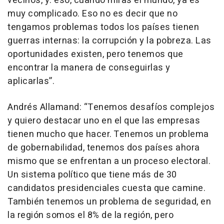
vecinos, y. eso, cuando miras el mundo, ya es
muy complicado. Eso no es decir que no
tengamos problemas todos los países tienen
guerras internas: la corrupción y la pobreza. Las
oportunidades existen, pero tenemos que
encontrar la manera de conseguirlas y
aplicarlas”.
Andrés Allamand: “Tenemos desafíos complejos
y quiero destacar uno en el que las empresas
tienen mucho que hacer. Tenemos un problema
de gobernabilidad, tenemos dos países ahora
mismo que se enfrentan a un proceso electoral.
Un sistema político que tiene más de 30
candidatos presidenciales cuesta que camine.
También tenemos un problema de seguridad, en
la región somos el 8% de la región, pero