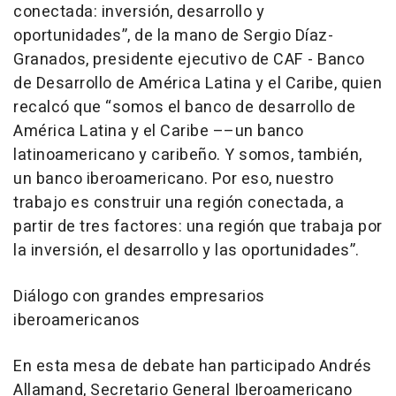
conectada: inversión, desarrollo y
oportunidades”, de la mano de Sergio Díaz-
Granados, presidente ejecutivo de CAF - Banco
de Desarrollo de América Latina y el Caribe, quien
recalcó que “somos el banco de desarrollo de
América Latina y el Caribe ––un banco
latinoamericano y caribeño. Y somos, también,
un banco iberoamericano. Por eso, nuestro
trabajo es construir una región conectada, a
partir de tres factores: una región que trabaja por
la inversión, el desarrollo y las oportunidades”.
Diálogo con grandes empresarios
iberoamericanos
En esta mesa de debate han participado Andrés
Allamand, Secretario General Iberoamericano