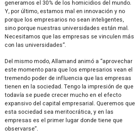
generamos el 30% de los homicidios del mundo.
Y, por último, estamos mal en innovación y no
porque los empresarios no sean inteligentes,
sino porque nuestras universidades están mal.
Necesitamos que las empresas se vinculen más
con las universidades”.
Del mismo modo, Allamand animó a “aprovechar
este momento para que los empresarios vean el
tremendo poder de influencia que las empresas
tienen en la sociedad. Tengo la impresión de que
todavía se puede crecer mucho en el efecto
expansivo del capital empresarial. Queremos que
esta sociedad sea meritocrática, y en las
empresas es el primer lugar donde tiene que
observarse”.