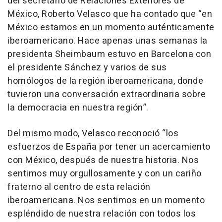
del secretario de Relaciones Exteriores de
México, Roberto Velasco que ha contado que “en
México estamos en un momento auténticamente
iberoamericano. Hace apenas unas semanas la
presidenta Sheimbaum estuvo en Barcelona con
el presidente Sánchez y varios de sus
homólogos de la región iberoamericana, donde
tuvieron una conversación extraordinaria sobre
la democracia en nuestra región”.
Del mismo modo, Velasco reconoció “los
esfuerzos de España por tener un acercamiento
con México, después de nuestra historia. Nos
sentimos muy orgullosamente y con un cariño
fraterno al centro de esta relación
iberoamericana. Nos sentimos en un momento
espléndido de nuestra relación con todos los