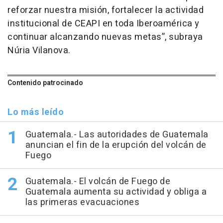
reforzar nuestra misión, fortalecer la actividad
institucional de CEAPI en toda Iberoamérica y
continuar alcanzando nuevas metas”, subraya
Núria Vilanova.
Contenido patrocinado
Lo más leído
Guatemala.- Las autoridades de Guatemala
anuncian el fin de la erupción del volcán de
Fuego
Guatemala.- El volcán de Fuego de
Guatemala aumenta su actividad y obliga a
las primeras evacuaciones