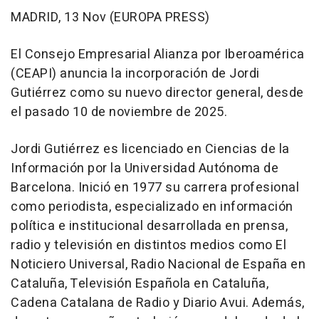
MADRID, 13 Nov (EUROPA PRESS)
El Consejo Empresarial Alianza por Iberoamérica
(CEAPI) anuncia la incorporación de Jordi
Gutiérrez como su nuevo director general, desde
el pasado 10 de noviembre de 2025.
Jordi Gutiérrez es licenciado en Ciencias de la
Información por la Universidad Autónoma de
Barcelona. Inició en 1977 su carrera profesional
como periodista, especializado en información
política e institucional desarrollada en prensa,
radio y televisión en distintos medios como El
Noticiero Universal, Radio Nacional de España en
Cataluña, Televisión Española en Cataluña,
Cadena Catalana de Radio y Diario Avui. Además,