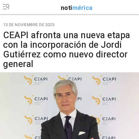
noti
mérica
13 DE NOVIEMBRE DE 2025
CEAPI afronta una nueva etapa
con la incorporación de Jordi
Gutiérrez como nuevo director
general