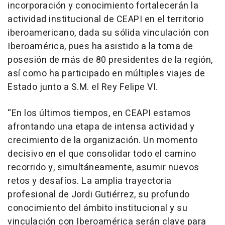
incorporación y conocimiento fortalecerán la
actividad institucional de CEAPI en el territorio
iberoamericano, dada su sólida vinculación con
Iberoamérica, pues ha asistido a la toma de
posesión de más de 80 presidentes de la región,
así como ha participado en múltiples viajes de
Estado junto a S.M. el Rey Felipe VI.
“En los últimos tiempos, en CEAPI estamos
afrontando una etapa de intensa actividad y
crecimiento de la organización. Un momento
decisivo en el que consolidar todo el camino
recorrido y, simultáneamente, asumir nuevos
retos y desafíos. La amplia trayectoria
profesional de Jordi Gutiérrez, su profundo
conocimiento del ámbito institucional y su
vinculación con Iberoamérica serán clave para