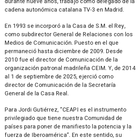
durante nueve años, trabajó como delegado de la
cadena autonómica catalana TV-3 en Madrid.
En 1993 se incorporó a la Casa de S.M. el Rey,
como subdirector General de Relaciones con los
Medios de Comunicación. Puesto en el que
permaneció hasta diciembre de 2009. Desde
2010 fue el director de Comunicación de la
organización patronal madrileña CEIM. Y, de 2014
al 1 de septiembre de 2025, ejerció como
director de Comunicación de la Secretaría
General de la Casa Real.
Para Jordi Gutiérrez, “CEAPI es el instrumento
privilegiado que tiene nuestra Comunidad de
países para poner de manifiesto la potencia y la
fuerza de Iberoamérica”. En este sentido, su