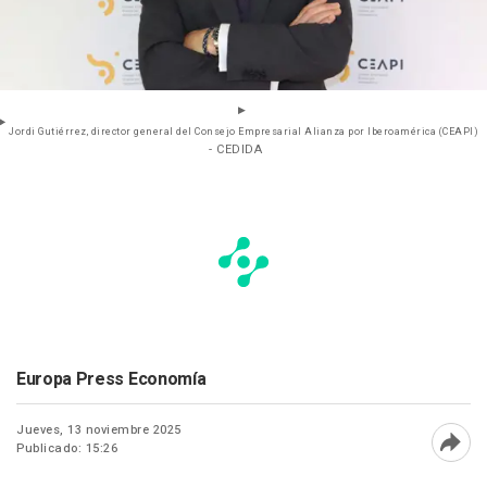
Jordi Gutiérrez, director general del Consejo Empresarial Alianza por Iberoamérica (CEAPI)
- CEDIDA
Europa Press Economía
Jueves, 13 noviembre 2025
Publicado: 15:26
Abri