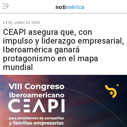
noti
mérica
24 DE JUNIO DE 2025
CEAPI asegura que, con
impulso y liderazgo empresarial,
Iberoamérica ganará
protagonismo en el mapa
mundial