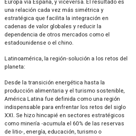
Europa vía España, y viceversa. El resultado es
una relación cada vez más simétrica y
estratégica que facilita la integración en
cadenas de valor globales y reducir la
dependencia de otros mercados como el
estadounidense o el chino.
Latinoamérica, la región-solución a los retos del
planeta:
Desde la transición energética hasta la
producción alimentaria y el turismo sostenible,
América Latina fue definida como una región
indispensable para enfrentar los retos del siglo
XXI. Se hizo hincapié en sectores estratégicos
como minería -acumula el 60% de las reservas
de litio-, energía, educación, turismo o