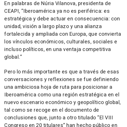
En palabras de Núria Vilanova, presidenta de
CEAPI, “Iberoamérica ya no es periférica: es
estratégica y debe actuar en consecuencia: con
unidad, visión a largo plazo y una alianza
fortalecida y ampliada con Europa, que convierta
los vínculos económicos, culturales, sociales e
incluso políticos, en una ventaja competitiva
global.”
Pero lo más importante es que a través de esas
conversaciones y reflexiones se fue definiendo
una ambiciosa hoja de ruta para posicionar a
Iberoamérica como una región estratégica en el
nuevo escenario económico y geopolítico global,
tal como se recoge en el documento de
conclusiones que, junto a otro titulado “El VIII
Congreso en 20 titulares” han hecho público en