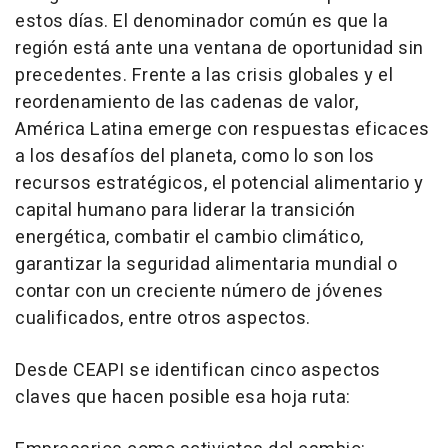
estos días. El denominador común es que la
región está ante una ventana de oportunidad sin
precedentes. Frente a las crisis globales y el
reordenamiento de las cadenas de valor,
América Latina emerge con respuestas eficaces
a los desafíos del planeta, como lo son los
recursos estratégicos, el potencial alimentario y
capital humano para liderar la transición
energética, combatir el cambio climático,
garantizar la seguridad alimentaria mundial o
contar con un creciente número de jóvenes
cualificados, entre otros aspectos.
Desde CEAPI se identifican cinco aspectos
claves que hacen posible esa hoja ruta: