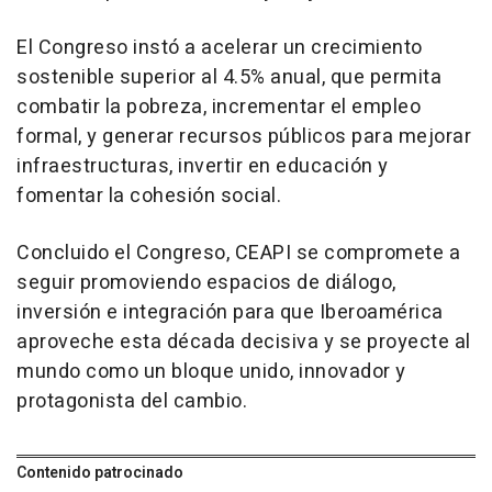
El Congreso instó a acelerar un crecimiento
sostenible superior al 4.5% anual, que permita
combatir la pobreza, incrementar el empleo
formal, y generar recursos públicos para mejorar
infraestructuras, invertir en educación y
fomentar la cohesión social.
Concluido el Congreso, CEAPI se compromete a
seguir promoviendo espacios de diálogo,
inversión e integración para que Iberoamérica
aproveche esta década decisiva y se proyecte al
mundo como un bloque unido, innovador y
protagonista del cambio.
Contenido patrocinado