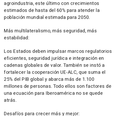
agroindustria, este último con crecimientos
estimados de hasta del 60% para atender la
población mundial estimada para 2050.
Más multilateralismo, más seguridad, más
estabilidad:
Los Estados deben impulsar marcos regulatorios
eficientes, seguridad jurídica e integración en
cadenas globales de valor. También se instó a
fortalecer la cooperación UE-ALC, que suma el
25% del PIB global y abarca más de 1.100
millones de personas. Todo ellos son factores de
una ecuación para Iberoamérica no se quede
atrás.
Desafíos para crecer más y mejor: