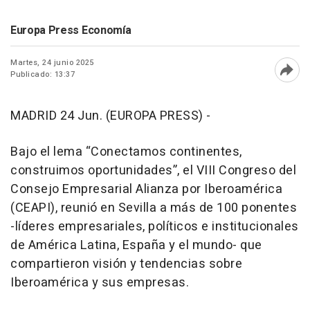
Europa Press Economía
Martes, 24 junio 2025
Publicado: 13:37
Abri
MADRID 24 Jun. (EUROPA PRESS) -
Bajo el lema “Conectamos continentes,
construimos oportunidades”, el VIII Congreso del
Consejo Empresarial Alianza por Iberoamérica
(CEAPI), reunió en Sevilla a más de 100 ponentes
-líderes empresariales, políticos e institucionales
de América Latina, España y el mundo- que
compartieron visión y tendencias sobre
Iberoamérica y sus empresas.