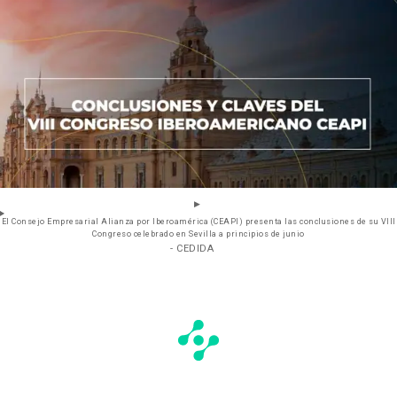
El Consejo Empresarial Alianza por Iberoamérica (CEAPI) presenta las conclusiones de su VIII
Congreso celebrado en Sevilla a principios de junio
- CEDIDA