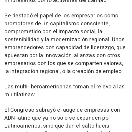
Empresarios como activistas del cambio:
Se destacó el papel de los empresarios como
promotores de un capitalismo consciente,
comprometido con el impacto social, la
sostenibilidad y la modernización regional. Unos
emprendedores con capacidad de liderazgo, que
apuestan por la innovación, alianzas con otros
empresarios con los que se comparten valores,
la integración regional, o la creación de empleo.
Las multi-iberoamericanas toman el relevo a las
multilatinas:
El Congreso subrayó el auge de empresas con
ADN latino que ya no solo se expanden por
Latinoamérica, sino que dan el salto hacia