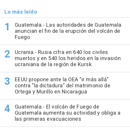
Lo más leído
Guatemala.- Las autoridades de Guatemala
anuncian el fin de la erupción del volcán de
Fuego
Ucrania.- Rusia cifra en 640 los civiles
muertos y en 540 los heridos en la invasión
ucraniana de la región de Kursk
EEUU propone ante la OEA "ir más allá"
contra "la dictadura" del matrimonio de
Ortega y Murillo en Nicaragua
Guatemala.- El volcán de Fuego de
Guatemala aumenta su actividad y obliga a
las primeras evacuaciones