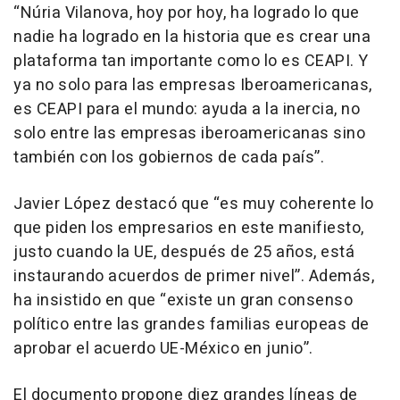
“Núria Vilanova, hoy por hoy, ha logrado lo que
nadie ha logrado en la historia que es crear una
plataforma tan importante como lo es CEAPI. Y
ya no solo para las empresas Iberoamericanas,
es CEAPI para el mundo: ayuda a la inercia, no
solo entre las empresas iberoamericanas sino
también con los gobiernos de cada país”.
Javier López destacó que “es muy coherente lo
que piden los empresarios en este manifiesto,
justo cuando la UE, después de 25 años, está
instaurando acuerdos de primer nivel”. Además,
ha insistido en que “existe un gran consenso
político entre las grandes familias europeas de
aprobar el acuerdo UE-México en junio”.
El documento propone diez grandes líneas de