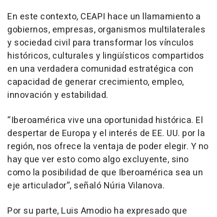
En este contexto, CEAPI hace un llamamiento a
gobiernos, empresas, organismos multilaterales
y sociedad civil para transformar los vínculos
históricos, culturales y lingüísticos compartidos
en una verdadera comunidad estratégica con
capacidad de generar crecimiento, empleo,
innovación y estabilidad.
“Iberoamérica vive una oportunidad histórica. El
despertar de Europa y el interés de EE. UU. por la
región, nos ofrece la ventaja de poder elegir. Y no
hay que ver esto como algo excluyente, sino
como la posibilidad de que Iberoamérica sea un
eje articulador”, señaló Núria Vilanova.
Por su parte, Luis Amodio ha expresado que