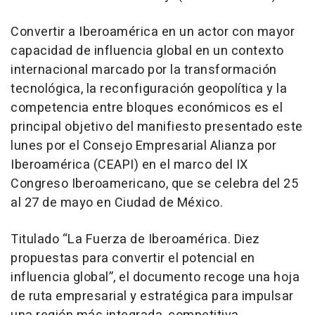
Convertir a Iberoamérica en un actor con mayor
capacidad de influencia global en un contexto
internacional marcado por la transformación
tecnológica, la reconfiguración geopolítica y la
competencia entre bloques económicos es el
principal objetivo del manifiesto presentado este
lunes por el Consejo Empresarial Alianza por
Iberoamérica (CEAPI) en el marco del IX
Congreso Iberoamericano, que se celebra del 25
al 27 de mayo en Ciudad de México.
Titulado “La Fuerza de Iberoamérica. Diez
propuestas para convertir el potencial en
influencia global”, el documento recoge una hoja
de ruta empresarial y estratégica para impulsar