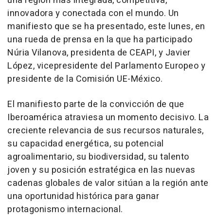
una región más integrada, competitiva,
innovadora y conectada con el mundo. Un
manifiesto que se ha presentado, este lunes, en
una rueda de prensa en la que ha participado
Núria Vilanova, presidenta de CEAPI, y Javier
López, vicepresidente del Parlamento Europeo y
presidente de la Comisión UE-México.
El manifiesto parte de la convicción de que
Iberoamérica atraviesa un momento decisivo. La
creciente relevancia de sus recursos naturales,
su capacidad energética, su potencial
agroalimentario, su biodiversidad, su talento
joven y su posición estratégica en las nuevas
cadenas globales de valor sitúan a la región ante
una oportunidad histórica para ganar
protagonismo internacional.