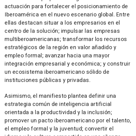
actuación para fortalecer el posicionamiento de
Iberoamérica en el nuevo escenario global. Entre
ellas destacan situar a los empresarios en el
centro de la solución; impulsar las empresas
multiberoamericanas; transformar los recursos
estratégicos de la región en valor añadido y
empleo formal; avanzar hacia una mayor
integración empresarial y económica; y construir
un ecosistema iberoamericano sólido de
instituciones públicas y privadas.
Asimismo, el manifiesto plantea definir una
estrategia común de inteligencia artificial
orientada a la productividad y la inclusión;
promover un pacto iberoamericano por el talento,
el empleo formal y la juventud; convertir el