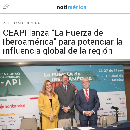
noti
mérica
26 DE MAYO DE 2026
CEAPI lanza “La Fuerza de
Iberoamérica” para potenciar la
influencia global de la región