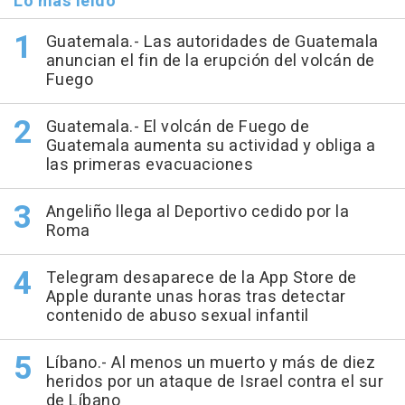
Lo más leído
Guatemala.- Las autoridades de Guatemala
anuncian el fin de la erupción del volcán de
Fuego
Guatemala.- El volcán de Fuego de
Guatemala aumenta su actividad y obliga a
las primeras evacuaciones
Angeliño llega al Deportivo cedido por la
Roma
Telegram desaparece de la App Store de
Apple durante unas horas tras detectar
contenido de abuso sexual infantil
Líbano.- Al menos un muerto y más de diez
heridos por un ataque de Israel contra el sur
de Líbano