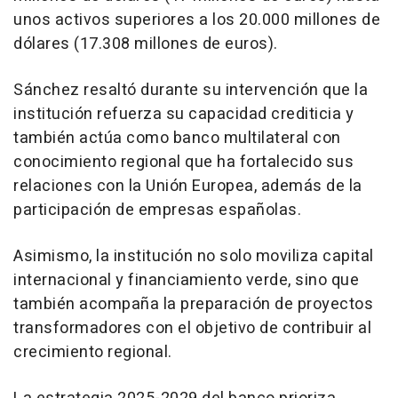
unos activos superiores a los 20.000 millones de
dólares (17.308 millones de euros).
Sánchez resaltó durante su intervención que la
institución refuerza su capacidad crediticia y
también actúa como banco multilateral con
conocimiento regional que ha fortalecido sus
relaciones con la Unión Europea, además de la
participación de empresas españolas.
Asimismo, la institución no solo moviliza capital
internacional y financiamiento verde, sino que
también acompaña la preparación de proyectos
transformadores con el objetivo de contribuir al
crecimiento regional.