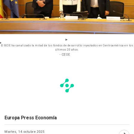
El BCIE ha canalizado la mitad de los fondos de desarrollo inyectados en Centroamérica en los
últimos 20 años.
- CEOE
Europa Press Economía
Martes, 14 octubre 2025