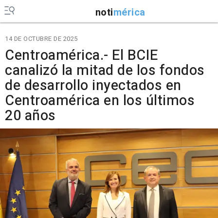
noti
mérica
14 DE OCTUBRE DE 2025
Centroamérica.- El BCIE
canalizó la mitad de los fondos
de desarrollo inyectados en
Centroamérica en los últimos
20 años