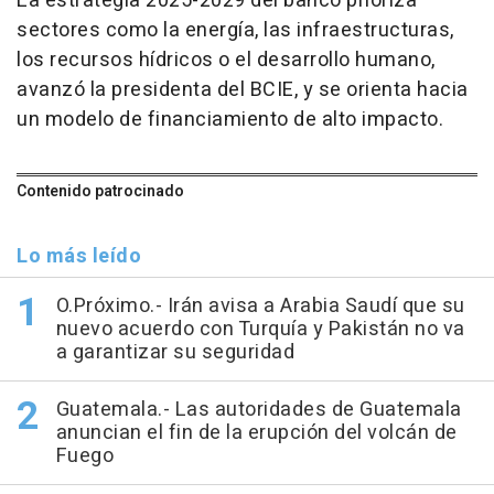
La estrategia 2025-2029 del banco prioriza
sectores como la energía, las infraestructuras,
los recursos hídricos o el desarrollo humano,
avanzó la presidenta del BCIE, y se orienta hacia
un modelo de financiamiento de alto impacto.
Contenido patrocinado
Lo más leído
O.Próximo.- Irán avisa a Arabia Saudí que su
nuevo acuerdo con Turquía y Pakistán no va
a garantizar su seguridad
Guatemala.- Las autoridades de Guatemala
anuncian el fin de la erupción del volcán de
Fuego