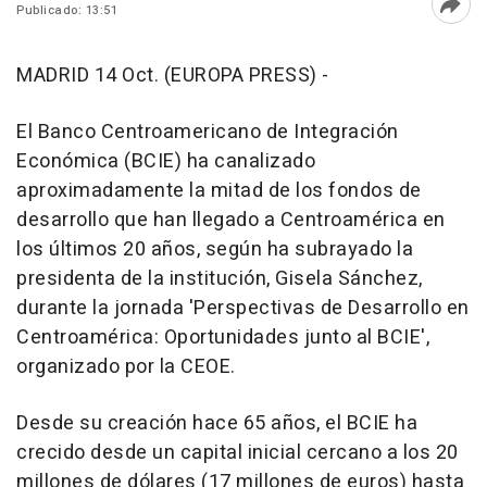
Publicado: 13:51
Abri
MADRID 14 Oct. (EUROPA PRESS) -
El Banco Centroamericano de Integración
Económica (BCIE) ha canalizado
aproximadamente la mitad de los fondos de
desarrollo que han llegado a Centroamérica en
los últimos 20 años, según ha subrayado la
presidenta de la institución, Gisela Sánchez,
durante la jornada 'Perspectivas de Desarrollo en
Centroamérica: Oportunidades junto al BCIE',
organizado por la CEOE.
Desde su creación hace 65 años, el BCIE ha
crecido desde un capital inicial cercano a los 20
millones de dólares (17 millones de euros) hasta