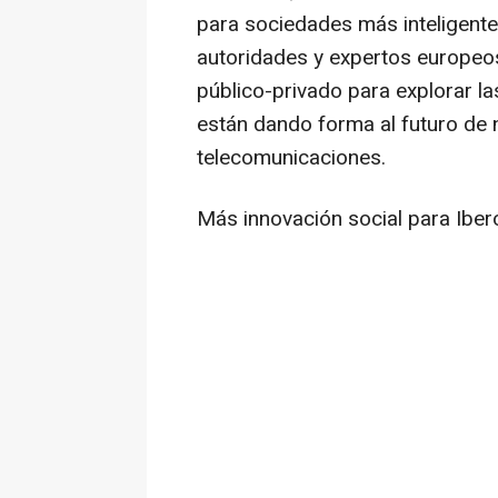
para sociedades más inteligentes
autoridades y expertos europeos
público-privado para explorar la
están dando forma al futuro de 
telecomunicaciones.
Más innovación social para Ibe