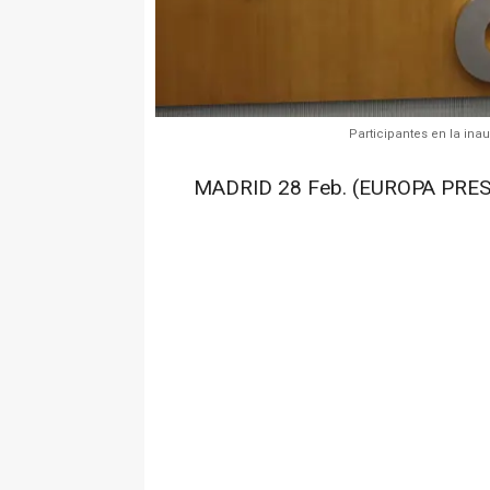
Participantes en la ina
MADRID 28 Feb. (EUROPA PRES