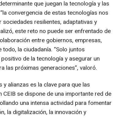
 determinante que juegan la tecnología y las
 “la convergencia de estas tecnologías nos
r sociedades resilientes, adaptativas y
alizó, este reto no puede ser enfrentado de
colaboración entre gobiernos, empresas,
 todo, la ciudadanía. “Solo juntos
ositivo de la tecnología y asegurar un
a las próximas generaciones”, valoró.
 y alianzas es la clave para que las
en CEIB se dispone de una importante red de
ollando una intensa actividad para fomentar
, la digitalización, la innovación y