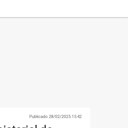
Publicado 28/02/2025 15:42