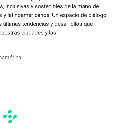
, inclusivas y sostenibles de la mano de
 y latinoamericanos. Un espacio de diálogo
s últimas tendencias y desarrollos que
nuestras ciudades y las
roamérica