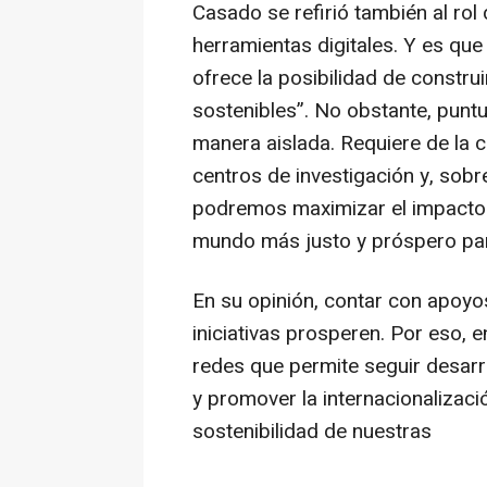
Casado se refirió también al rol
herramientas digitales. Y es que
ofrece la posibilidad de construi
sostenibles”. No obstante, puntu
manera aislada. Requiere de la 
centros de investigación y, sobre
podremos maximizar el impacto p
mundo más justo y próspero par
En su opinión, contar con apoyos
iniciativas prosperen. Por eso, 
redes que permite seguir desarr
y promover la internacionalización
sostenibilidad de nuestras