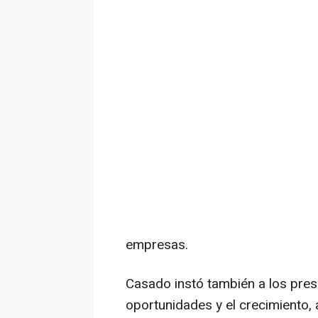
empresas.
Casado instó también a los pres
oportunidades y el crecimiento, 