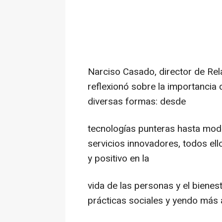
Narciso Casado, director de Re
reflexionó sobre la importancia 
diversas formas: desde
tecnologías punteras hasta mode
servicios innovadores, todos el
y positivo en la
vida de las personas y el biene
prácticas sociales y yendo más 