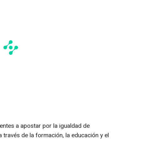
entes a apostar por la igualdad de
a través de la formación, la educación y el