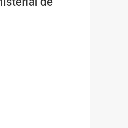
isterial de