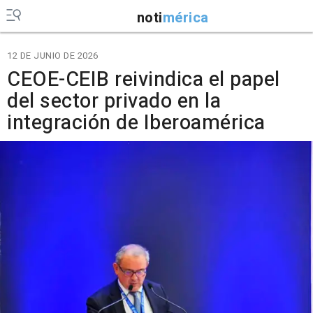
noti
mérica
12 DE JUNIO DE 2026
CEOE-CEIB reivindica el papel
del sector privado en la
integración de Iberoamérica