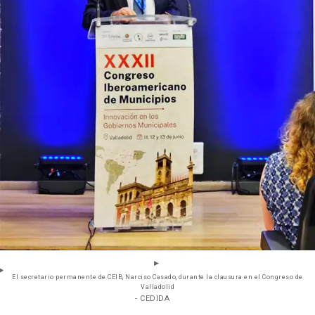
El secretario permanente de CEIB, Narciso Casado, durante la clausura en el Congreso de
Valladolid
- CEDIDA