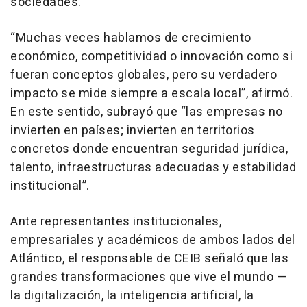
sociedades.
“Muchas veces hablamos de crecimiento
económico, competitividad o innovación como si
fueran conceptos globales, pero su verdadero
impacto se mide siempre a escala local”, afirmó.
En este sentido, subrayó que “las empresas no
invierten en países; invierten en territorios
concretos donde encuentran seguridad jurídica,
talento, infraestructuras adecuadas y estabilidad
institucional”.
Ante representantes institucionales,
empresariales y académicos de ambos lados del
Atlántico, el responsable de CEIB señaló que las
grandes transformaciones que vive el mundo —
la digitalización, la inteligencia artificial, la