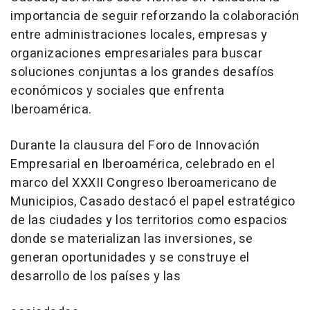
importancia de seguir reforzando la colaboración
entre administraciones locales, empresas y
organizaciones empresariales para buscar
soluciones conjuntas a los grandes desafíos
económicos y sociales que enfrenta
Iberoamérica.
Durante la clausura del Foro de Innovación
Empresarial en Iberoamérica, celebrado en el
marco del XXXII Congreso Iberoamericano de
Municipios, Casado destacó el papel estratégico
de las ciudades y los territorios como espacios
donde se materializan las inversiones, se
generan oportunidades y se construye el
desarrollo de los países y las