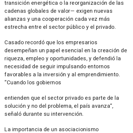
transición energética o la reorganización de las
cadenas globales de valor— exigen nuevas
alianzas y una cooperación cada vez más
estrecha entre el sector público y el privado.
Casado recordó que los empresarios
desempeñan un papel esencial en la creación de
riqueza, empleo y oportunidades, y defendió la
necesidad de seguir impulsando entornos
favorables a la inversión y al emprendimiento.
“Cuando los gobiernos
entienden que el sector privado es parte de la
solución y no del problema, el país avanza”,
señaló durante su intervención.
La importancia de un asociacionismo