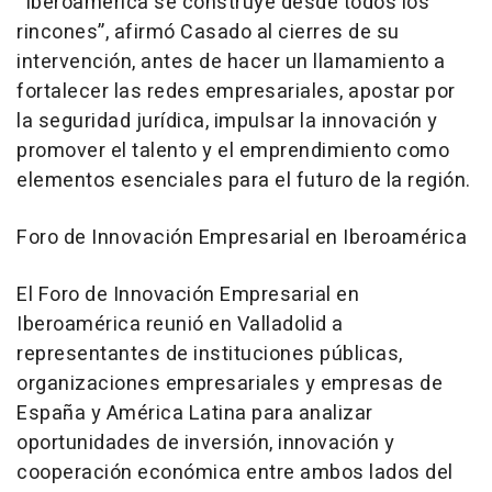
“Iberoamérica se construye desde todos los
rincones”, afirmó Casado al cierres de su
intervención, antes de hacer un llamamiento a
fortalecer las redes empresariales, apostar por
la seguridad jurídica, impulsar la innovación y
promover el talento y el emprendimiento como
elementos esenciales para el futuro de la región.
Foro de Innovación Empresarial en Iberoamérica
El Foro de Innovación Empresarial en
Iberoamérica reunió en Valladolid a
representantes de instituciones públicas,
organizaciones empresariales y empresas de
España y América Latina para analizar
oportunidades de inversión, innovación y
cooperación económica entre ambos lados del