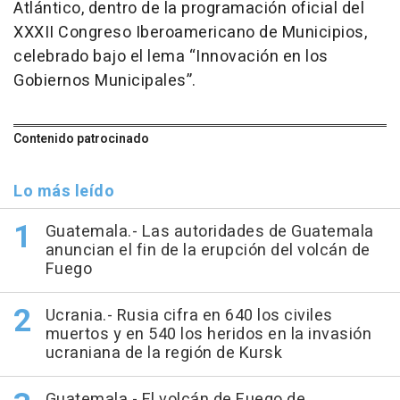
Atlántico, dentro de la programación oficial del
XXXII Congreso Iberoamericano de Municipios,
celebrado bajo el lema “Innovación en los
Gobiernos Municipales”.
Contenido patrocinado
Lo más leído
Guatemala.- Las autoridades de Guatemala
anuncian el fin de la erupción del volcán de
Fuego
Ucrania.- Rusia cifra en 640 los civiles
muertos y en 540 los heridos en la invasión
ucraniana de la región de Kursk
Guatemala.- El volcán de Fuego de