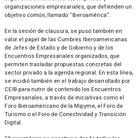
organizaciones empresariales, que defienden un
objetivo común, llamado “Iberoamérica”.
En la sesión de clausura, se puso también en
valor el papel de las Cumbres Iberoamericanas
de Jefes de Estado y de Gobierno y de los
Encuentros Empresariales organizados, que
permiten trasladar propuestas concretas del
sector privado a la agenda regional. En esta línea,
se incidió también en el trabajo desarrollado por
CEIB para nutrir de contenido los Encuentros
Empresariales, a través de iniciativas como el
Foro Iberoamericano de la Mipyme, el Foro de
Turismo o el Foro de Conectividad y Transición
Digital.