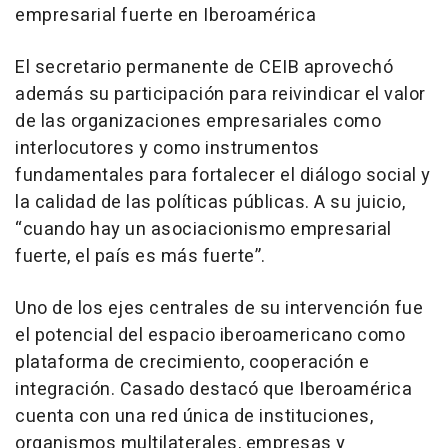
empresarial fuerte en Iberoamérica
El secretario permanente de CEIB aprovechó
además su participación para reivindicar el valor
de las organizaciones empresariales como
interlocutores y como instrumentos
fundamentales para fortalecer el diálogo social y
la calidad de las políticas públicas. A su juicio,
“cuando hay un asociacionismo empresarial
fuerte, el país es más fuerte”.
Uno de los ejes centrales de su intervención fue
el potencial del espacio iberoamericano como
plataforma de crecimiento, cooperación e
integración. Casado destacó que Iberoamérica
cuenta con una red única de instituciones,
organismos multilaterales, empresas y