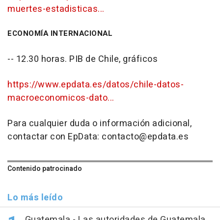
muertes-estadisticas...
ECONOMÍA INTERNACIONAL
-- 12.30 horas. PIB de Chile, gráficos
https://www.epdata.es/datos/chile-datos-
macroeconomicos-dato...
Para cualquier duda o información adicional,
contactar con EpData: contacto@epdata.es
Contenido patrocinado
Lo más leído
Guatemala.- Las autoridades de Guatemala