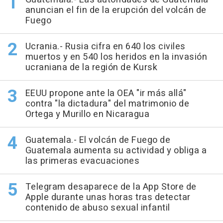
anuncian el fin de la erupción del volcán de
Fuego
Ucrania.- Rusia cifra en 640 los civiles
muertos y en 540 los heridos en la invasión
ucraniana de la región de Kursk
EEUU propone ante la OEA "ir más allá"
contra "la dictadura" del matrimonio de
Ortega y Murillo en Nicaragua
Guatemala.- El volcán de Fuego de
Guatemala aumenta su actividad y obliga a
las primeras evacuaciones
Telegram desaparece de la App Store de
Apple durante unas horas tras detectar
contenido de abuso sexual infantil