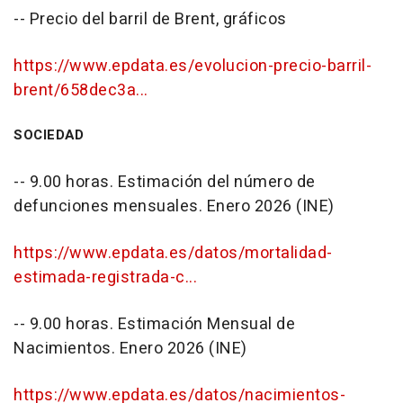
-- Precio del barril de Brent, gráficos
https://www.epdata.es/evolucion-precio-barril-
brent/658dec3a...
SOCIEDAD
-- 9.00 horas. Estimación del número de
defunciones mensuales. Enero 2026 (INE)
https://www.epdata.es/datos/mortalidad-
estimada-registrada-c...
-- 9.00 horas. Estimación Mensual de
Nacimientos. Enero 2026 (INE)
https://www.epdata.es/datos/nacimientos-