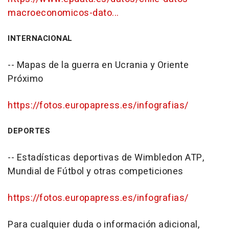
macroeconomicos-dato...
INTERNACIONAL
-- Mapas de la guerra en Ucrania y Oriente
Próximo
https://fotos.europapress.es/infografias/
DEPORTES
-- Estadísticas deportivas de Wimbledon ATP,
Mundial de Fútbol y otras competiciones
https://fotos.europapress.es/infografias/
Para cualquier duda o información adicional,