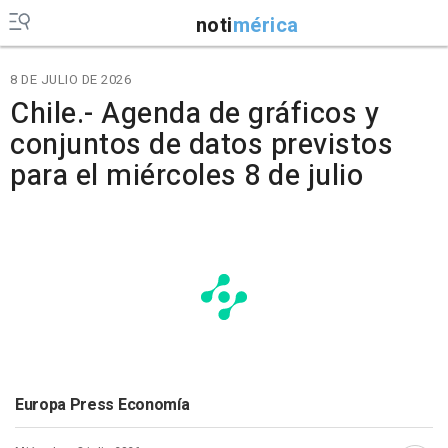
noti
mérica
8 DE JULIO DE 2026
Chile.- Agenda de gráficos y
conjuntos de datos previstos
para el miércoles 8 de julio
Europa Press Economía