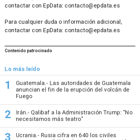
contactar con EpData: contacto@epdata.es
Para cualquier duda o información adicional,
contactar con EpData: contacto@epdata.es
Contenido patrocinado
Lo más leído
Guatemala.- Las autoridades de Guatemala
anuncian el fin de la erupción del volcán de
Fuego
Irán.- Qalibaf a la Administración Trump: "No
necesitamos más teatro"
Ucrania.- Rusia cifra en 640 los civiles