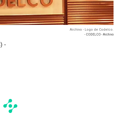
Archivo - Logo de Codelco.
- CODELCO - Archivo
) -