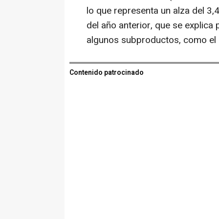
lo que representa un alza del 
del año anterior, que se explica
algunos subproductos, como el 
Contenido patrocinado