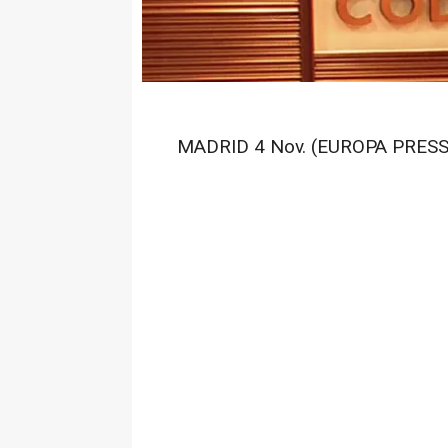
MADRID 4 Nov. (EUROPA PRESS