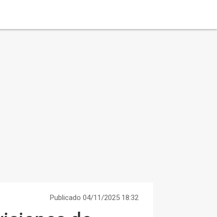
Publicado 04/11/2025 18:32