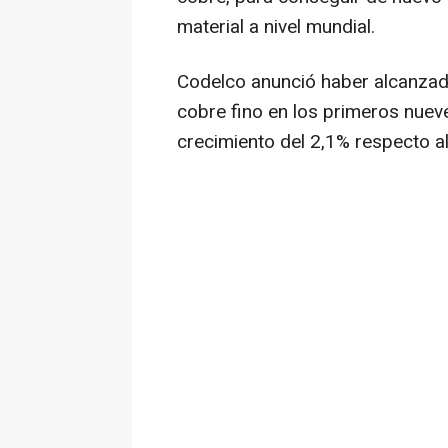
material a nivel mundial.
Codelco anunció haber alcanzad
cobre fino en los primeros nuev
crecimiento del 2,1% respecto al