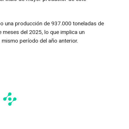
o una producción de 937.000 toneladas de
e meses del 2025, lo que implica un
 mismo período del año anterior.