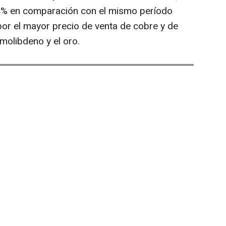
3,4% en comparación con el mismo período
 por el mayor precio de venta de cobre y de
molibdeno y el oro.