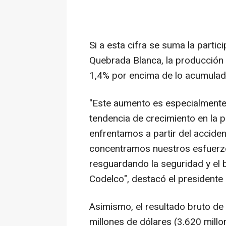
Si a esta cifra se suma la parti
Quebrada Blanca, la producción 
1,4% por encima de lo acumulado
"Este aumento es especialmente
tendencia de crecimiento en la 
enfrentamos a partir del acciden
concentramos nuestros esfuerzo
resguardando la seguridad y el 
Codelco", destacó el presidente
Asimismo, el resultado bruto de 
millones de dólares (3.620 millon