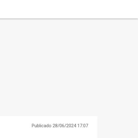
Publicado 28/06/2024 17:07