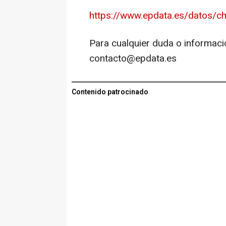
https://www.epdata.es/datos/ch
Para cualquier duda o informaci
contacto@epdata.es
Contenido patrocinado