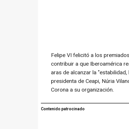
Felipe VI felicitó a los premiado
contribuir a que Iberoamérica r
aras de alcanzar la "estabilidad,
presidenta de Ceapi, Núria Vilan
Corona a su organización.
Contenido patrocinado