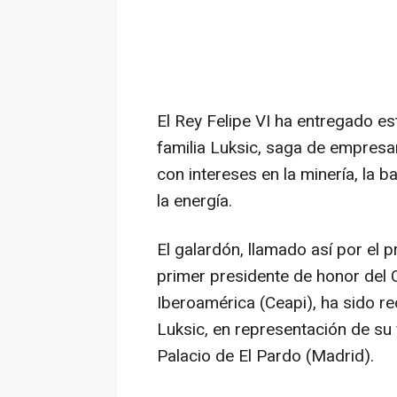
El Rey Felipe VI ha entregado est
familia Luksic, saga de empresar
con intereses en la minería, la ba
la energía.
El galardón, llamado así por el 
primer presidente de honor del 
Iberoamérica (Ceapi), ha sido re
Luksic, en representación de su 
Palacio de El Pardo (Madrid).