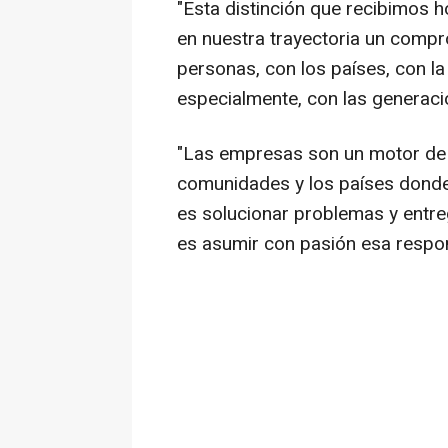
"Esta distinción que recibimos h
en nuestra trayectoria un compr
personas, con los países, con l
especialmente, con las generaci
"Las empresas son un motor de 
comunidades y los países donde 
es solucionar problemas y entre
es asumir con pasión esa respon