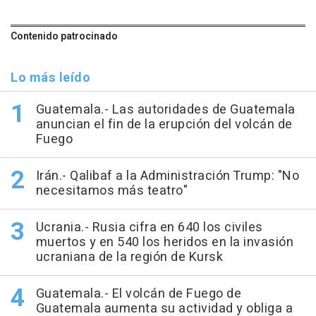
Contenido patrocinado
Lo más leído
Guatemala.- Las autoridades de Guatemala
anuncian el fin de la erupción del volcán de
Fuego
Irán.- Qalibaf a la Administración Trump: "No
necesitamos más teatro"
Ucrania.- Rusia cifra en 640 los civiles
muertos y en 540 los heridos en la invasión
ucraniana de la región de Kursk
Guatemala.- El volcán de Fuego de
Guatemala aumenta su actividad y obliga a