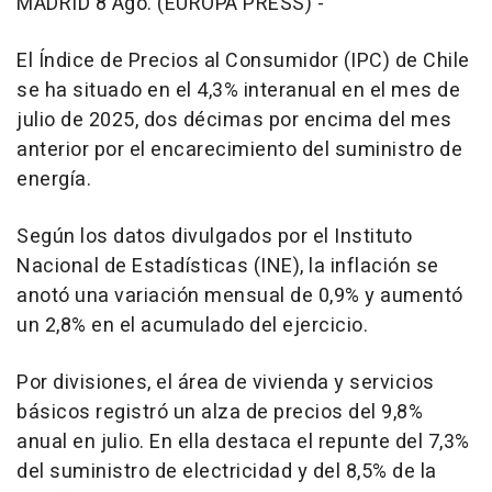
MADRID 8 Ago. (EUROPA PRESS) -
El Índice de Precios al Consumidor (IPC) de Chile
se ha situado en el 4,3% interanual en el mes de
julio de 2025, dos décimas por encima del mes
anterior por el encarecimiento del suministro de
energía.
Según los datos divulgados por el Instituto
Nacional de Estadísticas (INE), la inflación se
anotó una variación mensual de 0,9% y aumentó
un 2,8% en el acumulado del ejercicio.
Por divisiones, el área de vivienda y servicios
básicos registró un alza de precios del 9,8%
anual en julio. En ella destaca el repunte del 7,3%
del suministro de electricidad y del 8,5% de la