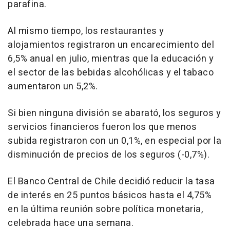
parafina.
Al mismo tiempo, los restaurantes y
alojamientos registraron un encarecimiento del
6,5% anual en julio, mientras que la educación y
el sector de las bebidas alcohólicas y el tabaco
aumentaron un 5,2%.
Si bien ninguna división se abarató, los seguros y
servicios financieros fueron los que menos
subida registraron con un 0,1%, en especial por la
disminución de precios de los seguros (-0,7%).
El Banco Central de Chile decidió reducir la tasa
de interés en 25 puntos básicos hasta el 4,75%
en la última reunión sobre política monetaria,
celebrada hace una semana.