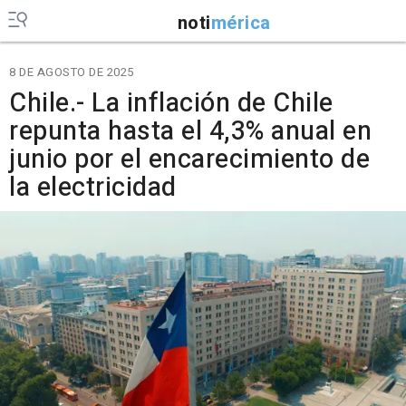
noti
mérica
8 DE AGOSTO DE 2025
Chile.- La inflación de Chile
repunta hasta el 4,3% anual en
junio por el encarecimiento de
la electricidad