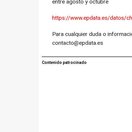
entre agosto y octubre
https://www.epdata.es/datos/ch
Para cualquier duda o informaci
contacto@epdata.es
Contenido patrocinado