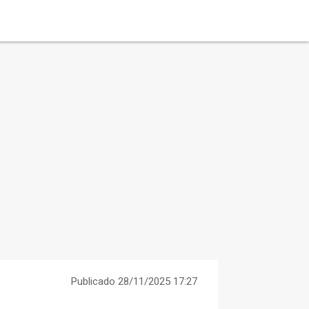
Publicado 28/11/2025 17:27