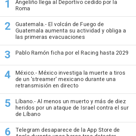
Angeliño llega al Deportivo cedido por la
Roma
Guatemala.- El volcán de Fuego de
Guatemala aumenta su actividad y obliga a
las primeras evacuaciones
Pablo Ramón ficha por el Racing hasta 2029
México.- México investiga la muerte a tiros
de un 'streamer' mexicano durante una
retransmisión en directo
Líbano.- Al menos un muerto y más de diez
heridos por un ataque de Israel contra el sur
de Líbano
Telegram desaparece de la App Store de