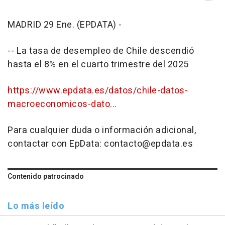
MADRID 29 Ene. (EPDATA) -
-- La tasa de desempleo de Chile descendió
hasta el 8% en el cuarto trimestre del 2025
https://www.epdata.es/datos/chile-datos-
macroeconomicos-dato...
Para cualquier duda o información adicional,
contactar con EpData: contacto@epdata.es
Contenido patrocinado
Lo más leído