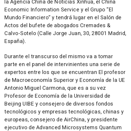
la Agencia China de Noticias Xinhua, el China
Economic Information Service y el Grupo “El
Mundo Financiero” y tendrá lugar en el Salón de
Actos del bufete de abogados Cremades &
Calvo-Sotelo (Calle Jorge Juan, 30, 28001 Madrid,
España).
Durante el transcurso del mismo va a tomar
parte en el panel de intervinientes una serie de
expertos entre los que se encuentran El profesor
de Macroeconomía Superior y Economía de la UE
Antonio Miguel Carmona, que es a su vez
Profesor de Economía de la Universidad de
Beijing UIBE y consejero de diversos fondos
tecnológicos y empresas tecnológicas, chinas y
europeas, consejero de AirChina, y presidente
ejecutivo de Advanced Microsystems Quantum