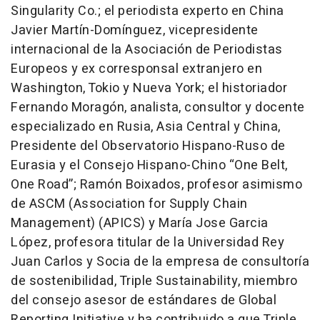
Singularity Co.; el periodista experto en China
Javier Martín-Domínguez, vicepresidente
internacional de la Asociación de Periodistas
Europeos y ex corresponsal extranjero en
Washington, Tokio y Nueva York; el historiador
Fernando Moragón, analista, consultor y docente
especializado en Rusia, Asia Central y China,
Presidente del Observatorio Hispano-Ruso de
Eurasia y el Consejo Hispano-Chino “One Belt,
One Road”; Ramón Boixados, profesor asimismo
de ASCM (Association for Supply Chain
Management) (APICS) y María Jose Garcia
López, profesora titular de la Universidad Rey
Juan Carlos y Socia de la empresa de consultoría
de sostenibilidad, Triple Sustainability, miembro
del consejo asesor de estándares de Global
Reporting Initiative y ha contribuido a que Triple