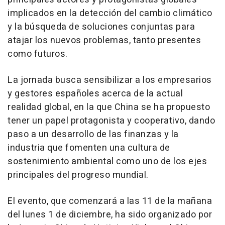
implicados en la detección del cambio climático
y la búsqueda de soluciones conjuntas para
atajar los nuevos problemas, tanto presentes
como futuros.
La jornada busca sensibilizar a los empresarios
y gestores españoles acerca de la actual
realidad global, en la que China se ha propuesto
tener un papel protagonista y cooperativo, dando
paso a un desarrollo de las finanzas y la
industria que fomenten una cultura de
sostenimiento ambiental como uno de los ejes
principales del progreso mundial.
El evento, que comenzará a las 11 de la mañana
del lunes 1 de diciembre, ha sido organizado por