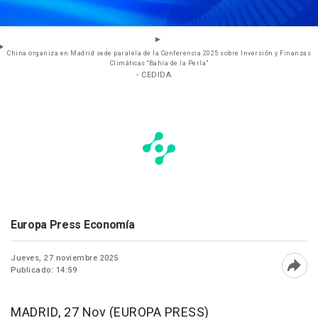
China organiza en Madrid sede paralela de la Conferencia 2025 sobre Inversión y Finanzas
Climáticas “Bahía de la Perla”
- CEDIDA
Europa Press Economía
Jueves, 27 noviembre 2025
Publicado: 14:59
Abri
MADRID, 27 Nov (EUROPA PRESS)