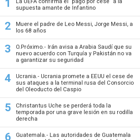
La UEFA confirma el "pago por cese" a la
supuesta amante de Infantino
Muere el padre de Leo Messi, Jorge Messi, a
los 68 años
O.Próximo.- Irán avisa a Arabia Saudí que su
nuevo acuerdo con Turquía y Pakistán no va
a garantizar su seguridad
Ucrania.- Ucrania promete a EEUU el cese de
sus ataques a la terminal rusa del Consorcio
del Oleoducto del Caspio
Christantus Uche se perderá toda la
temporada por una grave lesión en su rodilla
derecha
Guatemala.- Las autoridades de Guatemala