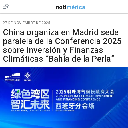
noti
mérica
27 DE NOVIEMBRE DE 2025
China organiza en Madrid sede
paralela de la Conferencia 2025
sobre Inversión y Finanzas
Climáticas “Bahía de la Perla”