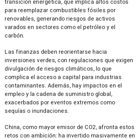
transición energética, que implica altos costos
para reemplazar combustibles fósiles por
renovables, generando riesgos de activos
varados en sectores como el petróleo y el
carbón.
Las finanzas deben reorientarse hacia
inversiones verdes, con regulaciones que exigen
divulgación de riesgos climáticos, lo que
complica el acceso a capital para industrias
contaminantes. Además, hay impactos en el
empleo y la cadena de suministro global,
exacerbados por eventos extremos como
sequías o inundaciones.
China, como mayor emisor de CO2, afronta estos
retos con ambición: ha invertido masivamente en