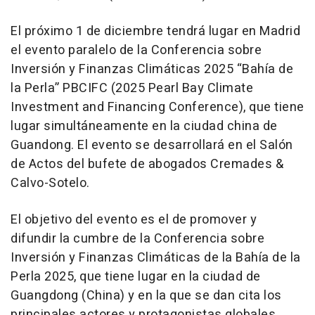
El próximo 1 de diciembre tendrá lugar en Madrid
el evento paralelo de la Conferencia sobre
Inversión y Finanzas Climáticas 2025 “Bahía de
la Perla” PBCIFC (2025 Pearl Bay Climate
Investment and Financing Conference), que tiene
lugar simultáneamente en la ciudad china de
Guandong. El evento se desarrollará en el Salón
de Actos del bufete de abogados Cremades &
Calvo-Sotelo.
El objetivo del evento es el de promover y
difundir la cumbre de la Conferencia sobre
Inversión y Finanzas Climáticas de la Bahía de la
Perla 2025, que tiene lugar en la ciudad de
Guangdong (China) y en la que se dan cita los
principales actores y protagonistas globales