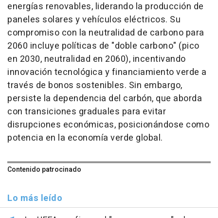
energías renovables, liderando la producción de
paneles solares y vehículos eléctricos. Su
compromiso con la neutralidad de carbono para
2060 incluye políticas de "doble carbono" (pico
en 2030, neutralidad en 2060), incentivando
innovación tecnológica y financiamiento verde a
través de bonos sostenibles. Sin embargo,
persiste la dependencia del carbón, que aborda
con transiciones graduales para evitar
disrupciones económicas, posicionándose como
potencia en la economía verde global.
Contenido patrocinado
Lo más leído