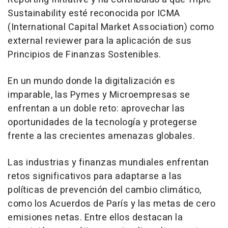
Sustainability esté reconocida por ICMA
(International Capital Market Association) como
external reviewer para la aplicación de sus
Principios de Finanzas Sostenibles.
En un mundo donde la digitalización es
imparable, las Pymes y Microempresas se
enfrentan a un doble reto: aprovechar las
oportunidades de la tecnología y protegerse
frente a las crecientes amenazas globales.
Las industrias y finanzas mundiales enfrentan
retos significativos para adaptarse a las
políticas de prevención del cambio climático,
como los Acuerdos de París y las metas de cero
emisiones netas. Entre ellos destacan la