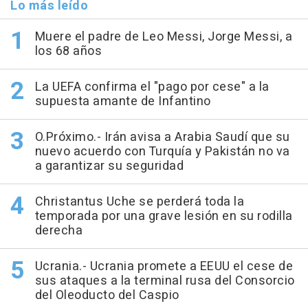
Lo más leído
Muere el padre de Leo Messi, Jorge Messi, a
los 68 años
La UEFA confirma el "pago por cese" a la
supuesta amante de Infantino
O.Próximo.- Irán avisa a Arabia Saudí que su
nuevo acuerdo con Turquía y Pakistán no va
a garantizar su seguridad
Christantus Uche se perderá toda la
temporada por una grave lesión en su rodilla
derecha
Ucrania.- Ucrania promete a EEUU el cese de
sus ataques a la terminal rusa del Consorcio
del Oleoducto del Caspio