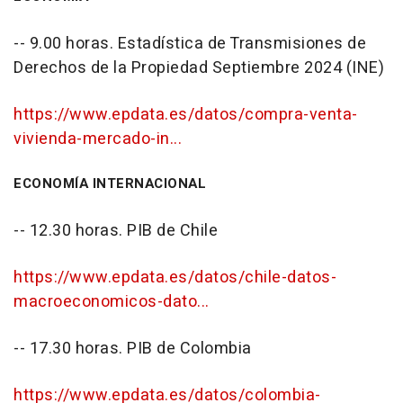
-- 9.00 horas. Estadística de Transmisiones de
Derechos de la Propiedad Septiembre 2024 (INE)
https://www.epdata.es/datos/compra-venta-
vivienda-mercado-in...
ECONOMÍA INTERNACIONAL
-- 12.30 horas. PIB de Chile
https://www.epdata.es/datos/chile-datos-
macroeconomicos-dato...
-- 17.30 horas. PIB de Colombia
https://www.epdata.es/datos/colombia-