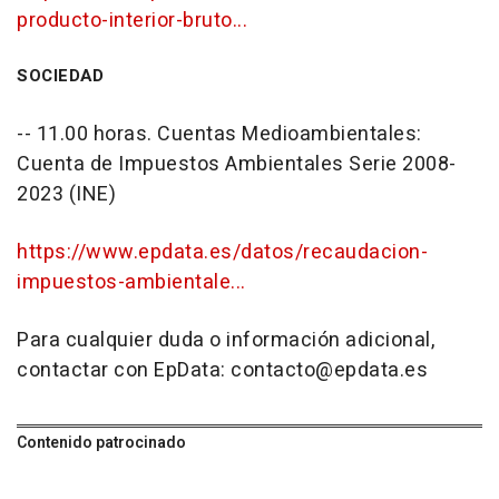
producto-interior-bruto...
SOCIEDAD
-- 11.00 horas. Cuentas Medioambientales:
Cuenta de Impuestos Ambientales Serie 2008-
2023 (INE)
https://www.epdata.es/datos/recaudacion-
impuestos-ambientale...
Para cualquier duda o información adicional,
contactar con EpData: contacto@epdata.es
Contenido patrocinado