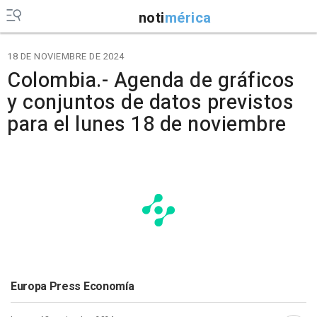
noti
mérica
18 DE NOVIEMBRE DE 2024
Colombia.- Agenda de gráficos
y conjuntos de datos previstos
para el lunes 18 de noviembre
Europa Press Economía