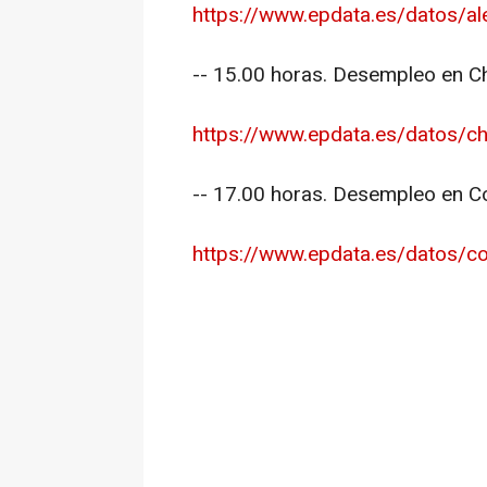
https://www.epdata.es/datos/a
-- 15.00 horas. Desempleo en Ch
https://www.epdata.es/datos/ch
-- 17.00 horas. Desempleo en C
https://www.epdata.es/datos/col