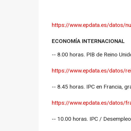
https://www.epdata.es/datos/nu
ECONOMÍA INTERNACIONAL
-- 8.00 horas. PIB de Reino Unid
https://www.epdata.es/datos/re
-- 8.45 horas. IPC en Francia, gr
https://www.epdata.es/datos/fr
-- 10.00 horas. IPC / Desempleo