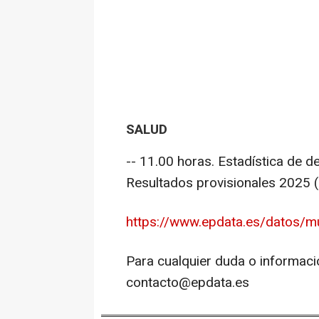
SALUD
-- 11.00 horas. Estadística de 
Resultados provisionales 2025 
https://www.epdata.es/datos/m
Para cualquier duda o informaci
contacto@epdata.es