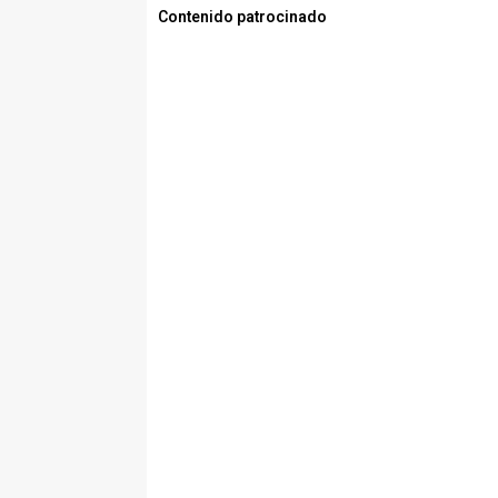
Contenido patrocinado