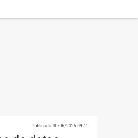
Publicado 30/06/2026 09:41