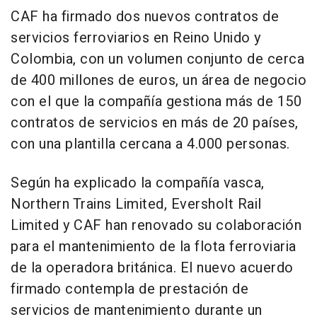
CAF ha firmado dos nuevos contratos de
servicios ferroviarios en Reino Unido y
Colombia, con un volumen conjunto de cerca
de 400 millones de euros, un área de negocio
con el que la compañía gestiona más de 150
contratos de servicios en más de 20 países,
con una plantilla cercana a 4.000 personas.
Según ha explicado la compañía vasca,
Northern Trains Limited, Eversholt Rail
Limited y CAF han renovado su colaboración
para el mantenimiento de la flota ferroviaria
de la operadora británica. El nuevo acuerdo
firmado contempla de prestación de
servicios de mantenimiento durante un