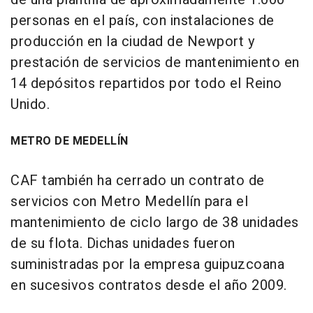
personas en el país, con instalaciones de
producción en la ciudad de Newport y
prestación de servicios de mantenimiento en
14 depósitos repartidos por todo el Reino
Unido.
METRO DE MEDELLÍN
CAF también ha cerrado un contrato de
servicios con Metro Medellín para el
mantenimiento de ciclo largo de 38 unidades
de su flota. Dichas unidades fueron
suministradas por la empresa guipuzcoana
en sucesivos contratos desde el año 2009.