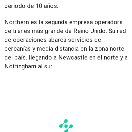
periodo de 10 años.
Northern es la segunda empresa operadora
de trenes más grande de Reino Unido. Su red
de operaciones abarca servicios de
cercanías y media distancia en la zona norte
del país, llegando a Newcastle en el norte y a
Nottingham al sur.