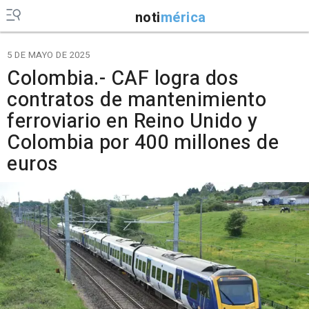
noti
mérica
5 DE MAYO DE 2025
Colombia.- CAF logra dos
contratos de mantenimiento
ferroviario en Reino Unido y
Colombia por 400 millones de
euros