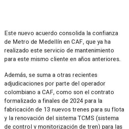
Este nuevo acuerdo consolida la confianza
de Metro de Medellín en CAF, que ya ha
realizado este servicio de mantenimiento
para este mismo cliente en años anteriores.
Además, se suma a otras recientes
adjudicaciones por parte del operador
colombiano a CAF, como son el contrato
formalizado a finales de 2024 para la
fabricación de 13 nuevos trenes para su flota
y la renovación del sistema TCMS (sistema
de control y monitorización de tren) para las