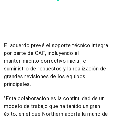
El acuerdo prevé el soporte técnico integral
por parte de CAF, incluyendo el
mantenimiento correctivo inicial, el
suministro de repuestos y la realización de
grandes revisiones de los equipos
principales.
"Esta colaboración es la continuidad de un
modelo de trabajo que ha tenido un gran
éxito, en el que Northern aporta la mano de