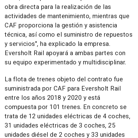
obra directa para la realización de las
actividades de mantenimiento, mientras que
CAF proporciona la gestión y asistencia
técnica, así como el suministro de repuestos
y servicios", ha explicado la empresa.
Eversholt Rail apoyará a ambas partes con
su equipo experimentado y multidisciplinar.
La flota de trenes objeto del contrato fue
suministrada por CAF para Eversholt Rail
entre los años 2018 y 2020 y está
compuesta por 101 trenes. En concreto se
trata de 12 unidades eléctricas de 4 coches,
31 unidades eléctricas de 3 coches, 25
unidades diésel de 2 coches y 33 unidades