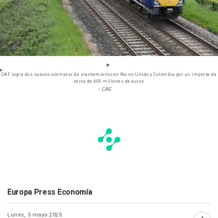
CAF logra dos nuevos contratos de mantemiento en Reino Unido y Colombia por un importe de
cerca de 400 millones de euros
- CAF
Europa Press Economía
Lunes, 5 mayo 2025