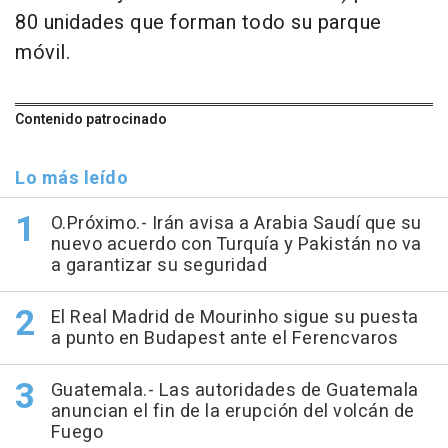
80 unidades que forman todo su parque
móvil.
Contenido patrocinado
Lo más leído
O.Próximo.- Irán avisa a Arabia Saudí que su
nuevo acuerdo con Turquía y Pakistán no va
a garantizar su seguridad
El Real Madrid de Mourinho sigue su puesta
a punto en Budapest ante el Ferencvaros
Guatemala.- Las autoridades de Guatemala
anuncian el fin de la erupción del volcán de
Fuego