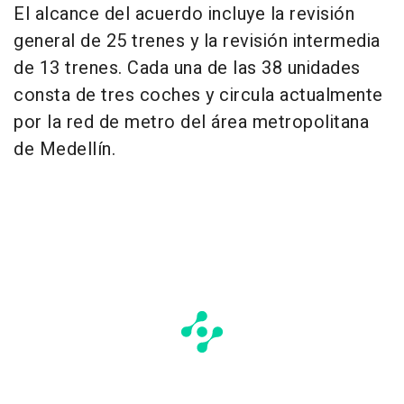
El alcance del acuerdo incluye la revisión
general de 25 trenes y la revisión intermedia
de 13 trenes. Cada una de las 38 unidades
consta de tres coches y circula actualmente
por la red de metro del área metropolitana
de Medellín.