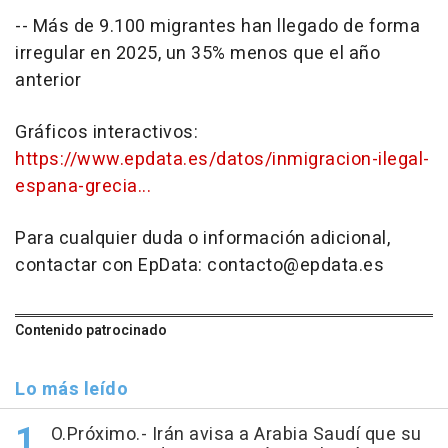
-- Más de 9.100 migrantes han llegado de forma
irregular en 2025, un 35% menos que el año
anterior
Gráficos interactivos:
https://www.epdata.es/datos/inmigracion-ilegal-
espana-grecia...
Para cualquier duda o información adicional,
contactar con EpData: contacto@epdata.es
Contenido patrocinado
Lo más leído
O.Próximo.- Irán avisa a Arabia Saudí que su