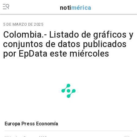
noti
mérica
5 DE MARZO DE 2025
Colombia.- Listado de gráficos y
conjuntos de datos publicados
por EpData este miércoles
Europa Press Economía