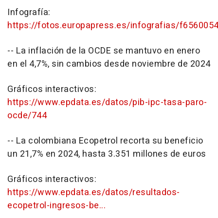
Infografía:
https://fotos.europapress.es/infografias/f656005
-- La inflación de la OCDE se mantuvo en enero
en el 4,7%, sin cambios desde noviembre de 2024
Gráficos interactivos:
https://www.epdata.es/datos/pib-ipc-tasa-paro-
ocde/744
-- La colombiana Ecopetrol recorta su beneficio
un 21,7% en 2024, hasta 3.351 millones de euros
Gráficos interactivos:
https://www.epdata.es/datos/resultados-
ecopetrol-ingresos-be...