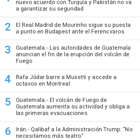
nuevo acuerdo con Turquía y Pakistán no va
a garantizar su seguridad
El Real Madrid de Mourinho sigue su puesta
a punto en Budapest ante el Ferencvaros
Guatemala.- Las autoridades de Guatemala
anuncian el fin de la erupción del volcán de
Fuego
Rafa Jódar barre a Musetti y accede a
octavos en Montreal
Guatemala.- El volcán de Fuego de
Guatemala aumenta su actividad y obliga a
las primeras evacuaciones
Irán.- Qalibaf a la Administración Trump: "No
necesitamos más teatro"