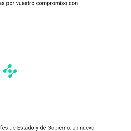
cias por vuestro compromiso con
es de Estado y de Gobierno: un nuevo