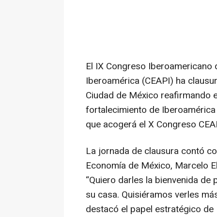
El IX Congreso Iberoamericano 
Iberoamérica (CEAPI) ha clausu
Ciudad de México reafirmando e
fortalecimiento de Iberoamérica 
que acogerá el X Congreso CEA
La jornada de clausura contó con
Economía de México, Marcelo Ebr
“Quiero darles la bienvenida de 
su casa. Quisiéramos verles más
destacó el papel estratégico de