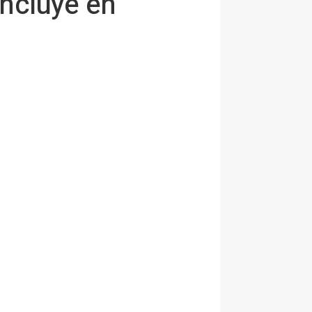
ncluye en