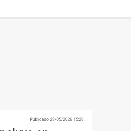
Publicado 28/05/2026 15:28