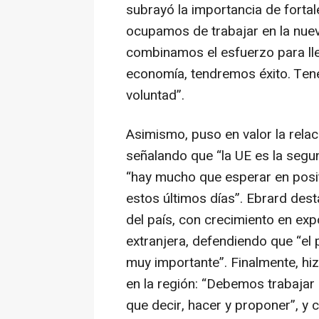
subrayó la importancia de fortal
ocupamos de trabajar en la nue
combinamos el esfuerzo para lle
economía, tendremos éxito. Tenem
voluntad”.
Asimismo, puso en valor la rela
señalando que “la UE es la segu
“hay mucho que esperar en posi
estos últimos días”. Ebrard d
del país, con crecimiento en exp
extranjera, defendiendo que “el 
muy importante”. Finalmente, hiz
en la región: “Debemos trabajar
que decir, hacer y proponer”, y