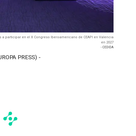
os a participar en el X Congreso Iberoamericano de CEAPI en Valencia
en 2027
- CEDIDA
UROPA PRESS) -