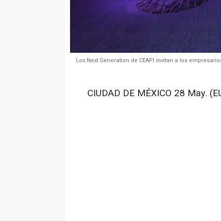
Los Next Generation de CEAPI invitan a los empresari
CIUDAD DE MÉXICO 28 May. (E