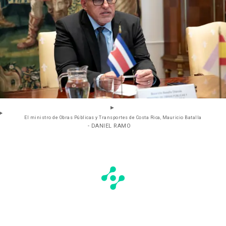
El ministro de Obras Públicas y Transportes de Costa Rica, Mauricio Batalla
- DANIEL RAMO