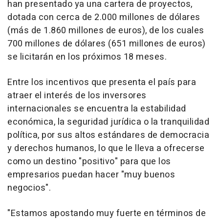
han presentado ya una cartera de proyectos,
dotada con cerca de 2.000 millones de dólares
(más de 1.860 millones de euros), de los cuales
700 millones de dólares (651 millones de euros)
se licitarán en los próximos 18 meses.
Entre los incentivos que presenta el país para
atraer el interés de los inversores
internacionales se encuentra la estabilidad
económica, la seguridad jurídica o la tranquilidad
política, por sus altos estándares de democracia
y derechos humanos, lo que le lleva a ofrecerse
como un destino "positivo" para que los
empresarios puedan hacer "muy buenos
negocios".
"Estamos apostando muy fuerte en términos de