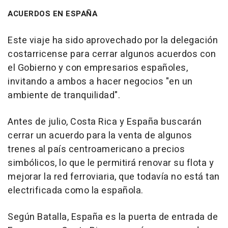
ACUERDOS EN ESPAÑA
Este viaje ha sido aprovechado por la delegación
costarricense para cerrar algunos acuerdos con
el Gobierno y con empresarios españoles,
invitando a ambos a hacer negocios "en un
ambiente de tranquilidad".
Antes de julio, Costa Rica y España buscarán
cerrar un acuerdo para la venta de algunos
trenes al país centroamericano a precios
simbólicos, lo que le permitirá renovar su flota y
mejorar la red ferroviaria, que todavía no está tan
electrificada como la española.
Según Batalla, España es la puerta de entrada de