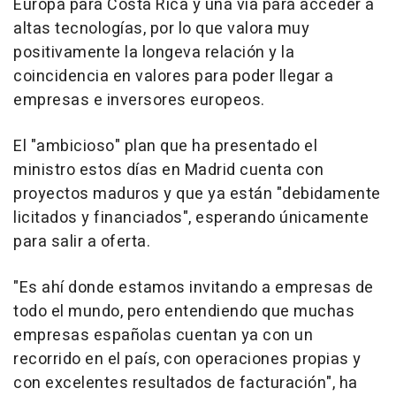
Europa para Costa Rica y una vía para acceder a
altas tecnologías, por lo que valora muy
positivamente la longeva relación y la
coincidencia en valores para poder llegar a
empresas e inversores europeos.
El "ambicioso" plan que ha presentado el
ministro estos días en Madrid cuenta con
proyectos maduros y que ya están "debidamente
licitados y financiados", esperando únicamente
para salir a oferta.
"Es ahí donde estamos invitando a empresas de
todo el mundo, pero entendiendo que muchas
empresas españolas cuentan ya con un
recorrido en el país, con operaciones propias y
con excelentes resultados de facturación", ha