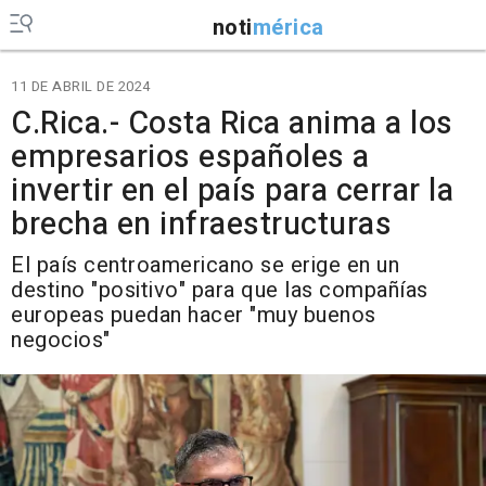
noti
mérica
11 DE ABRIL DE 2024
C.Rica.- Costa Rica anima a los
empresarios españoles a
invertir en el país para cerrar la
brecha en infraestructuras
El país centroamericano se erige en un
destino "positivo" para que las compañías
europeas puedan hacer "muy buenos
negocios"