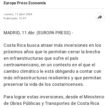
Europa Press Economía
Jueves, 11 abril 2024
Publicado: 12:47
Abri
MADRID, 11 Abr. (EUROPA PRESS) -
Costa Rica busca atraer más inversiones en los
próximos años que le permitan cerrar la brecha
en infraestructuras que sufre el país
centroamericano, en un contexto en el que el
cambio climático le está obligando a contar con
más infraestructuras resilientes y que permitan
preservar la vida de los costarricenses.
Para lograr estas inversiones, desde el Ministerio
de Obras Públicas y Transportes de Costa Rica