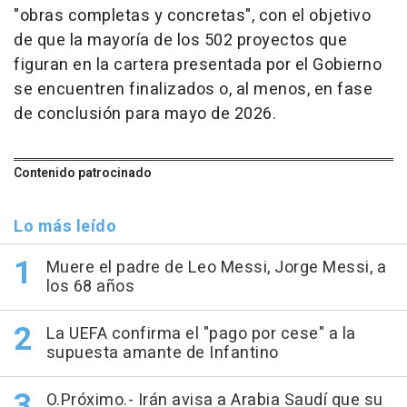
"obras completas y concretas", con el objetivo
de que la mayoría de los 502 proyectos que
figuran en la cartera presentada por el Gobierno
se encuentren finalizados o, al menos, en fase
de conclusión para mayo de 2026.
Contenido patrocinado
Lo más leído
Muere el padre de Leo Messi, Jorge Messi, a
los 68 años
La UEFA confirma el "pago por cese" a la
supuesta amante de Infantino
O.Próximo.- Irán avisa a Arabia Saudí que su