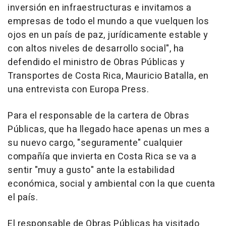
inversión en infraestructuras e invitamos a
empresas de todo el mundo a que vuelquen los
ojos en un país de paz, jurídicamente estable y
con altos niveles de desarrollo social", ha
defendido el ministro de Obras Públicas y
Transportes de Costa Rica, Mauricio Batalla, en
una entrevista con Europa Press.
Para el responsable de la cartera de Obras
Públicas, que ha llegado hace apenas un mes a
su nuevo cargo, "seguramente" cualquier
compañía que invierta en Costa Rica se va a
sentir "muy a gusto" ante la estabilidad
económica, social y ambiental con la que cuenta
el país.
El responsable de Obras Públicas ha visitado