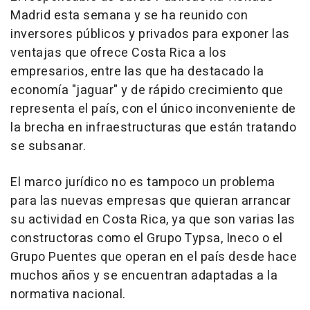
Madrid esta semana y se ha reunido con
inversores públicos y privados para exponer las
ventajas que ofrece Costa Rica a los
empresarios, entre las que ha destacado la
economía "jaguar" y de rápido crecimiento que
representa el país, con el único inconveniente de
la brecha en infraestructuras que están tratando
se subsanar.
El marco jurídico no es tampoco un problema
para las nuevas empresas que quieran arrancar
su actividad en Costa Rica, ya que son varias las
constructoras como el Grupo Typsa, Ineco o el
Grupo Puentes que operan en el país desde hace
muchos años y se encuentran adaptadas a la
normativa nacional.