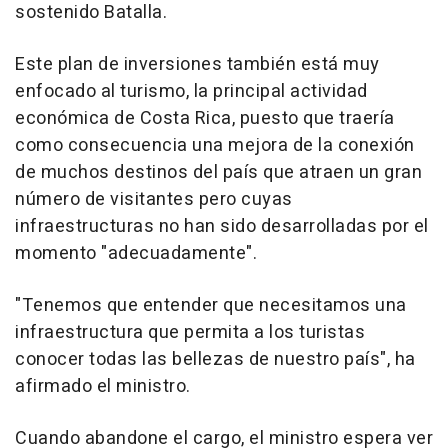
sostenido Batalla.
Este plan de inversiones también está muy
enfocado al turismo, la principal actividad
económica de Costa Rica, puesto que traería
como consecuencia una mejora de la conexión
de muchos destinos del país que atraen un gran
número de visitantes pero cuyas
infraestructuras no han sido desarrolladas por el
momento "adecuadamente".
"Tenemos que entender que necesitamos una
infraestructura que permita a los turistas
conocer todas las bellezas de nuestro país", ha
afirmado el ministro.
Cuando abandone el cargo, el ministro espera ver