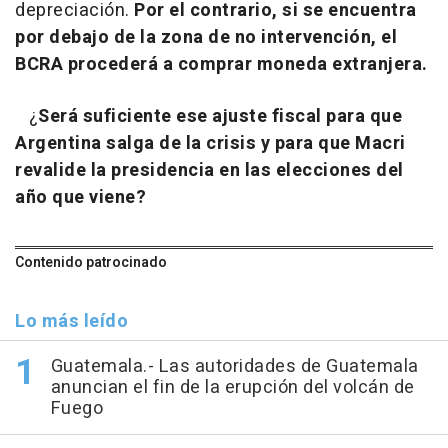
depreciación.
Por el contrario, si se encuentra
por debajo de la zona de no intervención, el
BCRA procederá a comprar moneda extranjera.
¿
Será suficiente ese ajuste fiscal para que
Argentina salga de la crisis y para que Macri
revalide la presidencia en las elecciones del
año que viene?
Contenido patrocinado
Lo más leído
Guatemala.- Las autoridades de Guatemala
anuncian el fin de la erupción del volcán de
Fuego