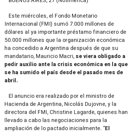
BUENOS AIRES, 27 (Notimérica)
Este miércoles, el Fondo Monetario
Internacional (FMI) sumó 7.000 millones de
dólares al ya importante préstamo financiero de
50.000 millones que la organización económica
ha concedido a Argentina después de que su
mandatario, Mauricio Macri,
se viera obligado a
pedir auxilio ante la crisis económica en la que
se ha sumido el país desde el pasado mes de
abril.
El anuncio era realizado por el ministro de
Hacienda de Argentina, Nicolás Dujovne, y la
directora del FMI, Christine Lagarde, quienes han
llevado a cabo las negociaciones para la
ampliación de lo pactado inicialmente. "
El