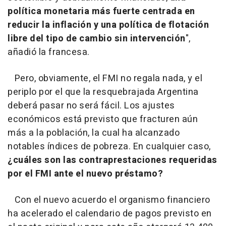
política monetaria más fuerte centrada en
reducir la inflación y una política de flotación
libre del tipo de cambio sin intervención
",
añadió la francesa.
Pero, obviamente, el FMI no regala nada, y el
periplo por el que la resquebrajada Argentina
deberá pasar no será fácil. Los ajustes
económicos está previsto que fracturen aún
más a la población, la cual ha alcanzado
notables índices de pobreza. En cualquier caso,
¿cuáles son las contraprestaciones requeridas
por el FMI ante el nuevo préstamo?
Con el nuevo acuerdo el organismo financiero
ha acelerado el calendario de pagos previsto en