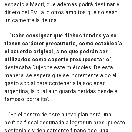
espacio a Macri, que además podrá destinar el
dinero del FMI a lo otros ámbitos que no sean
únicamente la deuda.
"
Cabe consignar que dichos fondos ya no
tienen carácter precautorio, como establecía
el acuerdo original, sino que podrán ser
utilizados como soporte presupuestario
",
destacaba Dujvone este miércoles. De esta
manera, se espera que se incremente algo el
gasto social para contener a la sociedad
argentina, la cual aun guarda heridas desde el
famoso 'corralito'.
"En el centro de este nuevo plan está una
política fiscal destinada a lograr un presupuesto
sostenible y debidamente financiado,
una