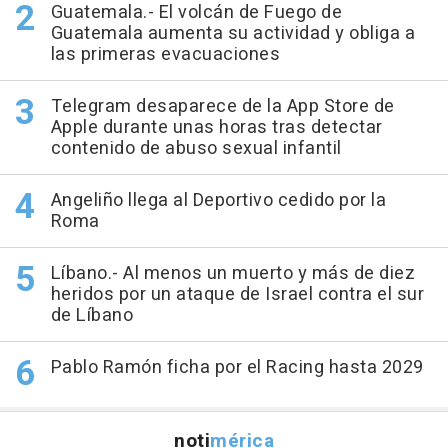
Guatemala.- El volcán de Fuego de
Guatemala aumenta su actividad y obliga a
las primeras evacuaciones
Telegram desaparece de la App Store de
Apple durante unas horas tras detectar
contenido de abuso sexual infantil
Angeliño llega al Deportivo cedido por la
Roma
Líbano.- Al menos un muerto y más de diez
heridos por un ataque de Israel contra el sur
de Líbano
Pablo Ramón ficha por el Racing hasta 2029
noti
mérica