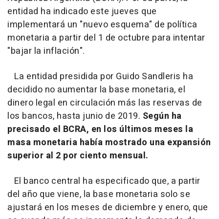
entidad ha indicado este jueves que
implementará un "nuevo esquema" de política
monetaria a partir del 1 de octubre para intentar
"bajar la inflación".
La entidad presidida por Guido Sandleris ha
decidido no aumentar la base monetaria, el
dinero legal en circulación más las reservas de
los bancos, hasta junio de 2019.
Según ha
precisado el BCRA, en los últimos meses la
masa monetaria había mostrado una expansión
superior al 2 por ciento mensual.
El banco central ha especificado que, a partir
del año que viene, la base monetaria solo se
ajustará en los meses de diciembre y enero, que