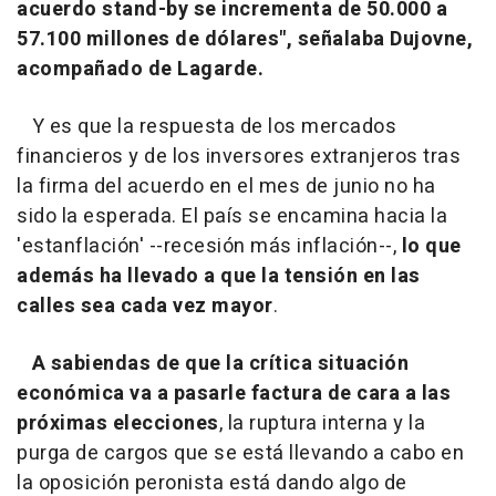
acuerdo stand-by se incrementa de 50.000 a
57.100 millones de dólares", señalaba Dujovne,
acompañado de Lagarde.
Y es que la respuesta de los mercados
financieros y de los inversores extranjeros tras
la firma del acuerdo en el mes de junio no ha
sido la esperada. El país se encamina hacia la
'estanflación' --recesión más inflación--,
lo que
además ha llevado a que la tensión en las
calles sea cada vez mayor
.
A sabiendas de que la crítica situación
económica va a pasarle factura de cara a las
próximas elecciones
, la ruptura interna y la
purga de cargos que se está llevando a cabo en
la oposición peronista está dando algo de