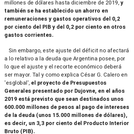
millones de dólares hasta diciembre de 2019,
y
también se ha establecido un ahorro en
remuneraciones y gastos operativos del 0,2
por ciento del PIB y del 0,2 por ciento en otros
gastos corrientes.
Sin embargo, este ajuste del déficit no afectará
a lo relativo a la deuda que Argentina posee, por
lo que el ajuste y el recorte económico deberá
ser mayor. Tal y como explica César G. Calero en
'esglobal',
el proyecto de Presupuestos
Generales presentado por Dujovne, en el años
2019 está previsto que sean destinados unos
600.000 millones de pesos al pago de intereses
de la deuda (unos 15.000 millones de dólares),
es decir, un 3,3 por ciento del Producto Interior
Bruto (PIB).