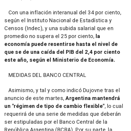
Con una inflación interanual del 34 por ciento,
según el Instituto Nacional de Estadística y
Censos (Indec), y una subida salarial que en
promedio no supera el 25 por ciento,
la
economía puede resentirse hasta el nivel de
que se de una caída del PIB del 2,4 por ciento
este año, según el Ministerio de Economía.
MEDIDAS DEL BANCO CENTRAL
Asimismo, y tal y como indicó Dujovne tras el
anuncio de este martes,
Argentina mantendrá
un "régimen de tipo de cambio flexible"
, lo cual
requerirá de una serie de medidas que deberán
ser estipuladas por el Banco Central de la
República Argentina (BCRA). Por su parte, la