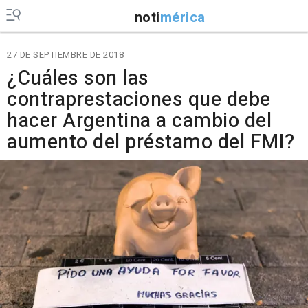
noti
mérica
27 DE SEPTIEMBRE DE 2018
¿Cuáles son las
contraprestaciones que debe
hacer Argentina a cambio del
aumento del préstamo del FMI?