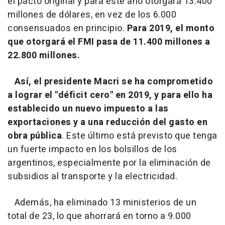
el pacto original y para este año otorgará 13.400
millones de dólares, en vez de los 6.000
consensuados en principio.
Para 2019, el monto
que otorgará el FMI pasa de 11.400 millones a
22.800 millones.
Así, el presidente Macri se ha comprometido
a lograr el "déficit cero" en 2019, y para ello ha
establecido un nuevo impuesto a las
exportaciones y a una reducción del gasto en
obra pública
. Este último está previsto que tenga
un fuerte impacto en los bolsillos de los
argentinos, especialmente por la eliminación de
subsidios al transporte y la electricidad.
Además, ha eliminado 13 ministerios de un
total de 23, lo que ahorrará en torno a 9.000