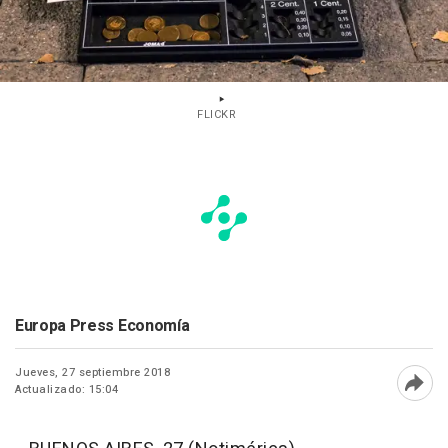
FLICKR
Europa Press Economía
Jueves, 27 septiembre 2018
Actualizado: 15:04
Abri