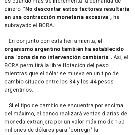
es cuando más se incrementa la demanda de
dinero.
"No descontar estos factores resultaría
en una contracción monetaria excesiva",
ha
subrayado el BCRA.
En conjunto con esta herramienta,
el
organismo argentino también ha establecido
una "zona de no intervención cambiaria".
Así, el
BCRA permitirá la libre flotación del peso
mientras que el dólar se mueva en un tipo de
cambio situado entre los 34 y los 44 pesos
argentinos.
Si el tipo de cambio se encuentra por encima
del máximo, el banco realizará ventas diarias de
moneda extranjera por un valor máximo de 150
millones de dólares para "corregir" la