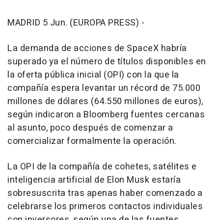
MADRID 5 Jun. (EUROPA PRESS) -
La demanda de acciones de SpaceX habría
superado ya el número de títulos disponibles en
la oferta pública inicial (OPI) con la que la
compañía espera levantar un récord de 75.000
millones de dólares (64.550 millones de euros),
según indicaron a Bloomberg fuentes cercanas
al asunto, poco después de comenzar a
comercializar formalmente la operación.
La OPI de la compañía de cohetes, satélites e
inteligencia artificial de Elon Musk estaría
sobresuscrita tras apenas haber comenzado a
celebrarse los primeros contactos individuales
con inversores, según una de las fuentes.