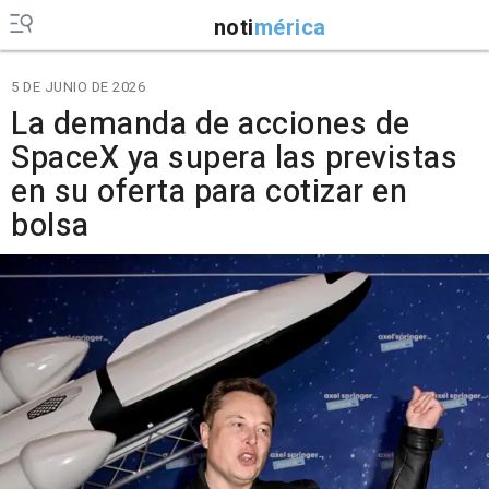
noti
mérica
5 DE JUNIO DE 2026
La demanda de acciones de
SpaceX ya supera las previstas
en su oferta para cotizar en
bolsa