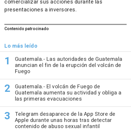
comercializar sus acciones durante las
presentaciones a inversores.
Contenido patrocinado
Lo más leído
Guatemala.- Las autoridades de Guatemala
anuncian el fin de la erupción del volcán de
Fuego
Guatemala.- El volcán de Fuego de
Guatemala aumenta su actividad y obliga a
las primeras evacuaciones
Telegram desaparece de la App Store de
Apple durante unas horas tras detectar
contenido de abuso sexual infantil