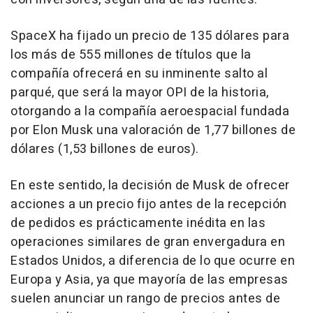
SpaceX ha fijado un precio de 135 dólares para
los más de 555 millones de títulos que la
compañía ofrecerá en su inminente salto al
parqué, que será la mayor OPI de la historia,
otorgando a la compañía aeroespacial fundada
por Elon Musk una valoración de 1,77 billones de
dólares (1,53 billones de euros).
En este sentido, la decisión de Musk de ofrecer
acciones a un precio fijo antes de la recepción
de pedidos es prácticamente inédita en las
operaciones similares de gran envergadura en
Estados Unidos, a diferencia de lo que ocurre en
Europa y Asia, ya que mayoría de las empresas
suelen anunciar un rango de precios antes de