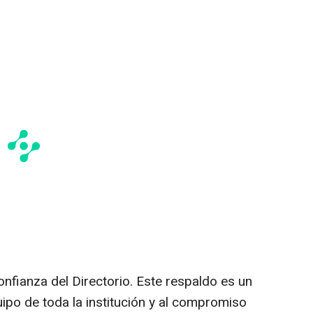
fianza del Directorio. Este respaldo es un
ipo de toda la institución y al compromiso