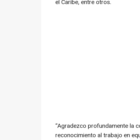
el Caribe, entre otros.
“Agradezco profundamente la con
reconocimiento al trabajo en equ