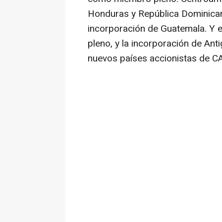
Honduras y República Dominicana
incorporación de Guatemala. Y 
pleno, y la incorporación de A
nuevos países accionistas de CA