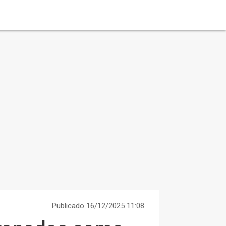
Publicado 16/12/2025 11:08