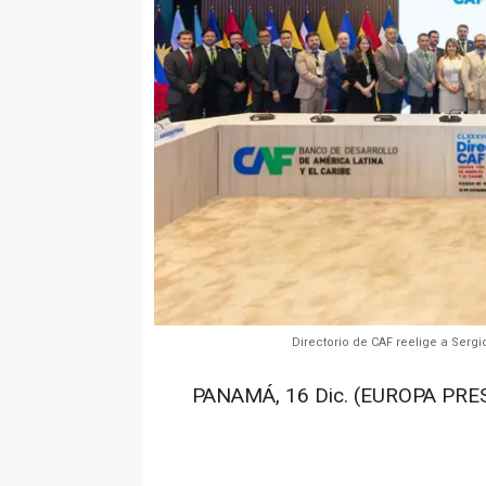
Directorio de CAF reelige a Serg
PANAMÁ, 16 Dic. (EUROPA PRES