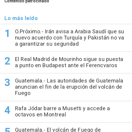
Contenido patrocinado
Lo más leído
O.Próximo.- Irán avisa a Arabia Saudí que su
nuevo acuerdo con Turquía y Pakistán no va
a garantizar su seguridad
El Real Madrid de Mourinho sigue su puesta
a punto en Budapest ante el Ferencvaros
Guatemala.- Las autoridades de Guatemala
anuncian el fin de la erupción del volcán de
Fuego
Rafa Jódar barre a Musetti y accede a
octavos en Montreal
Guatemala.- El volcán de Fuego de