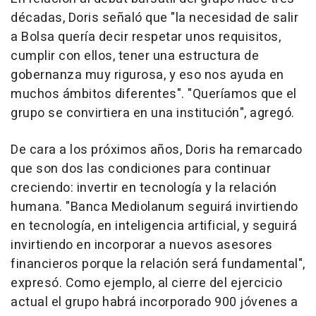
décadas, Doris señaló que "la necesidad de salir
a Bolsa quería decir respetar unos requisitos,
cumplir con ellos, tener una estructura de
gobernanza muy rigurosa, y eso nos ayuda en
muchos ámbitos diferentes". "Queríamos que el
grupo se convirtiera en una institución", agregó.
De cara a los próximos años, Doris ha remarcado
que son dos las condiciones para continuar
creciendo: invertir en tecnología y la relación
humana. "Banca Mediolanum seguirá invirtiendo
en tecnología, en inteligencia artificial, y seguirá
invirtiendo en incorporar a nuevos asesores
financieros porque la relación será fundamental",
expresó. Como ejemplo, al cierre del ejercicio
actual el grupo habrá incorporado 900 jóvenes a