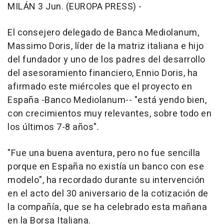
MILÁN 3 Jun. (EUROPA PRESS) -
El consejero delegado de Banca Mediolanum,
Massimo Doris, líder de la matriz italiana e hijo
del fundador y uno de los padres del desarrollo
del asesoramiento financiero, Ennio Doris, ha
afirmado este miércoles que el proyecto en
España -Banco Mediolanum-- "está yendo bien,
con crecimientos muy relevantes, sobre todo en
los últimos 7-8 años".
"Fue una buena aventura, pero no fue sencilla
porque en España no existía un banco con ese
modelo", ha recordado durante su intervención
en el acto del 30 aniversario de la cotización de
la compañía, que se ha celebrado esta mañana
en la Borsa Italiana.