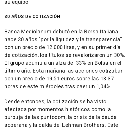
su equipo.
30 AÑOS DE COTIZACIÓN
Banca Mediolanum debutó en la Borsa Italiana
hace 30 años "por la liquidez y la transparencia"
con un precio de 12.000 liras, y en su primer día
de cotización, los títulos se revalorizaron un 30%.
El grupo acumula un alza del 33% en Bolsa en el
último año. Esta mañana las acciones cotizaban
con un precio de 19,51 euros sobre las 13.37
horas de este miércoles tras caer un 1,04%.
Desde entonces, la cotización se ha visto
afectada por momentos históricos como la
burbuja de las puntocom, la crisis de la deuda
soberana y la caída del Lehman Brothers. Este