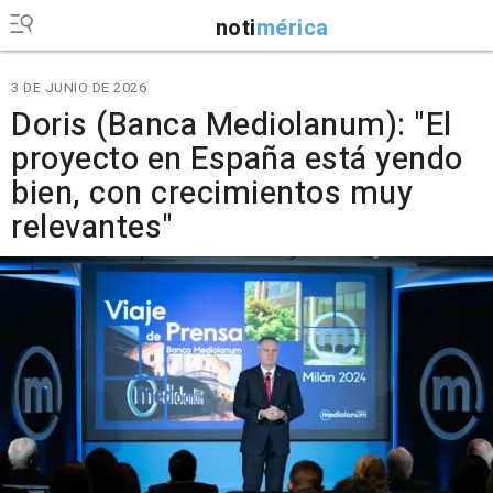
noti
mérica
3 DE JUNIO DE 2026
Doris (Banca Mediolanum): "El
proyecto en España está yendo
bien, con crecimientos muy
relevantes"