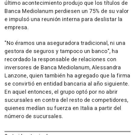
último acontecimiento produjo que los títulos de
Banca Mediolanum perdiesen un 75% de su valor
e impulsó una reunión interna para deslistar la
empresa.
"No éramos una aseguradora tradicional, ni una
gestora de seguros y tampoco un banco", ha
recordado la responsable de relaciones con
inversores de Banca Mediolanum, Alessandra
Lanzone, quien también ha agregado que la firma
se convirtió en entidad bancaria al año siguiente.
En aquel entonces, el grupo optó por no abrir
sucursales en contra del resto de competidores,
quienes medían su fuerza en Italia a partir del
número de sucursales.