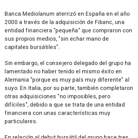
Banca Mediolanum aterrizó en España en el año
2000 a través de la adquisición de Fibanc, una
entidad financiera "pequeña" que compraron con
sus propios medios, "sin echar mano de
capitales bursátiles".
Sin embargo, el consejero delegado del grupo ha
lamentado no haber tenido el mismo éxito en
Alemania "porque es muy país muy diferente" al
suyo. En Italia, por su parte, también completaron
otras adquisiciones "no imposibles, pero
difíciles", debido a que se trata de una entidad
financiera con unas características muy
particulares.
En relación al debut bursátil del grupo hace tres