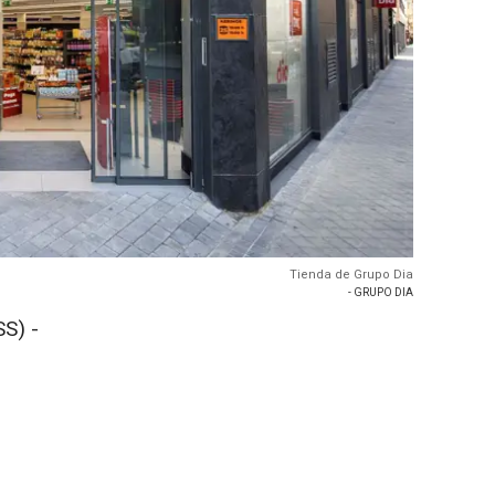
Tienda de Grupo Dia
- GRUPO DIA
S) -