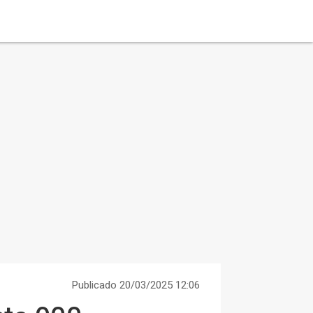
Publicado 20/03/2025 12:06