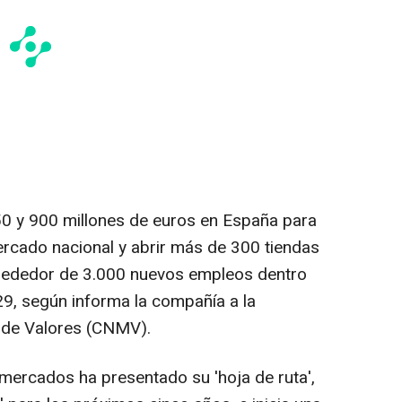
750 y 900 millones de euros en España para
ercado nacional y abrir más de 300 tiendas
rededor de 3.000 nuevos empleos dentro
9, según informa la compañía a la
 de Valores (CNMV).
mercados ha presentado su 'hoja de ruta',