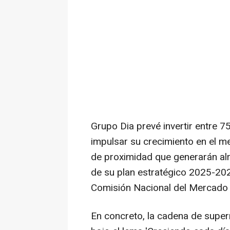
Grupo Dia prevé invertir entre 
impulsar su crecimiento en el m
de proximidad que generarán al
de su plan estratégico 2025-202
Comisión Nacional del Mercado
En concreto, la cadena de super