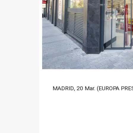
MADRID, 20 Mar. (EUROPA PRES