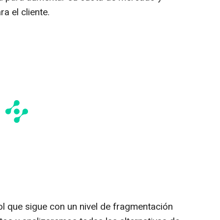
a el cliente.
 que sigue con un nivel de fragmentación