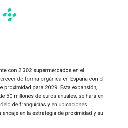
nte con 2.302 supermercados en el
 crecer de forma orgánica en España con el
de proximidad para 2029. Esta expansión,
de 50 millones de euros anuales, se hará en
delo de franquicias y en ubicaciones
u encaje en la estrategia de proximidad y su