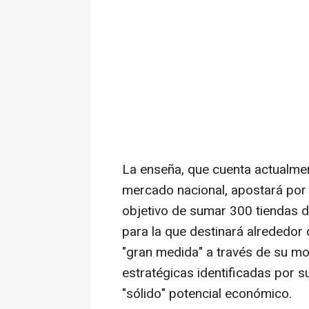
La enseña, que cuenta actualme
mercado nacional, apostará por
objetivo de sumar 300 tiendas 
para la que destinará alrededor 
"gran medida" a través de su mo
estratégicas identificadas por s
"sólido" potencial económico.