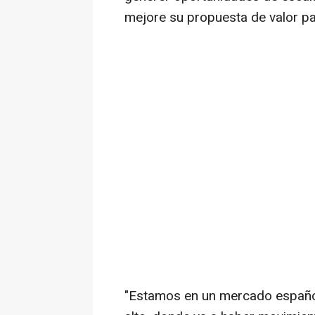
mejore su propuesta de valor par
"Estamos en un mercado español