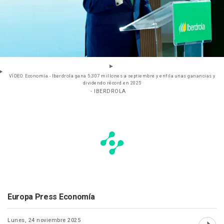
VÍDEO: Economía.- Iberdrola gana 5.307 millones a septiembre y enfila unas ganancias y
dividendo récord en 2025
- IBERDROLA
Europa Press Economía
Lunes, 24 noviembre 2025