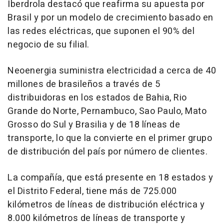
Iberdrola destacó que reafirma su apuesta por
Brasil y por un modelo de crecimiento basado en
las redes eléctricas, que suponen el 90% del
negocio de su filial.
Neoenergia suministra electricidad a cerca de 40
millones de brasileños a través de 5
distribuidoras en los estados de Bahia, Rio
Grande do Norte, Pernambuco, Sao Paulo, Mato
Grosso do Sul y Brasilia y de 18 líneas de
transporte, lo que la convierte en el primer grupo
de distribución del país por número de clientes.
La compañía, que está presente en 18 estados y
el Distrito Federal, tiene más de 725.000
kilómetros de líneas de distribución eléctrica y
8.000 kilómetros de líneas de transporte y