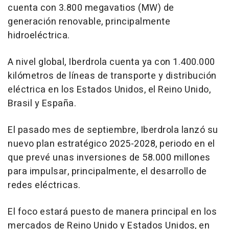
cuenta con 3.800 megavatios (MW) de
generación renovable, principalmente
hidroeléctrica.
A nivel global, Iberdrola cuenta ya con 1.400.000
kilómetros de líneas de transporte y distribución
eléctrica en los Estados Unidos, el Reino Unido,
Brasil y España.
El pasado mes de septiembre, Iberdrola lanzó su
nuevo plan estratégico 2025-2028, periodo en el
que prevé unas inversiones de 58.000 millones
para impulsar, principalmente, el desarrollo de
redes eléctricas.
El foco estará puesto de manera principal en los
mercados de Reino Unido y Estados Unidos, en