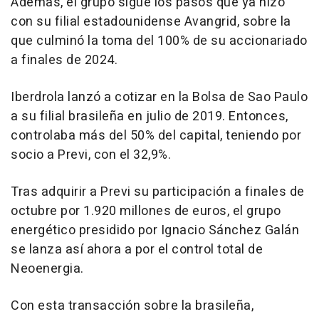
Además, el grupo sigue los pasos que ya hizo
con su filial estadounidense Avangrid, sobre la
que culminó la toma del 100% de su accionariado
a finales de 2024.
Iberdrola lanzó a cotizar en la Bolsa de Sao Paulo
a su filial brasileña en julio de 2019. Entonces,
controlaba más del 50% del capital, teniendo por
socio a Previ, con el 32,9%.
Tras adquirir a Previ su participación a finales de
octubre por 1.920 millones de euros, el grupo
energético presidido por Ignacio Sánchez Galán
se lanza así ahora a por el control total de
Neoenergia.
Con esta transacción sobre la brasileña,