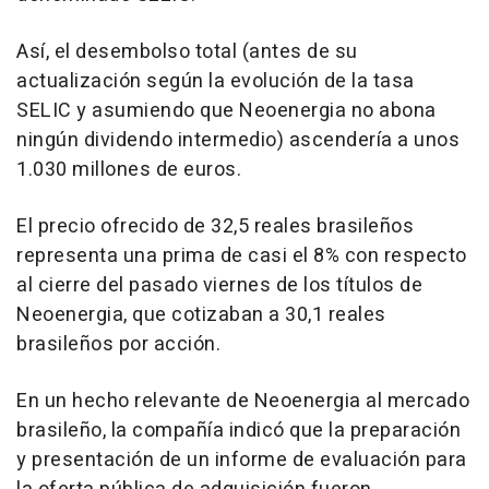
Así, el desembolso total (antes de su
actualización según la evolución de la tasa
SELIC y asumiendo que Neoenergia no abona
ningún dividendo intermedio) ascendería a unos
1.030 millones de euros.
El precio ofrecido de 32,5 reales brasileños
representa una prima de casi el 8% con respecto
al cierre del pasado viernes de los títulos de
Neoenergia, que cotizaban a 30,1 reales
brasileños por acción.
En un hecho relevante de Neoenergia al mercado
brasileño, la compañía indicó que la preparación
y presentación de un informe de evaluación para