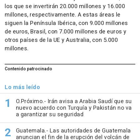
los que se invertirán 20.000 millones y 16.000
millones, respectivamente. A estas áreas le
siguen la Península Ibérica, con 9.000 millones
de euros, Brasil, con 7.000 millones de euros y
otros países de la UE y Australia, con 5.000
millones.
Contenido patrocinado
Lo más leído
O.Próximo.- Irán avisa a Arabia Saudí que su
nuevo acuerdo con Turquía y Pakistán no va
a garantizar su seguridad
Guatemala.- Las autoridades de Guatemala
anuncian el fin de la erupción del volcán de