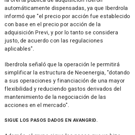
la oferta pública de adquisición fueron
automáticamente dispensadas, ya que Iberdrola
informó que "el precio por acción fue establecido
con base en el precio por acción de la
adquisición Previ, y por lo tanto se considera
justo, de acuerdo con las regulaciones
aplicables".
Iberdrola señaló que la operación le permitirá
simplificar la estructura de Neoenergia, "dotando
a sus operaciones y financiación de una mayor
flexibilidad y reduciendo gastos derivados del
mantenimiento de la negociación de las
acciones en el mercado".
SIGUE LOS PASOS DADOS EN AVANGRID.