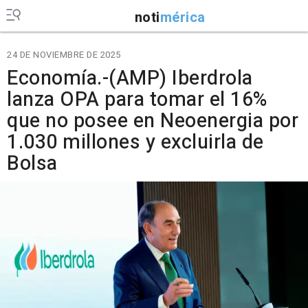
noti
mérica
24 DE NOVIEMBRE DE 2025
Economía.-(AMP) Iberdrola
lanza OPA para tomar el 16%
que no posee en Neoenergia por
1.030 millones y excluirla de
Bolsa