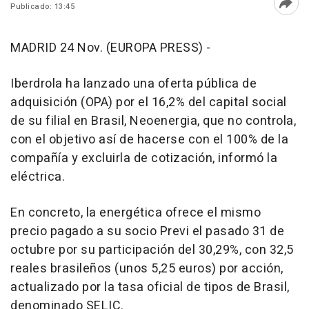
Publicado: 13:45
Abri
MADRID 24 Nov. (EUROPA PRESS) -
Iberdrola ha lanzado una oferta pública de
adquisición (OPA) por el 16,2% del capital social
de su filial en Brasil, Neoenergia, que no controla,
con el objetivo así de hacerse con el 100% de la
compañía y excluirla de cotización, informó la
eléctrica.
En concreto, la energética ofrece el mismo
precio pagado a su socio Previ el pasado 31 de
octubre por su participación del 30,29%, con 32,5
reales brasileños (unos 5,25 euros) por acción,
actualizado por la tasa oficial de tipos de Brasil,
denominado SELIC.