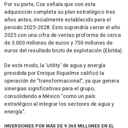
Por su parte, Cox señala que con esta
adquisición completa su plan estratégico tres
años antes, inicialmente establecido para el
periodo 2025-2028. Esto supondría cerrar el año
2025 con una cifra de ventas proforma de cerca
de 3.000 millones de euros y 750 millones de
euros del resultado bruto de explotación (Ebitda).
De este modo, la 'utility' de agua y energía
presidida por Enrique Riquelme calificó la
operación de "transformacional", ya que genera
sinergias significativas para el grupo,
consolidando a México "como un país
estratégico al integrar los sectores de agua y
energía".
INVERSIONES POR MÁS DE 9.360 MILLONES EN EL