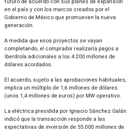
futuro de acuerdo con sus planes de expansión
en el país y con los marcos creados por el
Gobierno de México que promueven la nueva
generación.
A medida que esos proyectos se vayan
completando, el comprador realizaría pagos a
Iberdrola adicionales a los 4.200 millones de
dólares acordados.
El acuerdo, sujeto a las aprobaciones habituales,
implica un múltiplo de 1,6 millones de dólares
(unos 1,4 millones de euros) por MW operativo.
La eléctrica presidida por Ignacio Sánchez Galán
indicó que la transacción responde a las
expectativas de inversión de 55.000 millones de