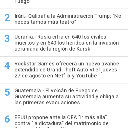
Fuego
Irán.- Qalibaf a la Administración Trump: "No
necesitamos más teatro"
Ucrania.- Rusia cifra en 640 los civiles
muertos y en 540 los heridos en la invasión
ucraniana de la región de Kursk
Rockstar Games ofrecerá un nuevo avance
extendido de Grand Theft Auto VI el jueves
27 de agosto en Netflix y YouTube
Guatemala.- El volcán de Fuego de
Guatemala aumenta su actividad y obliga a
las primeras evacuaciones
EEUU propone ante la OEA "ir más allá"
contra "la dictadura" del matrimonio de