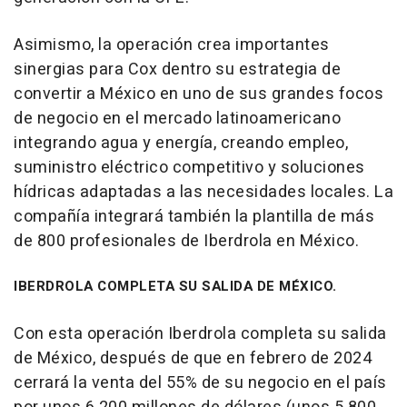
Asimismo, la operación crea importantes
sinergias para Cox dentro su estrategia de
convertir a México en uno de sus grandes focos
de negocio en el mercado latinoamericano
integrando agua y energía, creando empleo,
suministro eléctrico competitivo y soluciones
hídricas adaptadas a las necesidades locales. La
compañía integrará también la plantilla de más
de 800 profesionales de Iberdrola en México.
IBERDROLA COMPLETA SU SALIDA DE MÉXICO.
Con esta operación Iberdrola completa su salida
de México, después de que en febrero de 2024
cerrará la venta del 55% de su negocio en el país