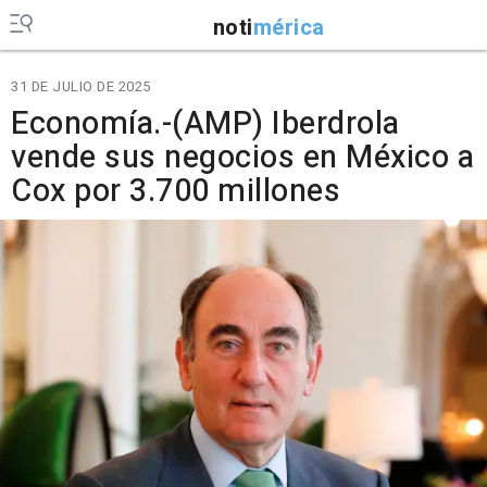
noti
mérica
31 DE JULIO DE 2025
Economía.-(AMP) Iberdrola
vende sus negocios en México a
Cox por 3.700 millones