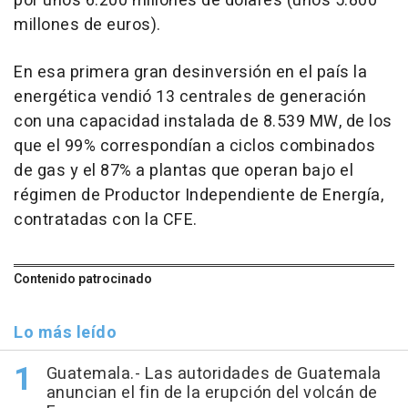
por unos 6.200 millones de dólares (unos 5.800
millones de euros).
En esa primera gran desinversión en el país la
energética vendió 13 centrales de generación
con una capacidad instalada de 8.539 MW, de los
que el 99% correspondían a ciclos combinados
de gas y el 87% a plantas que operan bajo el
régimen de Productor Independiente de Energía,
contratadas con la CFE.
Contenido patrocinado
Lo más leído
Guatemala.- Las autoridades de Guatemala
anuncian el fin de la erupción del volcán de