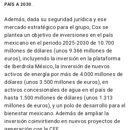
PAÍS A 2030.
Además, dada su seguridad jurídica y ese
mercado estratégico para el grupo, Cox se
plantea un objetivo de inversiones en el país
mexicano en el periodo 2025-2030 de 10.700
millones de dólares (unos 9.366 millones de
euros), incluyendo la inversión en la plataforma
de Iberdrola México, la inversión de nuevos
activos de energía por más de 4.000 millones de
dólares (unos 3.500 millones de euros), en
activos concesionales de agua en el país de
hasta 1.500 millones de dólares (unos 1.313
millones de euros), y un polo de desarrollo para el
bienestar mexicano. Además de ampliar la
inversión coinvirtiendo en nuevos proyectos de
generación con la CFE.