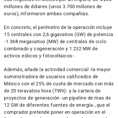
millones de dólares (unos 3.700 millones de
euros), informaron ambas compañías.
En concreto, el perímetro de la operación incluye
15 centrales con 2,6 gigavatios (GW) de potencia
-1.368 megavatios (MW) de centrales de ciclo
combinado y cogeneración y 1.232 MW de
activos eólicos y fotovoltaicos-.
Además, añade la actividad comercial -la mayor
suministradora de usuarios calificados de
México con el 25% de cuota de mercado con más
de 20 teravatios hora (TWh)- y la cartera de
proyectos de generación -un pipeline de mas de
12 GW de diferentes fuentes de energía-, que el
comprador pretende poner en operación en el