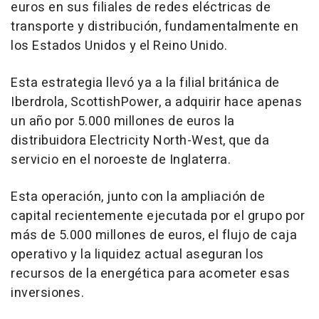
euros en sus filiales de redes eléctricas de
transporte y distribución, fundamentalmente en
los Estados Unidos y el Reino Unido.
Esta estrategia llevó ya a la filial británica de
Iberdrola, ScottishPower, a adquirir hace apenas
un año por 5.000 millones de euros la
distribuidora Electricity North-West, que da
servicio en el noroeste de Inglaterra.
Esta operación, junto con la ampliación de
capital recientemente ejecutada por el grupo por
más de 5.000 millones de euros, el flujo de caja
operativo y la liquidez actual aseguran los
recursos de la energética para acometer esas
inversiones.