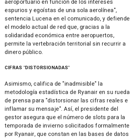
aeroportuario en función de los intereses
espurios y egoístas de una sola aerolínea",
sentencia Lucena en el comunicado, y defiende
el modelo actual de red que, gracias a la
solidaridad económica entre aeropuertos,
permite la vertebración territorial sin recurrir a
dinero público.
CIFRAS "DISTORSIONADAS"
Asimismo, califica de "inadmisible" la
metodología estadística de Ryanair en su rueda
de prensa para "distorsionar las cifras reales e
inflamar su mensaje". Así, el presidente del
gestor asegura que el número de slots para la
temporada de invierno solicitados formalmente
por Ryanair, que constan en las bases de datos