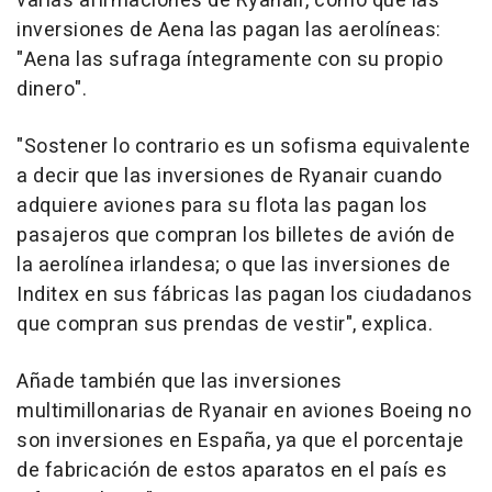
varias afirmaciones de Ryanair, como que las
inversiones de Aena las pagan las aerolíneas:
"Aena las sufraga íntegramente con su propio
dinero".
"Sostener lo contrario es un sofisma equivalente
a decir que las inversiones de Ryanair cuando
adquiere aviones para su flota las pagan los
pasajeros que compran los billetes de avión de
la aerolínea irlandesa; o que las inversiones de
Inditex en sus fábricas las pagan los ciudadanos
que compran sus prendas de vestir", explica.
Añade también que las inversiones
multimillonarias de Ryanair en aviones Boeing no
son inversiones en España, ya que el porcentaje
de fabricación de estos aparatos en el país es