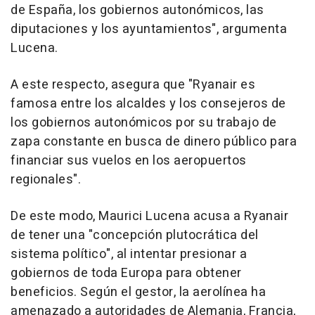
de España, los gobiernos autonómicos, las
diputaciones y los ayuntamientos", argumenta
Lucena.
A este respecto, asegura que "Ryanair es
famosa entre los alcaldes y los consejeros de
los gobiernos autonómicos por su trabajo de
zapa constante en busca de dinero público para
financiar sus vuelos en los aeropuertos
regionales".
De este modo, Maurici Lucena acusa a Ryanair
de tener una "concepción plutocrática del
sistema político", al intentar presionar a
gobiernos de toda Europa para obtener
beneficios. Según el gestor, la aerolínea ha
amenazado a autoridades de Alemania, Francia,