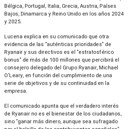
Bélgica, Portugal, Italia, Grecia, Austria, Países
Bajos, Dinamarca y Reino Unido en los años 2024
y 2025.
Lucena explica en su comunicado que otra
evidencia de las "auténticas prioridades" de
Ryanair y sus directivos es el "estratosférico
bonus" de más de 100 millones que percibirá el
consejero delegado del Grupo Ryanair, Michael
O'Leary, en función del cumplimiento de una
serie de objetivos y de su continuidad en la
empresa.
El comunicado apunta que el verdadero interés
de Ryanair no es el bienestar de los ciudadanos,
sino "ganar más dinero, aunque sea sufragado