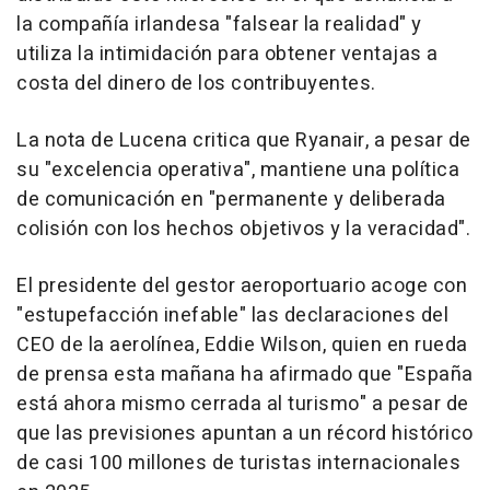
la compañía irlandesa "falsear la realidad" y
utiliza la intimidación para obtener ventajas a
costa del dinero de los contribuyentes.
La nota de Lucena critica que Ryanair, a pesar de
su "excelencia operativa", mantiene una política
de comunicación en "permanente y deliberada
colisión con los hechos objetivos y la veracidad".
El presidente del gestor aeroportuario acoge con
"estupefacción inefable" las declaraciones del
CEO de la aerolínea, Eddie Wilson, quien en rueda
de prensa esta mañana ha afirmado que "España
está ahora mismo cerrada al turismo" a pesar de
que las previsiones apuntan a un récord histórico
de casi 100 millones de turistas internacionales