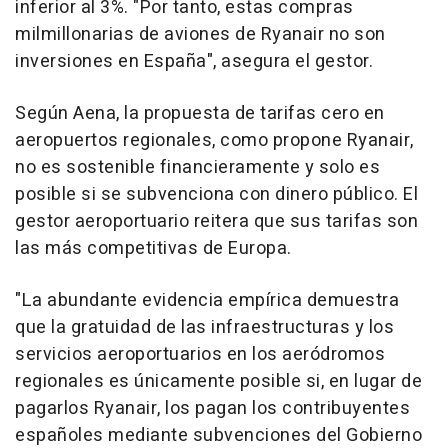
inferior al 3%. "Por tanto, estas compras
milmillonarias de aviones de Ryanair no son
inversiones en España", asegura el gestor.
Según Aena, la propuesta de tarifas cero en
aeropuertos regionales, como propone Ryanair,
no es sostenible financieramente y solo es
posible si se subvenciona con dinero público. El
gestor aeroportuario reitera que sus tarifas son
las más competitivas de Europa.
"La abundante evidencia empírica demuestra
que la gratuidad de las infraestructuras y los
servicios aeroportuarios en los aeródromos
regionales es únicamente posible si, en lugar de
pagarlos Ryanair, los pagan los contribuyentes
españoles mediante subvenciones del Gobierno