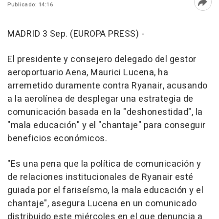
Publicado: 14:16
Abri
MADRID 3 Sep. (EUROPA PRESS) -
El presidente y consejero delegado del gestor
aeroportuario Aena, Maurici Lucena, ha
arremetido duramente contra Ryanair, acusando
a la aerolínea de desplegar una estrategia de
comunicación basada en la "deshonestidad", la
"mala educación" y el "chantaje" para conseguir
beneficios económicos.
"Es una pena que la política de comunicación y
de relaciones institucionales de Ryanair esté
guiada por el fariseísmo, la mala educación y el
chantaje", asegura Lucena en un comunicado
distribuido este miércoles en el que denuncia a