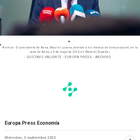
Archivo - El presidente de Aena, Maurici Lucena, atiende a los medios de comunicación, en la
sede de Aena, a 9 de mayo de 2025, en Madrid (España).
- GUSTAVO VALIENTE - EUROPA PRESS - ARCHIVO
Europa Press Economía
Miércoles, 3 septiembre 2025