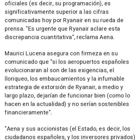
oficiales (es decir, su programación), es
significativamente superior a las cifras
comunicadas hoy por Ryanair en su rueda de
prensa. "Es urgente que Ryanair aclare esta
discrepancia cuantitativa", reclama Aena.
Maurici Lucena asegura con firmeza en su
comunicado que "si los aeropuertos españoles
evolucionaran al son de las exigencias, el
lloriqueo, los embaucamientos y la infumable
estrategia de extorsión de Ryanair, a medio y
largo plazo, dejarían de funcionar bien (como lo
hacen en la actualidad) y no serían sostenibles
financieramente".
"Aena y sus accionistas (el Estado, es decir, los
ciudadanos españoles, y los inversores privados)