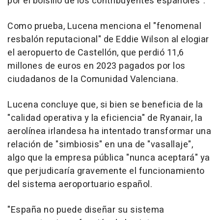
por el bolsillo de los contribuyentes españoles".
Como prueba, Lucena menciona el "fenomenal
resbalón reputacional" de Eddie Wilson al elogiar
el aeropuerto de Castellón, que perdió 11,6
millones de euros en 2023 pagados por los
ciudadanos de la Comunidad Valenciana.
Lucena concluye que, si bien se beneficia de la
"calidad operativa y la eficiencia" de Ryanair, la
aerolínea irlandesa ha intentado transformar una
relación de "simbiosis" en una de "vasallaje",
algo que la empresa pública "nunca aceptará" ya
que perjudicaría gravemente el funcionamiento
del sistema aeroportuario español.
"España no puede diseñar su sistema