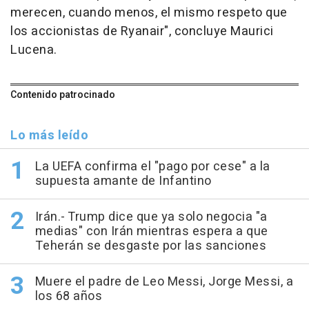
merecen, cuando menos, el mismo respeto que
los accionistas de Ryanair", concluye Maurici
Lucena.
Contenido patrocinado
Lo más leído
La UEFA confirma el "pago por cese" a la
supuesta amante de Infantino
Irán.- Trump dice que ya solo negocia "a
medias" con Irán mientras espera a que
Teherán se desgaste por las sanciones
Muere el padre de Leo Messi, Jorge Messi, a
los 68 años