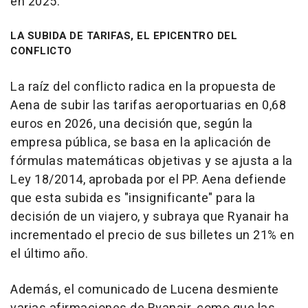
en 2025.
LA SUBIDA DE TARIFAS, EL EPICENTRO DEL
CONFLICTO
La raíz del conflicto radica en la propuesta de
Aena de subir las tarifas aeroportuarias en 0,68
euros en 2026, una decisión que, según la
empresa pública, se basa en la aplicación de
fórmulas matemáticas objetivas y se ajusta a la
Ley 18/2014, aprobada por el PP. Aena defiende
que esta subida es "insignificante" para la
decisión de un viajero, y subraya que Ryanair ha
incrementado el precio de sus billetes un 21% en
el último año.
Además, el comunicado de Lucena desmiente