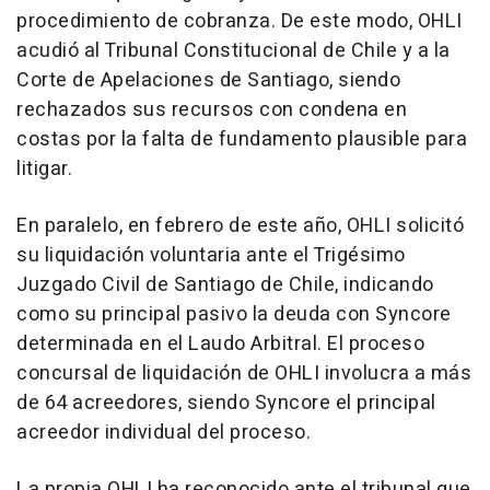
procedimiento de cobranza. De este modo, OHLI
acudió al Tribunal Constitucional de Chile y a la
Corte de Apelaciones de Santiago, siendo
rechazados sus recursos con condena en
costas por la falta de fundamento plausible para
litigar.
En paralelo, en febrero de este año, OHLI solicitó
su liquidación voluntaria ante el Trigésimo
Juzgado Civil de Santiago de Chile, indicando
como su principal pasivo la deuda con Syncore
determinada en el Laudo Arbitral. El proceso
concursal de liquidación de OHLI involucra a más
de 64 acreedores, siendo Syncore el principal
acreedor individual del proceso.
La propia OHLI ha reconocido ante el tribunal que