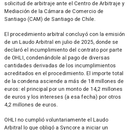
solicitud de arbitraje ante el Centro de Arbitraje y
Mediación de la Cámara de Comercio de
Santiago (CAM) de Santiago de Chile.
El procedimiento arbitral concluyó con la emisión
de un Laudo Arbitral en julio de 2025, donde se
declaró el incumplimiento del contrato por parte
de OHLI, condenándole al pago de diversas
cantidades derivadas de los incumplimientos
acreditados en el procedimiento. El importe total
de la condena asciende a más de 18 millones de
euros: el principal por un monto de 14,2 millones
de euros y los intereses (a esa fecha) por otros
4,2 millones de euros.
OHLI no cumplió voluntariamente el Laudo
Arbitral lo que obligó a Syncore a iniciar un