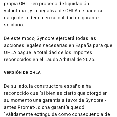
propia OHLI -en proceso de liquidación
voluntaria-, y la negativa de OHLA de hacerse
cargo de la deuda en su calidad de garante
solidario.
De este modo, Syncore ejercerá todas las
acciones legales necesarias en España para que
OHLA pague la totalidad de los importes
reconocidos en el Laudo Arbitral de 2025.
VERSIÓN DE OHLA
De su lado, la constructora española ha
reconocido que "si bien es cierto que otorgó en
su momento una garantía a favor de Syncore -
antes Promet-, dicha garantía quedó
"válidamente extinguida como consecuencia de