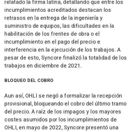
relatado la firma latina, detallando que entre los
incumplimientos acreditados destacan los
retrasos en la entrega de la ingeniería y
suministro de equipos, las dificultades en la
habilitación de los frentes de obra o el
incumplimiento en el pago del precio e
interferencia en la ejecución de los trabajos. A
pesar de esto, Syncore finalizó la totalidad de los
trabajos en diciembre de 2021.
BLOQUEO DEL COBRO
Aun así, OHLI se negó a formalizar la recepción
provisional, bloqueando el cobro del último tramo
del precio. A raíz de los impagos y los mayores
costes asumidos por los incumplimientos de
OHLI, en mayo de 2022, Syncore presentó una