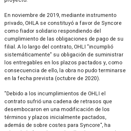
proyecto.
En noviembre de 2019, mediante instrumento
privado, OHLA se constituyó a favor de Syncore
como fiador solidario respondiendo del
cumplimiento de las obligaciones de pago de su
filial. A lo largo del contrato, OHLI "incumplió
sistemáticamente" su obligación de suministrar
los entregables en los plazos pactados y, como
consecuencia de ello, la obra no pudo terminarse
en la fecha prevista (octubre de 2020).
"Debido a los incumplimientos de OHLI el
contrato sufrió una cadena de retrasos que
desembocaron en una modificación de los
términos y plazos inicialmente pactados,
además de sobre costes para Syncore", ha