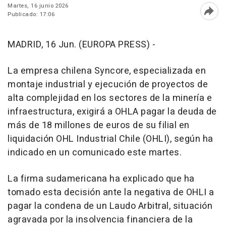
Martes, 16 junio 2026
Publicado: 17:06
Abri
MADRID, 16 Jun. (EUROPA PRESS) -
La empresa chilena Syncore, especializada en
montaje industrial y ejecución de proyectos de
alta complejidad en los sectores de la minería e
infraestructura, exigirá a OHLA pagar la deuda de
más de 18 millones de euros de su filial en
liquidación OHL Industrial Chile (OHLI), según ha
indicado en un comunicado este martes.
La firma sudamericana ha explicado que ha
tomado esta decisión ante la negativa de OHLI a
pagar la condena de un Laudo Arbitral, situación
agravada por la insolvencia financiera de la