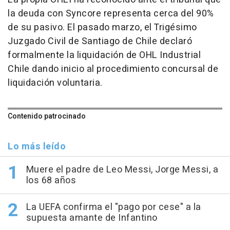
la deuda con Syncore representa cerca del 90%
de su pasivo. El pasado marzo, el Trigésimo
Juzgado Civil de Santiago de Chile declaró
formalmente la liquidación de OHL Industrial
Chile dando inicio al procedimiento concursal de
liquidación voluntaria.
Contenido patrocinado
Lo más leído
Muere el padre de Leo Messi, Jorge Messi, a
los 68 años
La UEFA confirma el "pago por cese" a la
supuesta amante de Infantino