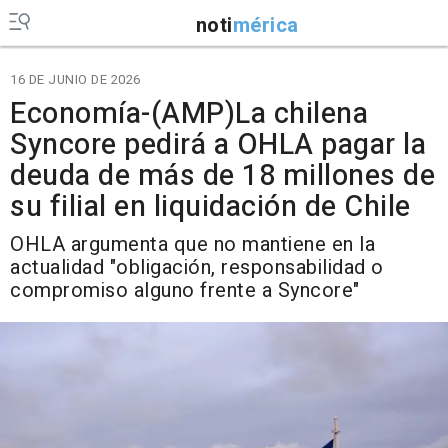
noti
mérica
16 DE JUNIO DE 2026
Economía-(AMP)La chilena
Syncore pedirá a OHLA pagar la
deuda de más de 18 millones de
su filial en liquidación de Chile
OHLA argumenta que no mantiene en la
actualidad "obligación, responsabilidad o
compromiso alguno frente a Syncore"