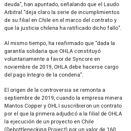
deuda", han apuntado, señalando que el Laudo
Arbitral "deja claro la serie de incumplimientos
de su filial en Chile en el marco del contrato y
que la justicia chilena ha ratificado dicho fallo".
Al mismo tiempo, ha reafirmado que "dada la
garantía solidaria que OHLA constituyó
voluntariamente a favor de Syncore en
noviembre de 2019, OHLA debe hacerse cargo
del pago íntegro de la condena".
El origen de la controversia se remonta a
septiembre de 2019, cuando la empresa minera
Mantos Copper y OHLI suscribieron un contrato
por el que la primera adjudicó a la filial de OHLA
la ejecución de un proyecto en Chile
(Debottlenecking Project) por un valor de 160