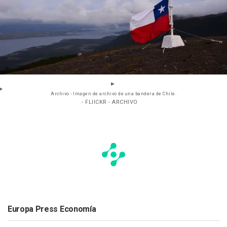
Archivo - Imagen de archivo de una bandera de Chile.
- FLIICKR - ARCHIVO
Europa Press Economía