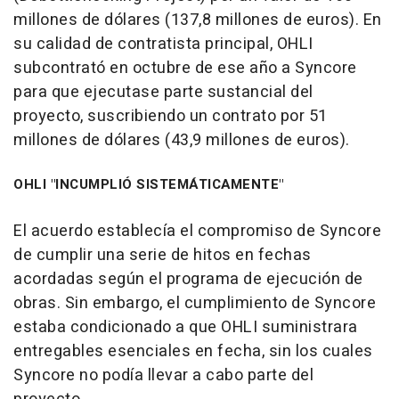
millones de dólares (137,8 millones de euros). En
su calidad de contratista principal, OHLI
subcontrató en octubre de ese año a Syncore
para que ejecutase parte sustancial del
proyecto, suscribiendo un contrato por 51
millones de dólares (43,9 millones de euros).
OHLI "INCUMPLIÓ SISTEMÁTICAMENTE"
El acuerdo establecía el compromiso de Syncore
de cumplir una serie de hitos en fechas
acordadas según el programa de ejecución de
obras. Sin embargo, el cumplimiento de Syncore
estaba condicionado a que OHLI suministrara
entregables esenciales en fecha, sin los cuales
Syncore no podía llevar a cabo parte del