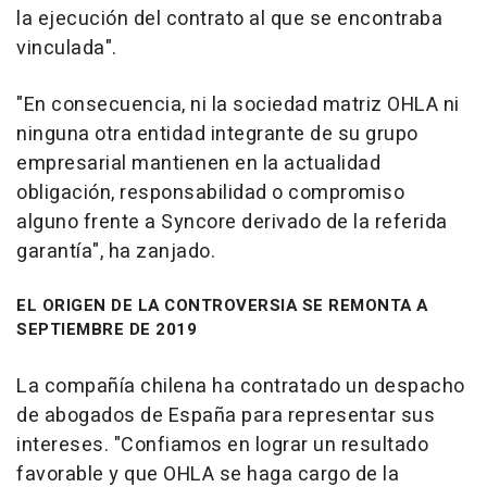
la ejecución del contrato al que se encontraba
vinculada".
"En consecuencia, ni la sociedad matriz OHLA ni
ninguna otra entidad integrante de su grupo
empresarial mantienen en la actualidad
obligación, responsabilidad o compromiso
alguno frente a Syncore derivado de la referida
garantía", ha zanjado.
EL ORIGEN DE LA CONTROVERSIA SE REMONTA A
SEPTIEMBRE DE 2019
La compañía chilena ha contratado un despacho
de abogados de España para representar sus
intereses. "Confiamos en lograr un resultado
favorable y que OHLA se haga cargo de la