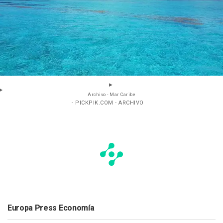
Archivo - Mar Caribe
- PICKPIK.COM - ARCHIVO
Europa Press Economía