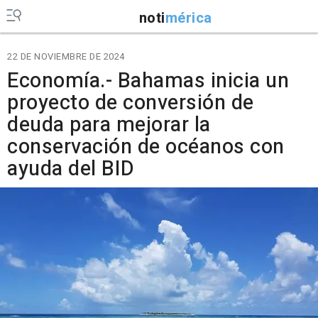
noti
mérica
22 DE NOVIEMBRE DE 2024
Economía.- Bahamas inicia un
proyecto de conversión de
deuda para mejorar la
conservación de océanos con
ayuda del BID