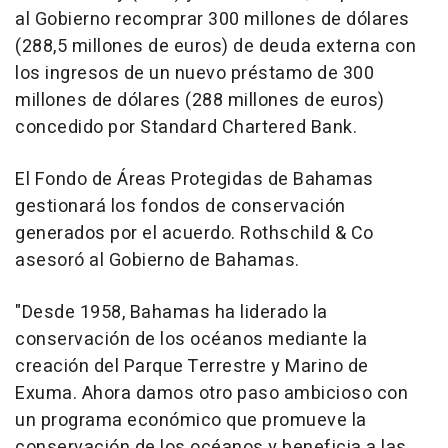
al Gobierno recomprar 300 millones de dólares
(288,5 millones de euros) de deuda externa con
los ingresos de un nuevo préstamo de 300
millones de dólares (288 millones de euros)
concedido por Standard Chartered Bank.
El Fondo de Áreas Protegidas de Bahamas
gestionará los fondos de conservación
generados por el acuerdo. Rothschild & Co
asesoró al Gobierno de Bahamas.
"Desde 1958, Bahamas ha liderado la
conservación de los océanos mediante la
creación del Parque Terrestre y Marino de
Exuma. Ahora damos otro paso ambicioso con
un programa económico que promueve la
conservación de los océanos y beneficia a las