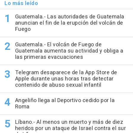
Lo más leído
Guatemala.- Las autoridades de Guatemala
anuncian el fin de la erupción del volcán de
Fuego
Guatemala.- El volcán de Fuego de
Guatemala aumenta su actividad y obliga a
las primeras evacuaciones
Telegram desaparece de la App Store de
Apple durante unas horas tras detectar
contenido de abuso sexual infantil
Angeliño llega al Deportivo cedido por la
Roma
Líbano.- Al menos un muerto y más de diez
heridos por un ataque de Israel contra el sur