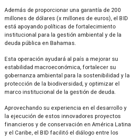
Además de proporcionar una garantía de 200
millones de dólares (x millones de euros), el BID
está apoyando políticas de fortalecimiento
institucional para la gestión ambiental y de la
deuda pública en Bahamas.
Esta operación ayudará al país a mejorar su
estabilidad macroeconómica, fortalecer su
gobernanza ambiental para la sostenibilidad y la
protección de la biodiversidad, y optimizar el
marco institucional de la gestión de deuda.
Aprovechando su experiencia en el desarrollo y
la ejecución de estos innovadores proyectos
financieros y de conservación en América Latina
y el Caribe, el BID facilitó el diálogo entre los