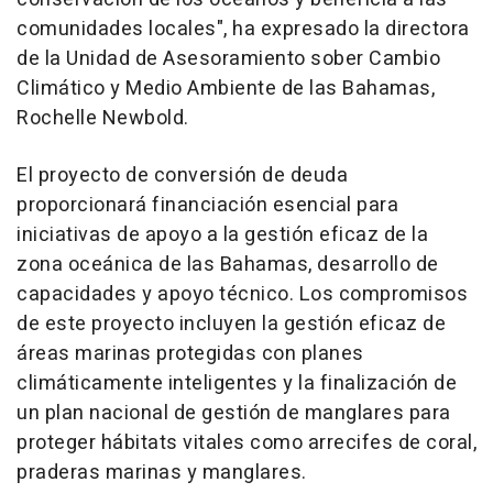
comunidades locales", ha expresado la directora
de la Unidad de Asesoramiento sober Cambio
Climático y Medio Ambiente de las Bahamas,
Rochelle Newbold.
El proyecto de conversión de deuda
proporcionará financiación esencial para
iniciativas de apoyo a la gestión eficaz de la
zona oceánica de las Bahamas, desarrollo de
capacidades y apoyo técnico. Los compromisos
de este proyecto incluyen la gestión eficaz de
áreas marinas protegidas con planes
climáticamente inteligentes y la finalización de
un plan nacional de gestión de manglares para
proteger hábitats vitales como arrecifes de coral,
praderas marinas y manglares.