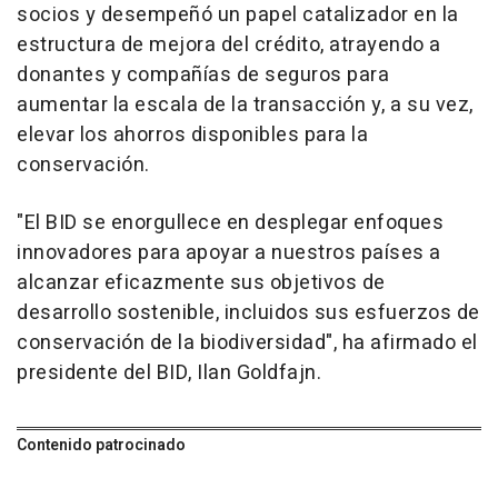
socios y desempeñó un papel catalizador en la
estructura de mejora del crédito, atrayendo a
donantes y compañías de seguros para
aumentar la escala de la transacción y, a su vez,
elevar los ahorros disponibles para la
conservación.
"El BID se enorgullece en desplegar enfoques
innovadores para apoyar a nuestros países a
alcanzar eficazmente sus objetivos de
desarrollo sostenible, incluidos sus esfuerzos de
conservación de la biodiversidad", ha afirmado el
presidente del BID, Ilan Goldfajn.
Contenido patrocinado