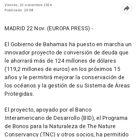
Viernes, 22 noviembre 2024
Publicado: 20:08
Abri
MADRID 22 Nov. (EUROPA PRESS) -
El Gobierno de Bahamas ha puesto en marcha un
innovador proyecto de conversión de deuda que
le ahorrará más de 124 millones de dólares
(119,2 millones de euros) en los próximos 15
años y le permitirá mejorar la conservación de
los océanos y la gestión de su Sistema de Áreas
Protegidas.
El proyecto, apoyado por el Banco
Interamericano de Desarrollo (BID), el Programa
de Bonos para la Naturaleza de The Nature
Conservancy (TNC) y otros socios, ha permitido