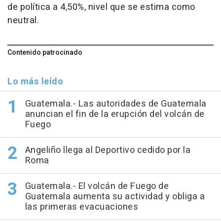
de política a 4,50%, nivel que se estima como
neutral.
Contenido patrocinado
Lo más leído
Guatemala.- Las autoridades de Guatemala
anuncian el fin de la erupción del volcán de
Fuego
Angeliño llega al Deportivo cedido por la
Roma
Guatemala.- El volcán de Fuego de
Guatemala aumenta su actividad y obliga a
las primeras evacuaciones