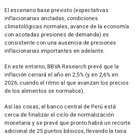
El escenario base previsto (expectativas
inflacionarias ancladas, condiciones
climatológicas normales, avance de la economía
con acotadas presiones de demanda) es
consistente con una ausencia de presiones
inflacionarias importantes en adelante.
En este entorno, BBVA Research prevé que la
inflación cerrará el año en 2,5% (y en 2,6% en
2026, cuando el ritmo al que avanzan los precios
de los alimentos se normalice).
Así las cosas, el banco central de Perú está
cerca de finalizar el ciclo de normalización
monetaria y se prevé que pronto habrá un recorte
adicional de 25 puntos básicos, llevando la tasa