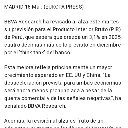
MADRID 18 Mar. (EUROPA PRESS) -
BBVA Research ha revisado al alza este martes
su previsión para el Producto Interior Bruto (PIB)
de Perú, que espera que crezca un 3,1% en 2025,
cuatro décimas más de lo previsto en diciembre
por el 'think tank' del banco.
Esta mejora refleja principalmente un mayor
crecimiento esperado en EE. UU y China. "La
desaceleración prevista para ambas economías
será ahora menos pronunciada a pesar de la
guerra comercial y de las señales negativas", ha
señalado BBVA Research.
Además, la revisión al alza es fruto de un