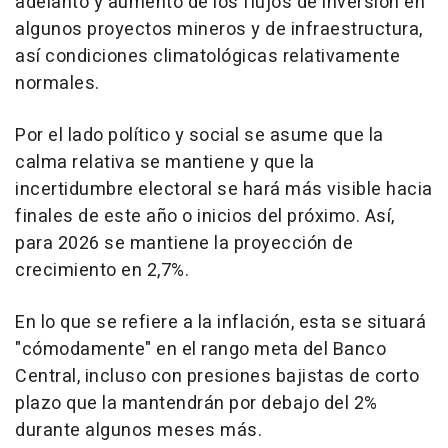
adelanto y aumento de los flujos de inversión en
algunos proyectos mineros y de infraestructura,
así condiciones climatológicas relativamente
normales.
Por el lado político y social se asume que la
calma relativa se mantiene y que la
incertidumbre electoral se hará más visible hacia
finales de este año o inicios del próximo. Así,
para 2026 se mantiene la proyección de
crecimiento en 2,7%.
En lo que se refiere a la inflación, esta se situará
"cómodamente" en el rango meta del Banco
Central, incluso con presiones bajistas de corto
plazo que la mantendrán por debajo del 2%
durante algunos meses más.