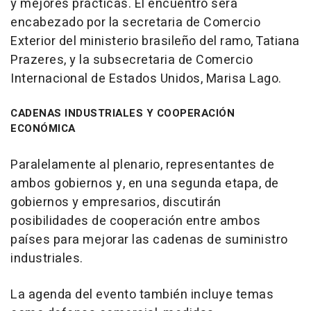
y mejores prácticas. El encuentro será
encabezado por la secretaria de Comercio
Exterior del ministerio brasileño del ramo, Tatiana
Prazeres, y la subsecretaria de Comercio
Internacional de Estados Unidos, Marisa Lago.
CADENAS INDUSTRIALES Y COOPERACIÓN
ECONÓMICA
Paralelamente al plenario, representantes de
ambos gobiernos y, en una segunda etapa, de
gobiernos y empresarios, discutirán
posibilidades de cooperación entre ambos
países para mejorar las cadenas de suministro
industriales.
La agenda del evento también incluye temas