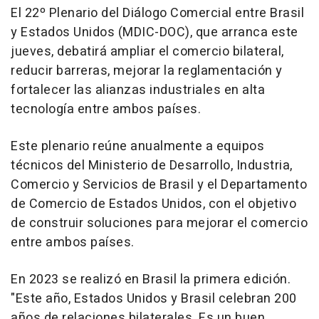
El 22º Plenario del Diálogo Comercial entre Brasil
y Estados Unidos (MDIC-DOC), que arranca este
jueves, debatirá ampliar el comercio bilateral,
reducir barreras, mejorar la reglamentación y
fortalecer las alianzas industriales en alta
tecnología entre ambos países.
Este plenario reúne anualmente a equipos
técnicos del Ministerio de Desarrollo, Industria,
Comercio y Servicios de Brasil y el Departamento
de Comercio de Estados Unidos, con el objetivo
de construir soluciones para mejorar el comercio
entre ambos países.
En 2023 se realizó en Brasil la primera edición.
"Este año, Estados Unidos y Brasil celebran 200
años de relaciones bilaterales. Es un buen