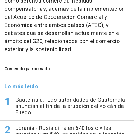
como defensa comercial, medidas
compensatorias, además de la implementación
del Acuerdo de Cooperación Comercial y
Económica entre ambos países (ATEC), y
debates que se desarrollan actualmente en el
ámbito del G20, relacionados con el comercio
exterior y la sostenibilidad.
Contenido patrocinado
Lo más leído
Guatemala.- Las autoridades de Guatemala
anuncian el fin de la erupción del volcán de
Fuego
Ucrania.- Rusia cifra en 640 los civiles