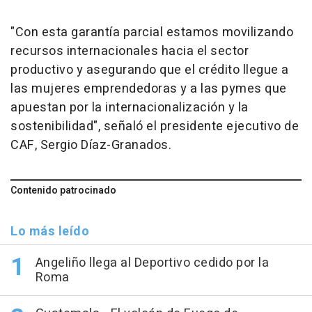
"Con esta garantía parcial estamos movilizando
recursos internacionales hacia el sector
productivo y asegurando que el crédito llegue a
las mujeres emprendedoras y a las pymes que
apuestan por la internacionalización y la
sostenibilidad", señaló el presidente ejecutivo de
CAF, Sergio Díaz-Granados.
Contenido patrocinado
Lo más leído
Angeliño llega al Deportivo cedido por la
Roma