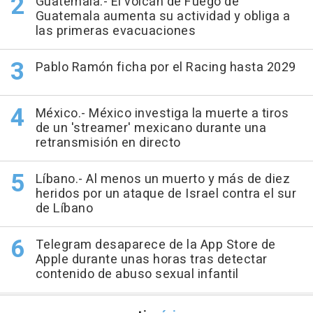
Guatemala.- El volcán de Fuego de
Guatemala aumenta su actividad y obliga a
las primeras evacuaciones
Pablo Ramón ficha por el Racing hasta 2029
México.- México investiga la muerte a tiros
de un 'streamer' mexicano durante una
retransmisión en directo
Líbano.- Al menos un muerto y más de diez
heridos por un ataque de Israel contra el sur
de Líbano
Telegram desaparece de la App Store de
Apple durante unas horas tras detectar
contenido de abuso sexual infantil