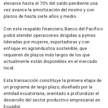
elevarse hasta el 70% del saldo pendiente una
vez avance la amortización del mismo y con
plazos de hasta siete años y medio.
Con este respaldo financiero, Banco del Pacífico
podrá atender operaciones dirigidas a pymes
lideradas por mujeres, exportadoras y con
enfoque en agroindustria sostenible, que
requieren de plazos más largos de los que
actualmente están disponibles en el mercado
local.
Esta transacción constituye la primera etapa de
un programa de largo plazo, diseñado por la
entidad ecuatoriana, orientado a profundizar el
desarrollo del sector productivo empresarial en
Ecuador.