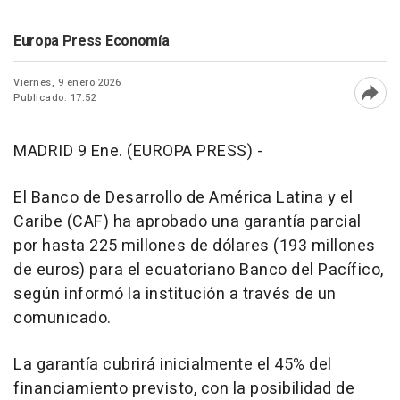
Europa Press Economía
Viernes, 9 enero 2026
Publicado: 17:52
Abri
MADRID 9 Ene. (EUROPA PRESS) -
El Banco de Desarrollo de América Latina y el
Caribe (CAF) ha aprobado una garantía parcial
por hasta 225 millones de dólares (193 millones
de euros) para el ecuatoriano Banco del Pacífico,
según informó la institución a través de un
comunicado.
La garantía cubrirá inicialmente el 45% del
financiamiento previsto, con la posibilidad de