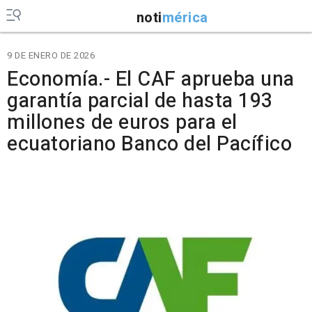
noti
mérica
9 DE ENERO DE 2026
Economía.- El CAF aprueba una
garantía parcial de hasta 193
millones de euros para el
ecuatoriano Banco del Pacífico