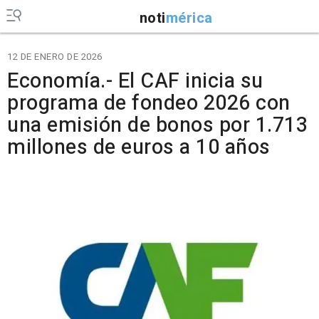
noti
mérica
12 DE ENERO DE 2026
Economía.- El CAF inicia su
programa de fondeo 2026 con
una emisión de bonos por 1.713
millones de euros a 10 años