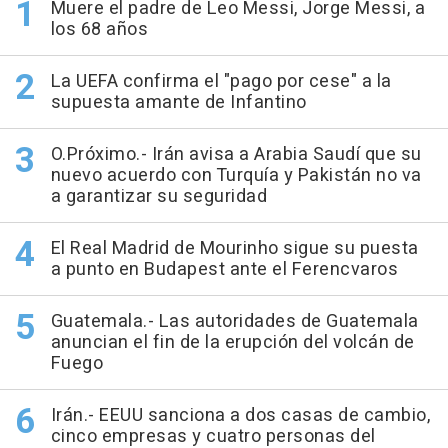
Muere el padre de Leo Messi, Jorge Messi, a
los 68 años
La UEFA confirma el "pago por cese" a la
supuesta amante de Infantino
O.Próximo.- Irán avisa a Arabia Saudí que su
nuevo acuerdo con Turquía y Pakistán no va
a garantizar su seguridad
El Real Madrid de Mourinho sigue su puesta
a punto en Budapest ante el Ferencvaros
Guatemala.- Las autoridades de Guatemala
anuncian el fin de la erupción del volcán de
Fuego
Irán.- EEUU sanciona a dos casas de cambio,
cinco empresas y cuatro personas del