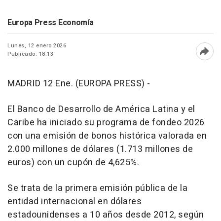
Europa Press Economía
Lunes, 12 enero 2026
Publicado: 18:13
Abri
MADRID 12 Ene. (EUROPA PRESS) -
El Banco de Desarrollo de América Latina y el
Caribe ha iniciado su programa de fondeo 2026
con una emisión de bonos histórica valorada en
2.000 millones de dólares (1.713 millones de
euros) con un cupón de 4,625%.
Se trata de la primera emisión pública de la
entidad internacional en dólares
estadounidenses a 10 años desde 2012, según