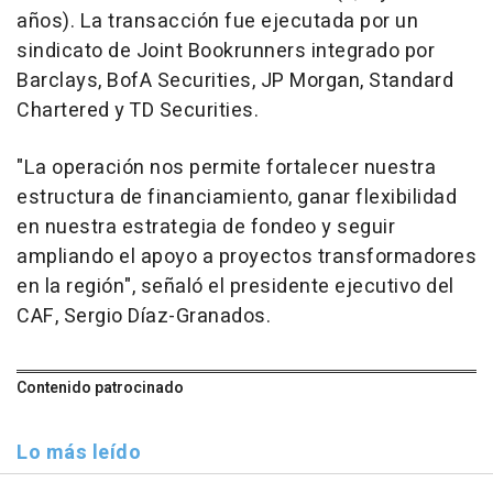
años). La transacción fue ejecutada por un
sindicato de Joint Bookrunners integrado por
Barclays, BofA Securities, JP Morgan, Standard
Chartered y TD Securities.
"La operación nos permite fortalecer nuestra
estructura de financiamiento, ganar flexibilidad
en nuestra estrategia de fondeo y seguir
ampliando el apoyo a proyectos transformadores
en la región", señaló el presidente ejecutivo del
CAF, Sergio Díaz-Granados.
Contenido patrocinado
Lo más leído