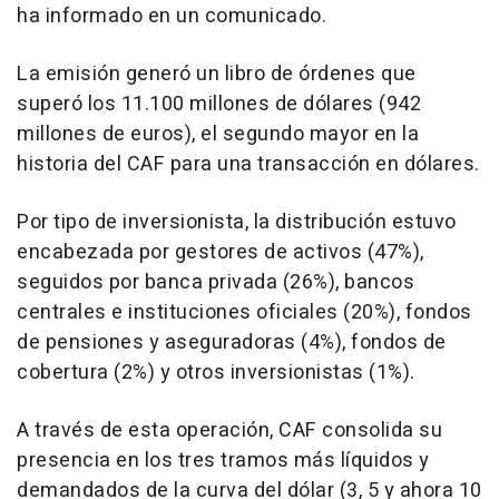
ha informado en un comunicado.
La emisión generó un libro de órdenes que
superó los 11.100 millones de dólares (942
millones de euros), el segundo mayor en la
historia del CAF para una transacción en dólares.
Por tipo de inversionista, la distribución estuvo
encabezada por gestores de activos (47%),
seguidos por banca privada (26%), bancos
centrales e instituciones oficiales (20%), fondos
de pensiones y aseguradoras (4%), fondos de
cobertura (2%) y otros inversionistas (1%).
A través de esta operación, CAF consolida su
presencia en los tres tramos más líquidos y
demandados de la curva del dólar (3, 5 y ahora 10