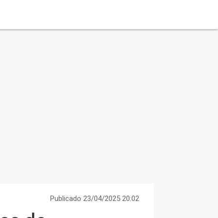
Publicado 23/04/2025 20:02