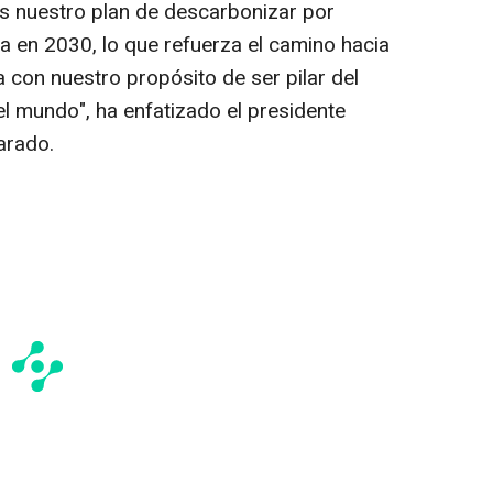
s nuestro plan de descarbonizar por
a en 2030, lo que refuerza el camino hacia
a con nuestro propósito de ser pilar del
 el mundo", ha enfatizado el presidente
arado.