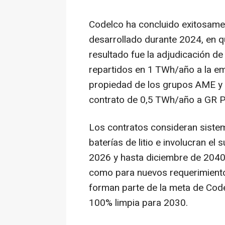
Codelco ha concluido exitosamen
desarrollado durante 2024, en 
resultado fue la adjudicación de
repartidos en 1 TWh/año a la e
propiedad de los grupos AME y 
contrato de 0,5 TWh/año a GR P
Los contratos consideran siste
baterías de litio e involucran el
2026 y hasta diciembre de 2040,
como para nuevos requerimientos
forman parte de la meta de Code
100% limpia para 2030.