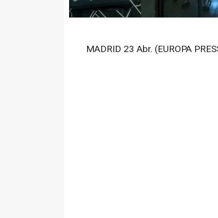
MADRID 23 Abr. (EUROPA PRESS