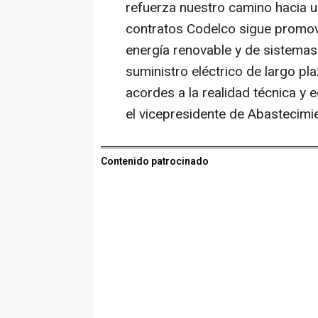
refuerza nuestro camino hacia u
contratos Codelco sigue promov
energía renovable y de sistema
suministro eléctrico de largo pl
acordes a la realidad técnica y
el vicepresidente de Abastecimie
Contenido patrocinado