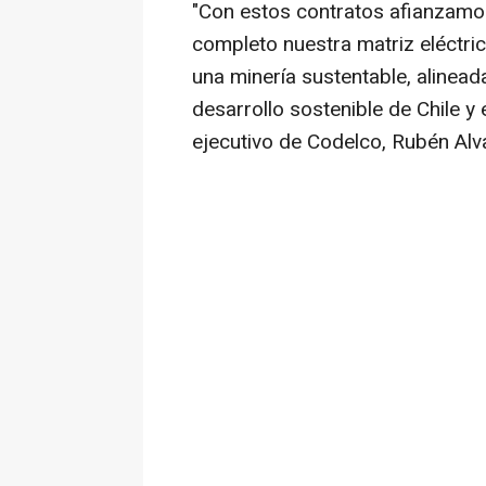
"Con estos contratos afianzamo
completo nuestra matriz eléctric
una minería sustentable, alinead
desarrollo sostenible de Chile y
ejecutivo de Codelco, Rubén Alv